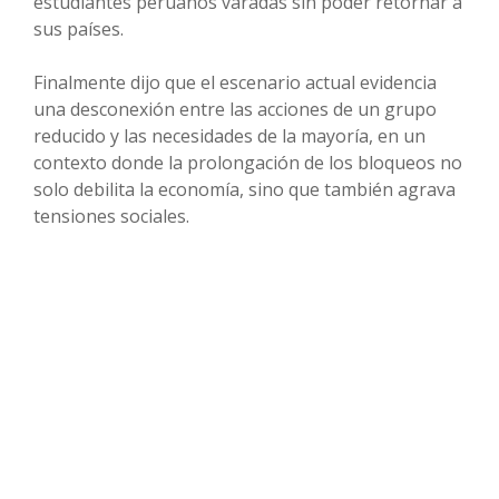
estudiantes peruanos varadas sin poder retornar a
sus países.
Finalmente dijo que el escenario actual evidencia
una desconexión entre las acciones de un grupo
reducido y las necesidades de la mayoría, en un
contexto donde la prolongación de los bloqueos no
solo debilita la economía, sino que también agrava
tensiones sociales.