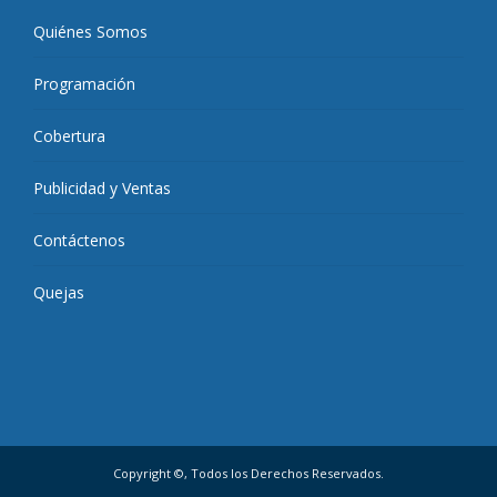
Quiénes Somos
Programación
Cobertura
Publicidad y Ventas
Contáctenos
Quejas
Copyright ©, Todos los Derechos Reservados.