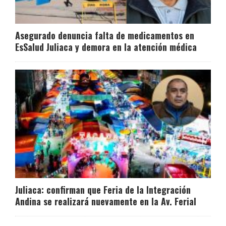
Asegurado denuncia falta de medicamentos en
EsSalud Juliaca y demora en la atención médica
Juliaca: confirman que Feria de la Integración
Andina se realizará nuevamente en la Av. Ferial