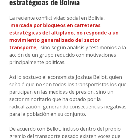
estratégicas de Bolivia
La reciente conflictividad social en Bolivia,
marcada por bloqueos en carreteras
estratégicas del altiplano, no responde a un
movimiento generalizado del sector
transporte,
sino según análisis y testimonios a la
acción de un grupo reducido con motivaciones
principalmente políticas.
Así lo sostuvo el economista Joshua Bellot, quien
señaló que no son todos los transportistas los que
participan en las medidas de presión, sino un
sector minoritario que ha optado por la
radicalización, generando consecuencias negativas
para la población en su conjunto.
De acuerdo con Bellot, incluso dentro del propio
gremio del transporte pesado existen voces que