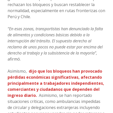
rechazan los bloqueos y buscan restablecer la
normalidad, especialmente en rutas fronterizas con
Perú y Chile.
“En esas zonas, transportistas han denunciado la falta
de alimentos y condiciones básicas debido a la
interrupción del tránsito. El supuesto derecho al
reclamo de unos pocos no puede estar por encima del
derecho al trabajo y la subsistencia de la mayoría”,
afirmó.
Asimismo,
dijo que los bloqueos han provocado
pérdidas económicas significativas, afectando
principalmente a trabajadores independientes,
comerciantes y ciudadanos que dependen del
ingreso diario.
Asimismo, se han reportado
situaciones críticas, como ambulancias impedidas
de circular y delegaciones extranjeras incluyendo