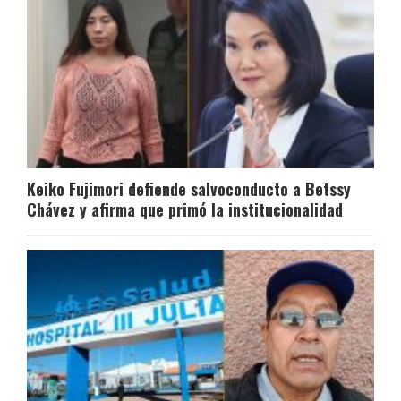
Keiko Fujimori defiende salvoconducto a Betssy
Chávez y afirma que primó la institucionalidad