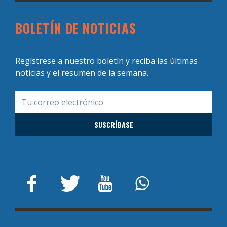
BOLETÍN DE NOTICIAS
Regístrese a nuestro boletín y reciba las últimas
noticias y el resumen de la semana.