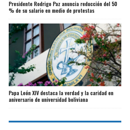
Presidente Rodrigo Paz anuncia reducción del 50
% de su salario en medio de protestas
Papa León XIV destaca la verdad y la caridad en
aniversario de universidad boliviana