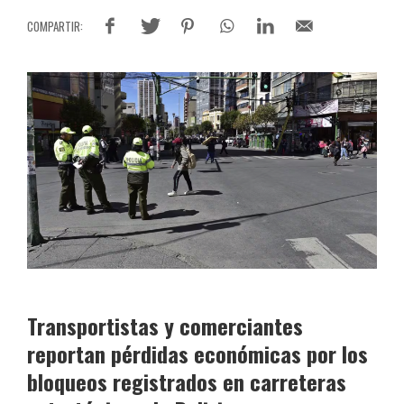
Transportistas y comerciantes
reportan pérdidas económicas por los
bloqueos registrados en carreteras