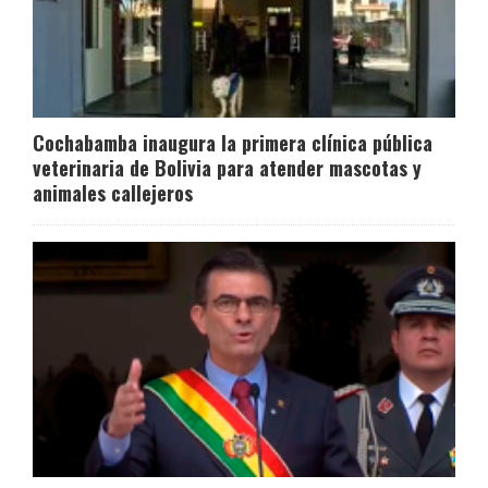
Cochabamba inaugura la primera clínica pública
veterinaria de Bolivia para atender mascotas y
animales callejeros