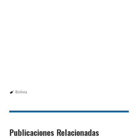
Bolivia
Publicaciones Relacionadas