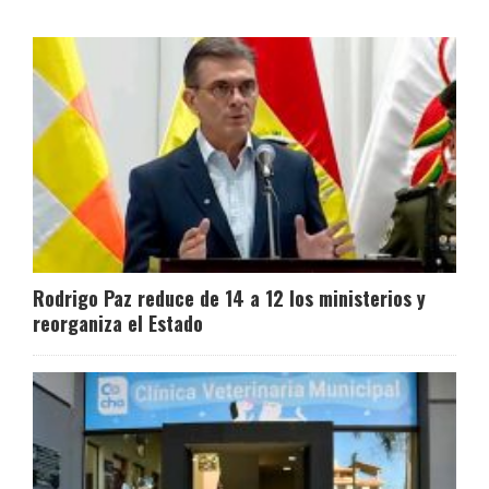
Rodrigo Paz reduce de 14 a 12 los ministerios y
reorganiza el Estado