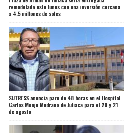
Plaza de Armas de Juliaca sería entregada
remodelada este lunes con una inversión cercana
a 4.5 millones de soles
SUTRESS anuncia paro de 48 horas en el Hospital
Carlos Monje Medrano de Juliaca para el 20 y 21
de agosto