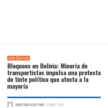
LOCAL
NOTICIA
Bloqueos en Bolivia: Minoría de
transportistas impulsa una protesta
de tinte político que afecta a la
mayoría
RADIO ONDA AZUL PUNO
11 MAYO, 2026