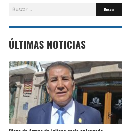
Buscar
por:
ÚLTIMAS NOTICIAS