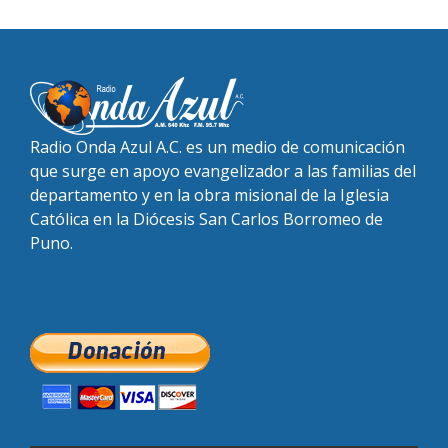
Radio Onda Azul A.C. es un medio de comunicación
que surge en apoyo evangelizador a las familias del
departamento y en la obra misional de la Iglesia
Católica en la Diócesis San Carlos Borromeo de
Puno.