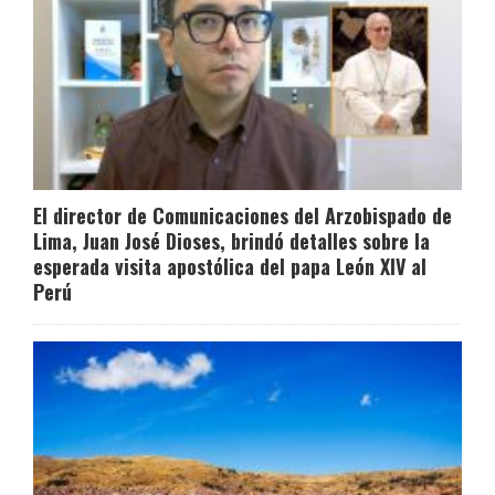
El director de Comunicaciones del Arzobispado de
Lima, Juan José Dioses, brindó detalles sobre la
esperada visita apostólica del papa León XIV al
Perú