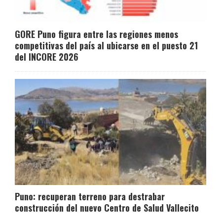
GORE Puno figura entre las regiones menos
competitivas del país al ubicarse en el puesto 21
del INCORE 2026
Puno: recuperan terreno para destrabar
construcción del nuevo Centro de Salud Vallecito