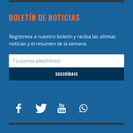
BOLETÍN DE NOTICIAS
Regístrese a nuestro boletín y reciba las últimas
noticias y el resumen de la semana.