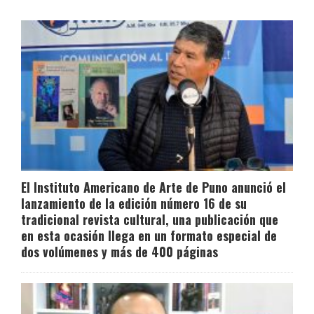
El Instituto Americano de Arte de Puno anunció el
lanzamiento de la edición número 16 de su
tradicional revista cultural, una publicación que
en esta ocasión llega en un formato especial de
dos volúmenes y más de 400 páginas