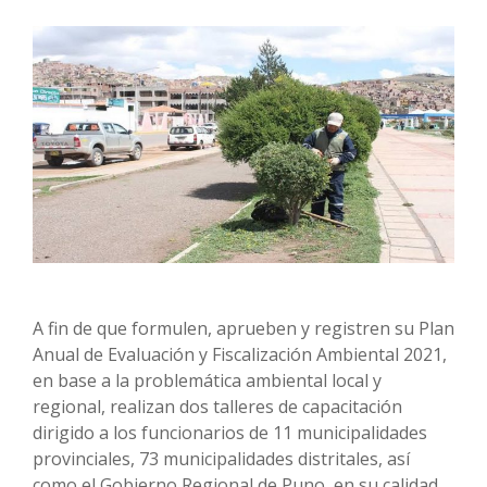
A fin de que formulen, aprueben y registren su Plan
Anual de Evaluación y Fiscalización Ambiental 2021,
en base a la problemática ambiental local y
regional, realizan dos talleres de capacitación
dirigido a los funcionarios de 11 municipalidades
provinciales, 73 municipalidades distritales, así
como el Gobierno Regional de Puno, en su calidad