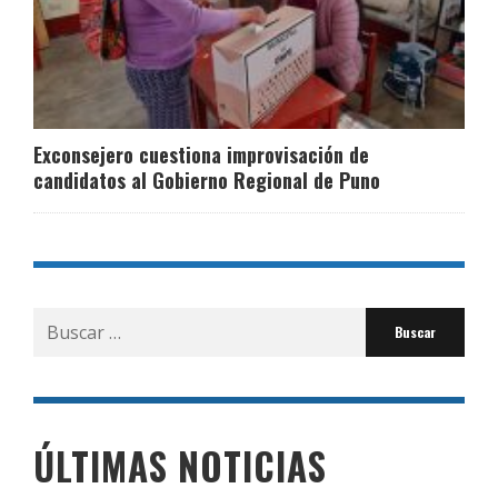
Exconsejero cuestiona improvisación de
candidatos al Gobierno Regional de Puno
Buscar
por:
ÚLTIMAS NOTICIAS