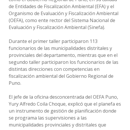
de Entidades de Fiscalización Ambiental (EFA) y el
Organismo de Evaluación y Fiscalización Ambiental
(OEFA), como ente rector del Sistema Nacional de
Evaluación y Fiscalización Ambiental (Sinefa).
Durante el primer taller participaron 113
funcionarios de las municipalidades distritales y
provinciales del departamento, mientras que en el
segundo taller participaron los funcionarios de las
distintas direcciones con competencias en
fiscalización ambiental del Gobierno Regional de
Puno.
El jefe de la oficina desconcentrada del OEFA Puno,
Yury Alfredo Coila Choque, explicó que el planefa es
un instrumento de gestión de planificación donde
se programa las supervisiones a las
municipalidades provinciales y distritales que