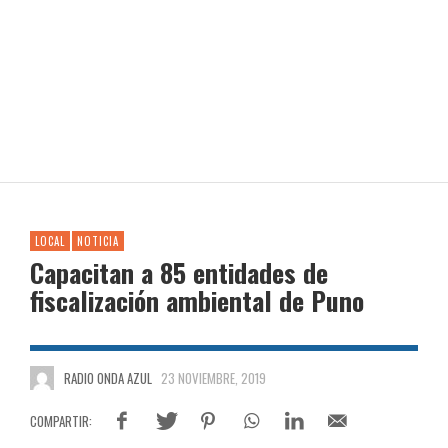
LOCAL
NOTICIA
Capacitan a 85 entidades de
fiscalización ambiental de Puno
RADIO ONDA AZUL
23 NOVIEMBRE, 2019