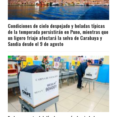
Condiciones de cielo despejado y heladas típicas
de la temporada persistirán en Puno, mientras que
un ligero friaje afectará la selva de Carabaya y
Sandia desde el 9 de agosto