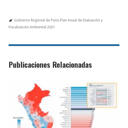
Gobierno Regional de Puno
Plan Anual de Evaluación y
Fiscalización Ambiental 2021
Publicaciones Relacionadas