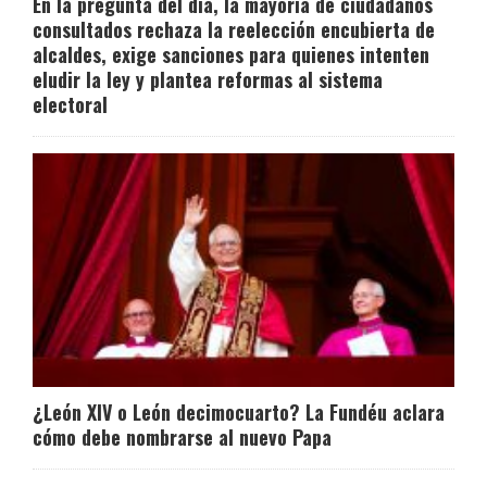
En la pregunta del día, la mayoría de ciudadanos
consultados rechaza la reelección encubierta de
alcaldes, exige sanciones para quienes intenten
eludir la ley y plantea reformas al sistema
electoral
¿León XIV o León decimocuarto? La Fundéu aclara
cómo debe nombrarse al nuevo Papa