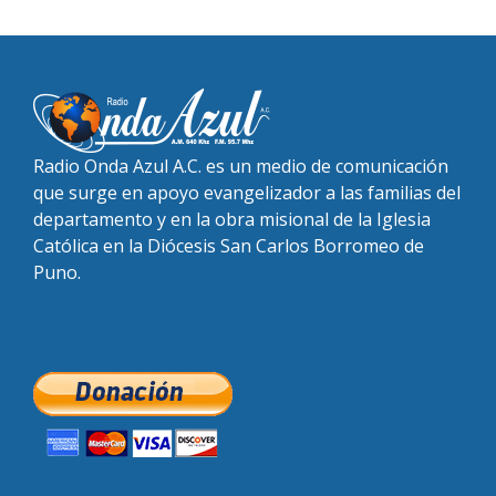
Radio Onda Azul A.C. es un medio de comunicación
que surge en apoyo evangelizador a las familias del
departamento y en la obra misional de la Iglesia
Católica en la Diócesis San Carlos Borromeo de
Puno.