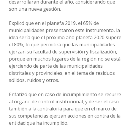
desarrollaran durante el año, considerando que
son una nueva gestión.
Explicó que en el planefa 2019, el 65% de
municipalidades presentaron este instrumento, la
idea sería que el próximo año planefa 2020 supere
el 80%, lo que permitirá que las municipalidades
ejerzan su facultad de supervisión y fiscalización,
porque en muchos lugares de la región no se está
ejerciendo de parte de las municipalidades
distritales y provinciales, en el tema de residuos
sólidos, ruidos y otros.
Enfatizó que en caso de incumplimiento se recurre
al órgano de control institucional, y de ser el caso
también a la contraloría para que en el marco de
sus competencias ejerzan acciones en contra de la
entidad que ha incumplido.