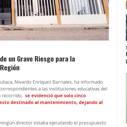
 de un Grave Riesgo para la
 Región
Juliaca, Nivardo Enríquez Barriales, ha informado
 correspondientes a las instituciones educativas del
 recorrido,
se evidenció que solo cinco
uesto destinado al mantenimiento, dejando al
s, ningún director estaba ejecutando el presupuesto