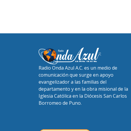
Radio Onda Azul A.C. es un medio de
comunicación que surge en apoyo
evangelizador a las familias del
departamento y en la obra misional de la
Iglesia Católica en la Diócesis San Carlos
Borromeo de Puno.