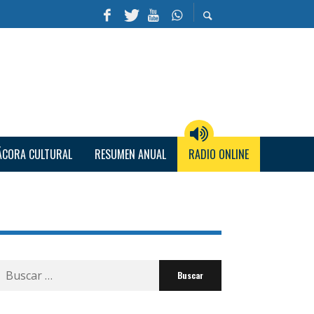
ÁCORA CULTURAL
RESUMEN ANUAL
RADIO ONLINE
Buscar
por: