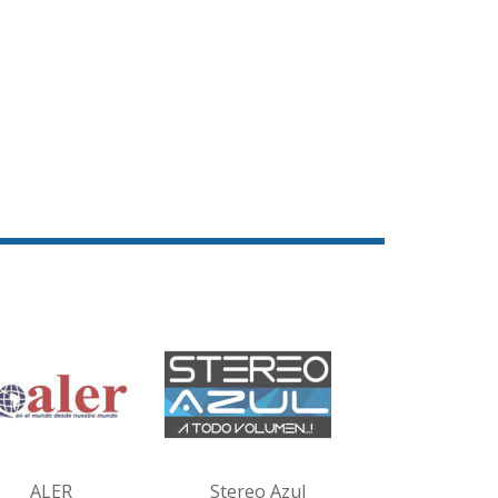
ALER
Stereo Azul