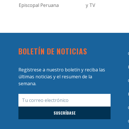
Episcopal Peruana
y TV
BOLETÍN DE NOTICIAS
Regístrese a nuestro boletín y reciba las
últimas noticias y el resumen de la
semana.