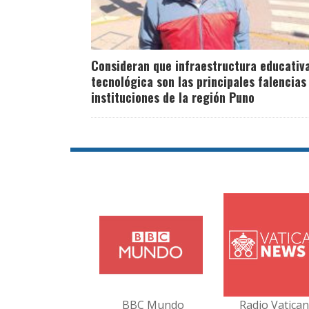
Consideran que infraestructura educativ
tecnológica son las principales falencias
instituciones de la región Puno
BBC Mundo
Radio Vatica