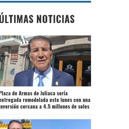
ÚLTIMAS NOTICIAS
Plaza de Armas de Juliaca sería
entregada remodelada este lunes con una
inversión cercana a 4.5 millones de soles