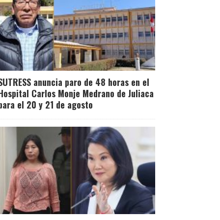
SUTRESS anuncia paro de 48 horas en el
Hospital Carlos Monje Medrano de Juliaca
para el 20 y 21 de agosto