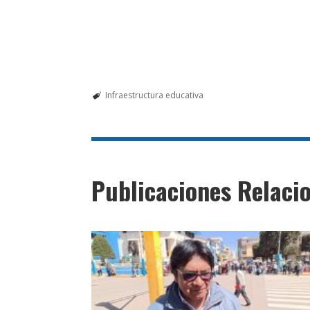
Infraestructura educativa
Publicaciones Relaci