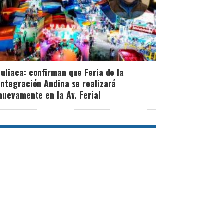
Juliaca: confirman que Feria de la
Integración Andina se realizará
nuevamente en la Av. Ferial