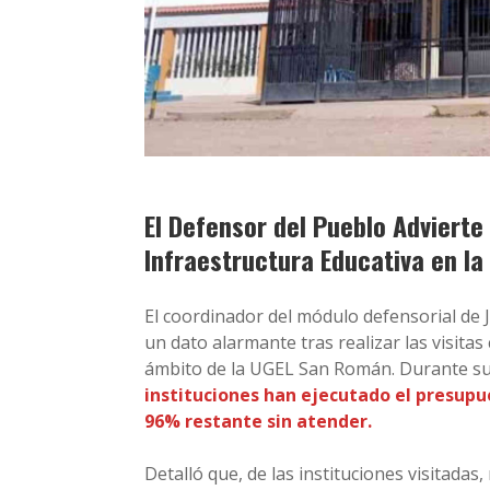
El Defensor del Pueblo Advierte
Infraestructura Educativa en la
El coordinador del módulo defensorial de 
un dato alarmante tras realizar las visitas
ámbito de la UGEL San Román. Durante su
instituciones han ejecutado el presup
96% restante sin atender.
Detalló que, de las instituciones visitada