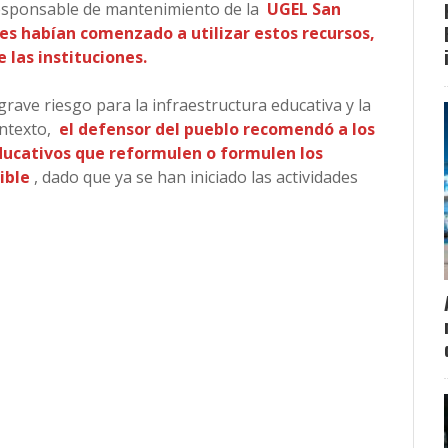
responsable de mantenimiento de la
UGEL San
nes habían comenzado a utilizar estos recursos,
e las instituciones.
rave riesgo para la infraestructura educativa y la
ontexto,
el defensor del pueblo recomendó a los
ducativos que reformulen o formulen los
ible
, dado que ya se han iniciado las actividades