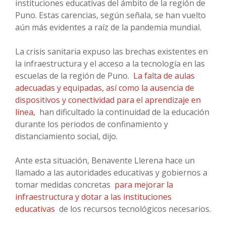
instituciones educativas del ámbito de la región de
Puno. Estas carencias, según señala, se han vuelto
aún más evidentes a raíz de la pandemia mundial.
La crisis sanitaria expuso las brechas existentes en
la infraestructura y el acceso a la tecnología en las
escuelas de la región de Puno.
La falta de aulas
adecuadas y equipadas, así como la ausencia de
dispositivos y conectividad para el aprendizaje en
línea,
han dificultado la continuidad de la educación
durante los periodos de confinamiento y
distanciamiento social, dijo.
Ante esta situación, Benavente Llerena hace un
llamado a las autoridades educativas y gobiernos a
tomar medidas concretas
para mejorar la
infraestructura y dotar a las instituciones
educativas
de los recursos tecnológicos necesarios.