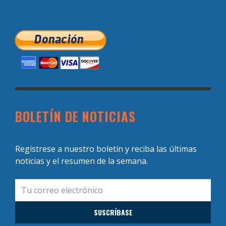
BOLETÍN DE NOTICIAS
Regístrese a nuestro boletín y reciba las últimas
noticias y el resumen de la semana.