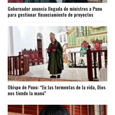
Gobernador anuncia llegada de ministros a Puno
para gestionar financiamiento de proyectos
Obispo de Puno: “En las tormentas de la vida, Dios
nos tiende la mano”