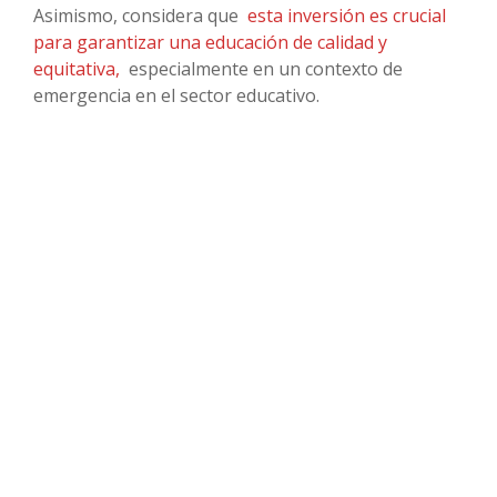
Asimismo, considera que
esta inversión es crucial
para garantizar una educación de calidad y
equitativa,
especialmente en un contexto de
emergencia en el sector educativo.