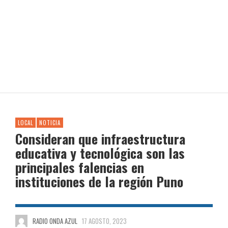
LOCAL
NOTICIA
Consideran que infraestructura
educativa y tecnológica son las
principales falencias en
instituciones de la región Puno
RADIO ONDA AZUL
17 AGOSTO, 2023