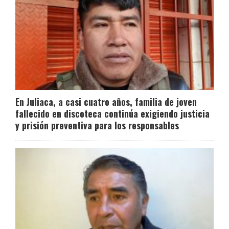
En Juliaca, a casi cuatro años, familia de joven
fallecido en discoteca continúa exigiendo justicia
y prisión preventiva para los responsables