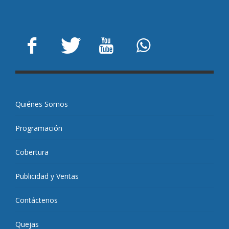
Quiénes Somos
Programación
Cobertura
Publicidad y Ventas
Contáctenos
Quejas