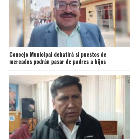
Concejo Municipal debatirá si puestos de
mercados podrán pasar de padres a hijos