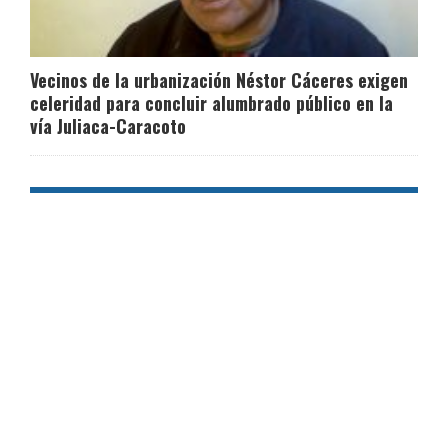
Vecinos de la urbanización Néstor Cáceres exigen
celeridad para concluir alumbrado público en la
vía Juliaca-Caracoto