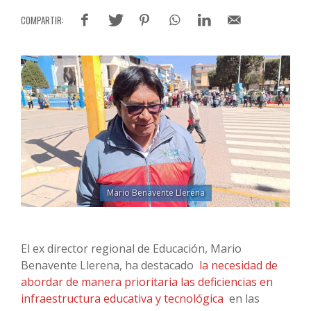
Mario Benavente Llerena
El ex director regional de Educación, Mario
Benavente Llerena, ha destacado
la necesidad de
abordar de manera prioritaria las deficiencias en
infraestructura educativa y tecnológica
en las