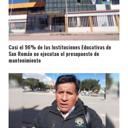
Casi el 96% de las Instituciones Educativas de
San Román no ejecutan el presupuesto de
mantenimiento