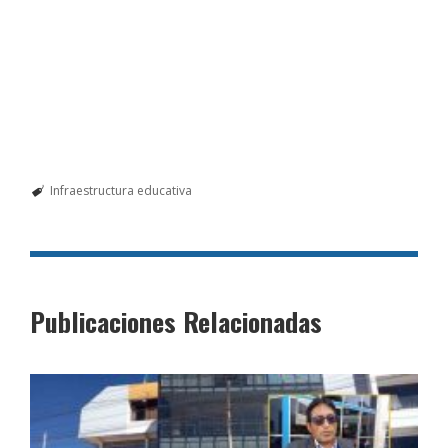
Infraestructura educativa
Publicaciones Relacionadas