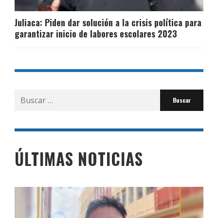
Juliaca: Piden dar solución a la crisis política para
garantizar inicio de labores escolares 2023
Buscar
por:
ÚLTIMAS NOTICIAS