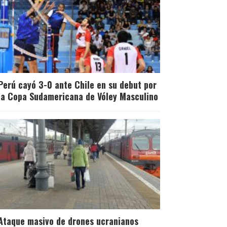
Perú cayó 3-0 ante Chile en su debut por
la Copa Sudamericana de Vóley Masculino
Ataque masivo de drones ucranianos