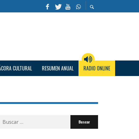
ÁCORA CULTURAL
RESUMEN ANUAL
RADIO ONLINE
Buscar
por: