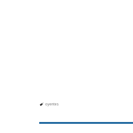
oyentes