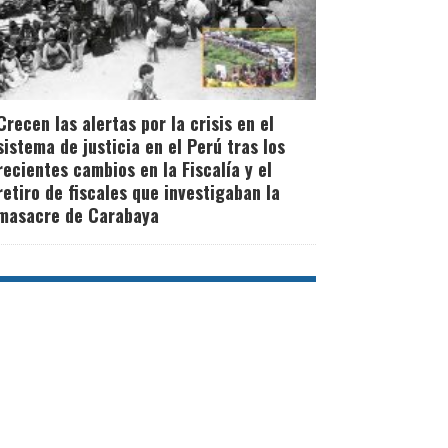
Crecen las alertas por la crisis en el
sistema de justicia en el Perú tras los
recientes cambios en la Fiscalía y el
retiro de fiscales que investigaban la
masacre de Carabaya