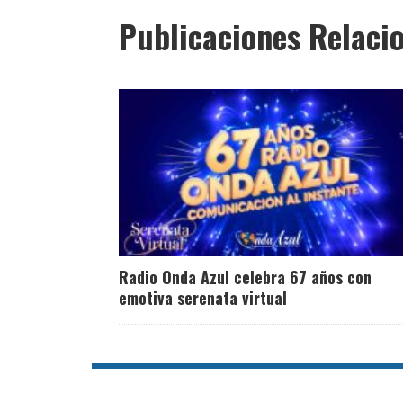
Publicaciones Relaci
Radio Onda Azul celebra 67 años con
emotiva serenata virtual