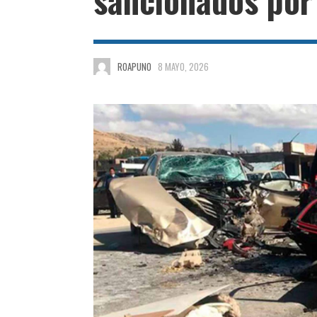
ROAPUNO
8 MAYO, 2026