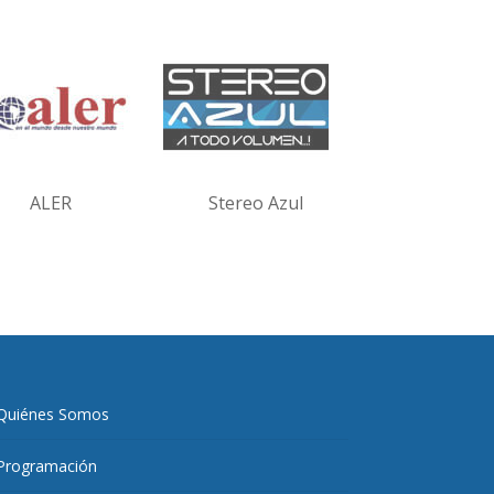
ALER
Stereo Azul
Quiénes Somos
Programación