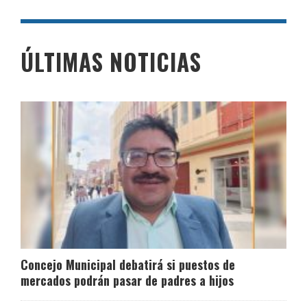
ÚLTIMAS NOTICIAS
Concejo Municipal debatirá si puestos de
mercados podrán pasar de padres a hijos