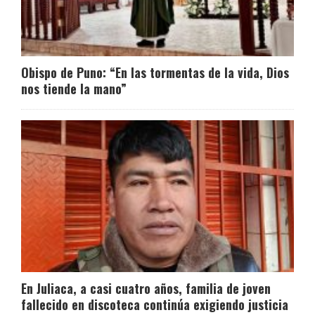
Obispo de Puno: “En las tormentas de la vida, Dios
nos tiende la mano”
En Juliaca, a casi cuatro años, familia de joven
fallecido en discoteca continúa exigiendo justicia