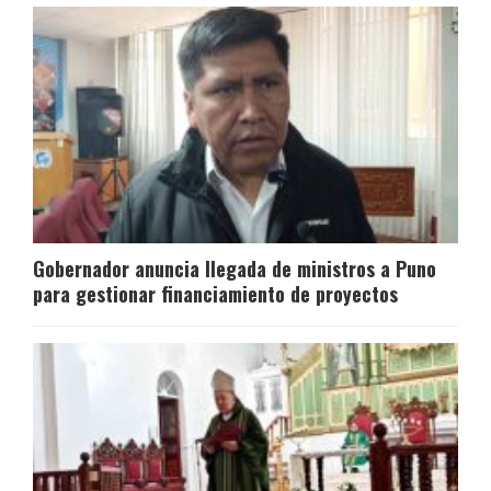
Gobernador anuncia llegada de ministros a Puno
para gestionar financiamiento de proyectos