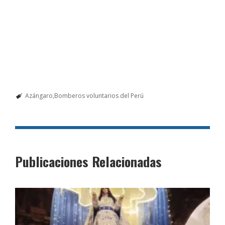
Azángaro
Bomberos voluntarios del Perú
Publicaciones Relacionadas