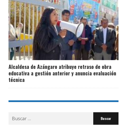
Alcaldesa de Azángaro atribuye retraso de obra
educativa a gestión anterior y anuncia evaluación
técnica
Buscar
por: