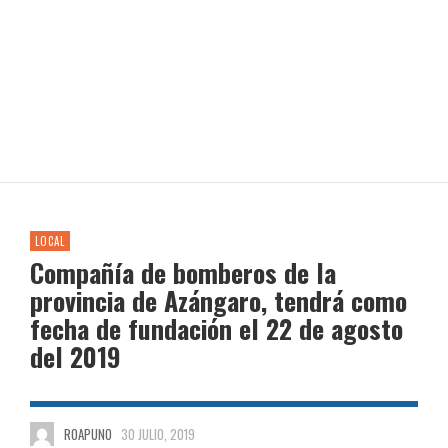
LOCAL
Compañía de bomberos de la
provincia de Azángaro, tendrá como
fecha de fundación el 22 de agosto
del 2019
ROAPUNO
30 JULIO, 2019