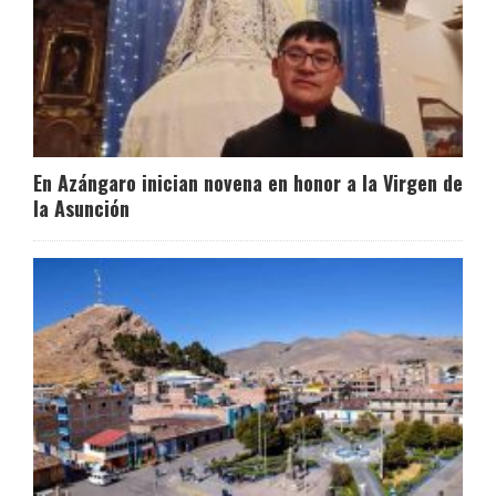
En Azángaro inician novena en honor a la Virgen de
la Asunción