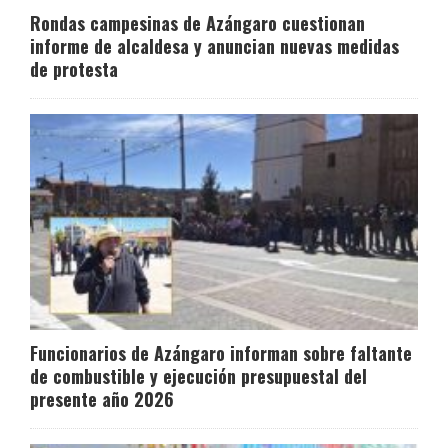
Rondas campesinas de Azángaro cuestionan
informe de alcaldesa y anuncian nuevas medidas
de protesta
Funcionarios de Azángaro informan sobre faltante
de combustible y ejecución presupuestal del
presente año 2026