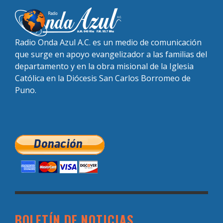
Radio Onda Azul A.C. es un medio de comunicación
que surge en apoyo evangelizador a las familias del
departamento y en la obra misional de la Iglesia
Católica en la Diócesis San Carlos Borromeo de
Puno.
BOLETÍN DE NOTICIAS