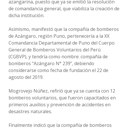
azangarina, puesto que ya se emitió la resolución
de comandancia general, que viabiliza la creación de
dicha institución.
Asimismo, manifestó que la compañía de bomberos
de Azángaro, región Puno, pertenecería a la XX
Comandancia Departamental de Puno del Cuerpo
General de Bomberos Voluntarios del Perú
(CGBVP), y tendría como nombre: compañía de
bomberos “Azángaro N° 239”, debiendo
considerarse como fecha de fundación el 22 de
agosto del 2019.
Mogrovejo Núñez, refirió que ya se cuenta con 12
bomberos voluntarios, que fueron capacitados en
primeros auxilios y prevención de accidentes en
desastres naturales.
Finalmente indicó que la compañía de bomberos