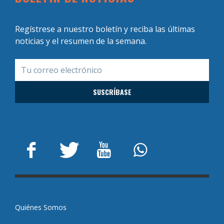
Regístrese a nuestro boletín y reciba las últimas
noticias y el resumen de la semana.
Quiénes Somos