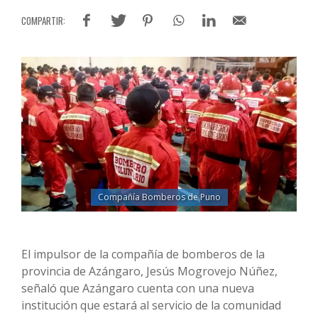
Compañía Bomberos de Puno
El impulsor de la compañía de bomberos de la
provincia de Azángaro, Jesús Mogrovejo Núñez,
señaló que Azángaro cuenta con una nueva
institución que estará al servicio de la comunidad