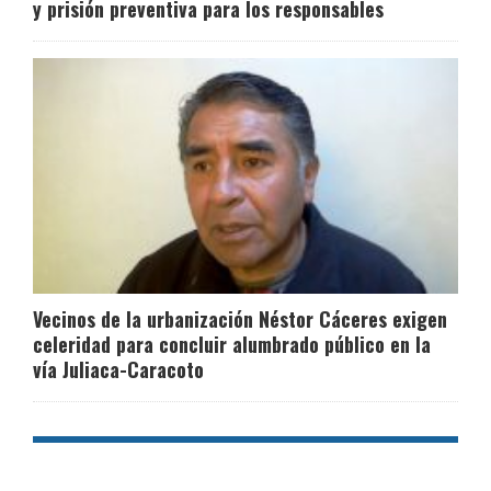
y prisión preventiva para los responsables
Vecinos de la urbanización Néstor Cáceres exigen
celeridad para concluir alumbrado público en la
vía Juliaca-Caracoto