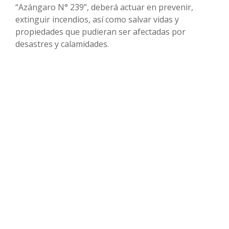
“Azángaro N° 239”, deberá actuar en prevenir,
extinguir incendios, así como salvar vidas y
propiedades que pudieran ser afectadas por
desastres y calamidades.