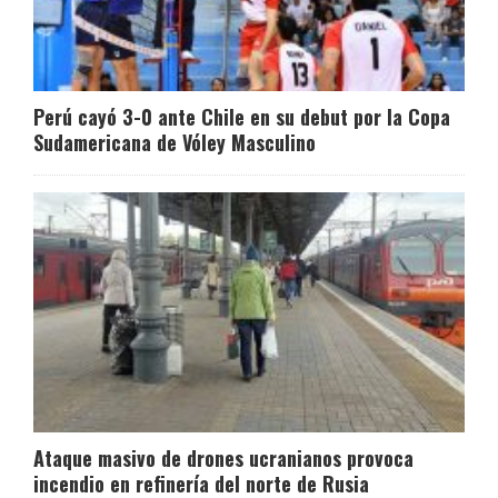
Perú cayó 3-0 ante Chile en su debut por la Copa
Sudamericana de Vóley Masculino
Ataque masivo de drones ucranianos provoca
incendio en refinería del norte de Rusia