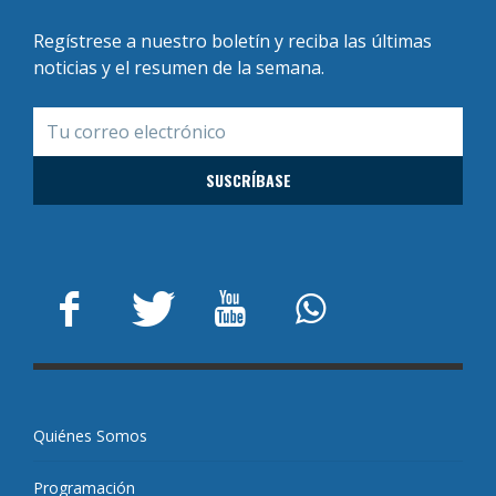
Regístrese a nuestro boletín y reciba las últimas
noticias y el resumen de la semana.
Quiénes Somos
Programación