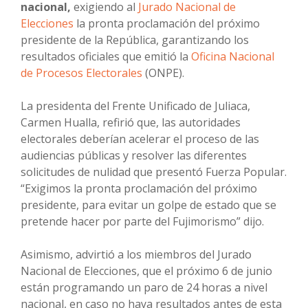
nacional,
exigiendo al
Jurado Nacional de
Elecciones
la pronta proclamación del próximo
presidente de la República, garantizando los
resultados oficiales que emitió la
Oficina Nacional
de Procesos Electorales
(ONPE).
La presidenta del Frente Unificado de Juliaca,
Carmen Hualla, refirió que, las autoridades
electorales deberían acelerar el proceso de las
audiencias públicas y resolver las diferentes
solicitudes de nulidad que presentó Fuerza Popular.
“Exigimos la pronta proclamación del próximo
presidente, para evitar un golpe de estado que se
pretende hacer por parte del Fujimorismo” dijo.
Asimismo, advirtió a los miembros del Jurado
Nacional de Elecciones, que el próximo 6 de junio
están programando un paro de 24 horas a nivel
nacional, en caso no haya resultados antes de esta