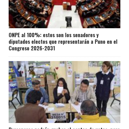
ONPE al 100%: estos son los senadores y
diputados electos que representarán a Puno en el
Congreso 2026-2031