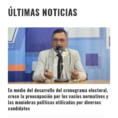
ÚLTIMAS NOTICIAS
En medio del desarrollo del cronograma electoral,
crece la preocupación por los vacíos normativos y
las maniobras políticas utilizadas por diversos
candidatos