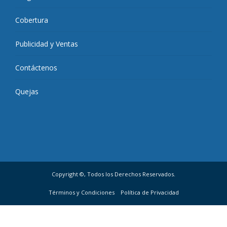
Cobertura
Publicidad y Ventas
Contáctenos
Quejas
Copyright ©, Todos los Derechos Reservados.
Términos y Condiciones
Política de Privacidad