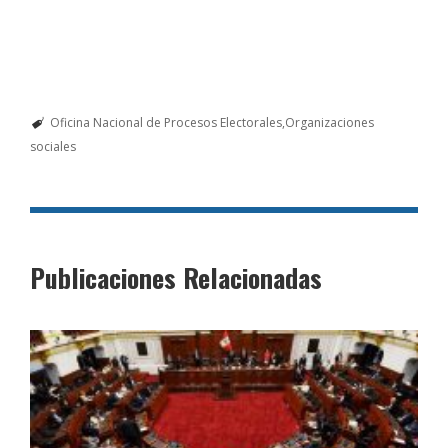
Oficina Nacional de Procesos Electorales
Organizaciones
sociales
Publicaciones Relacionadas