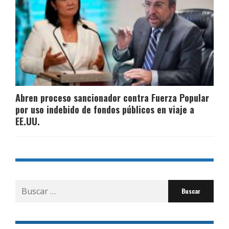
Abren proceso sancionador contra Fuerza Popular
por uso indebido de fondos públicos en viaje a
EE.UU.
Buscar
por: