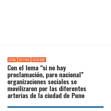
LOCAL
NOTICIA
SOCIEDAD
Con el lema “si no hay
proclamación, paro nacional”
organizaciones sociales se
movilizaron por las diferentes
arterias de la ciudad de Puno