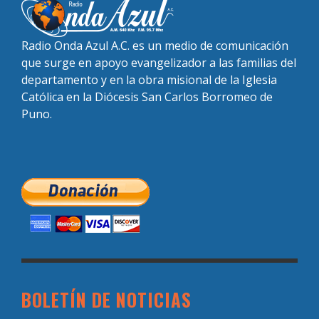
Radio Onda Azul A.C. es un medio de comunicación
que surge en apoyo evangelizador a las familias del
departamento y en la obra misional de la Iglesia
Católica en la Diócesis San Carlos Borromeo de
Puno.
BOLETÍN DE NOTICIAS