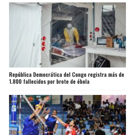
República Democrática del Congo registra más de
1.800 fallecidos por brote de ébola