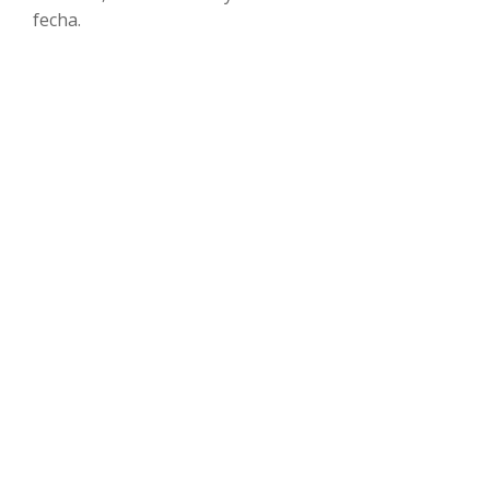
fecha.