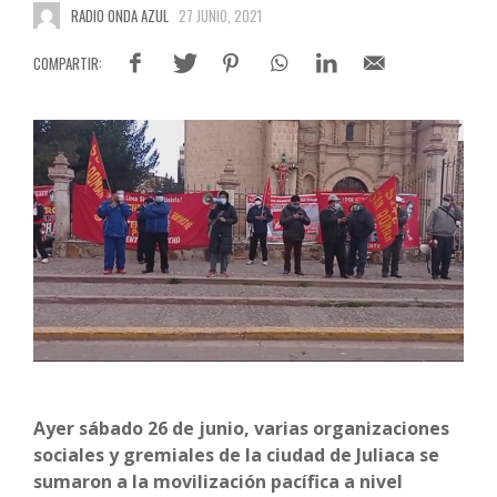
RADIO ONDA AZUL
27 JUNIO, 2021
Ayer sábado 26 de junio, varias organizaciones
sociales y gremiales de la ciudad de Juliaca se
sumaron a la movilización pacífica a nivel