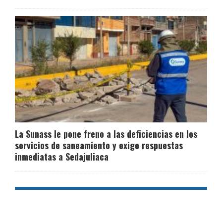
La Sunass le pone freno a las deficiencias en los
servicios de saneamiento y exige respuestas
inmediatas a Sedajuliaca