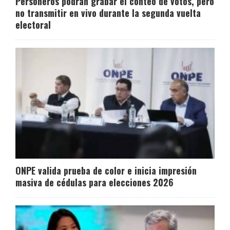
Personeros podrán grabar el conteo de votos, pero
no transmitir en vivo durante la segunda vuelta
electoral
ONPE valida prueba de color e inicia impresión
masiva de cédulas para elecciones 2026