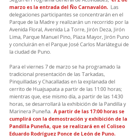
marzo es la entrada del Ño Carnavalón.
Las
delegaciones participantes se concentrarán en el
Parque de la Madre y realizarán un recorrido por la
Avenida Floral, Avenida La Torre, Jirón Deza, Jirón
Lima, Parque Manuel Pino, Plaza Mayor, Jirón Puno
y concluirán en el Parque José Carlos Mariátegui de
la ciudad de Puno.
Para el viernes 7 de marzo se ha programado la
tradicional presentación de las Tarkadas,
Pinquilladas y Chacalladas en la explanada del
cerrito de Huajsapata a partir de las 11:00 horas;
mientras que, ese mismo día, a partir de las 14:30
horas, se desarrollará la exhibición de la Pandilla y
Marinera Puneña.
A partir de las 17:00 horas se
cumplirá con la demostración y exhibición de la
Pandilla Puneña, que se realizará en el Coliseo
Eduardo Rodríguez Ponce de León de Puno.