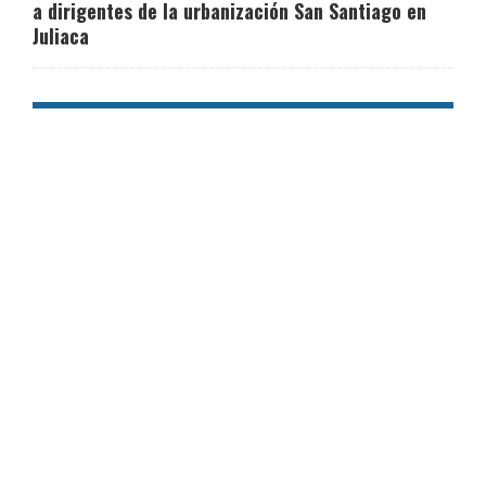
a dirigentes de la urbanización San Santiago en
Juliaca