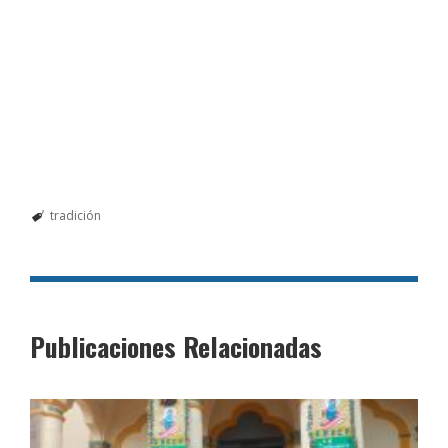
tradición
Publicaciones Relacionadas