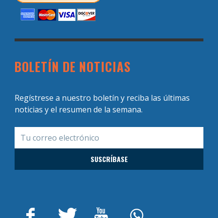
BOLETÍN DE NOTICIAS
Regístrese a nuestro boletín y reciba las últimas
noticias y el resumen de la semana.