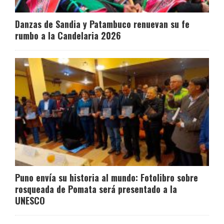
Danzas de Sandia y Patambuco renuevan su fe
rumbo a la Candelaria 2026
Puno envía su historia al mundo: Fotolibro sobre
rosqueada de Pomata será presentado a la
UNESCO