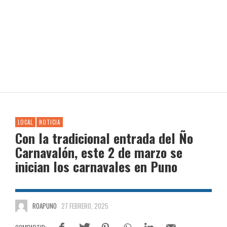
LOCAL
NOTICIA
Con la tradicional entrada del Ño
Carnavalón, este 2 de marzo se
inician los carnavales en Puno
ROAPUNO
27 FEBRERO, 2025