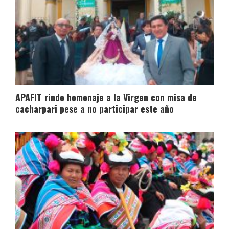
APAFIT rinde homenaje a la Virgen con misa de
cacharpari pese a no participar este año