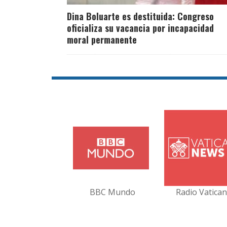
Dina Boluarte es destituida: Congreso
oficializa su vacancia por incapacidad
moral permanente
BBC Mundo
Radio Vatica