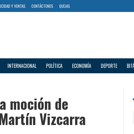
ICIDAD Y VENTAS
CONTÁCTENOS
QUEJAS
INTERNACIONAL
POLÍTICA
ECONOMÍA
DEPORTE
BIT
a moción de
Martín Vizcarra