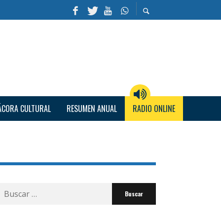
ÁCORA CULTURAL
RESUMEN ANUAL
RADIO ONLINE
Buscar
por: