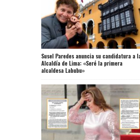
Susel Paredes anuncia su candidatura a l
Alcaldía de Lima: «Seré la primera
alcaldesa Labubu»