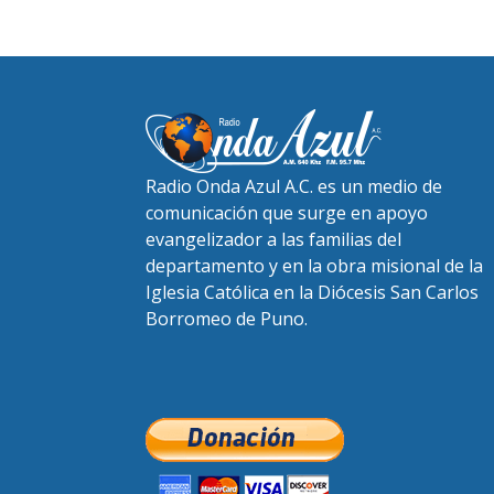
Radio Onda Azul A.C. es un medio de
comunicación que surge en apoyo
evangelizador a las familias del
departamento y en la obra misional de la
Iglesia Católica en la Diócesis San Carlos
Borromeo de Puno.