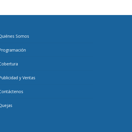
Quiénes Somos
Programación
Cobertura
Publicidad y Ventas
Contáctenos
Quejas