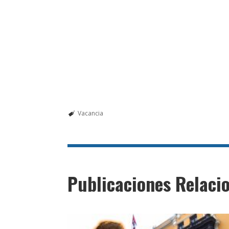
Vacancia
Publicaciones Relaci