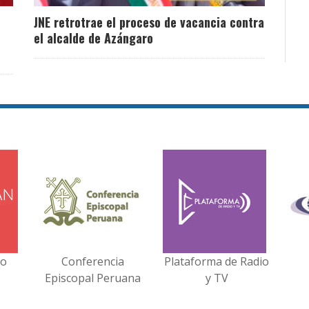
JNE retrotrae el proceso de vacancia contra
el alcalde de Azángaro
no
Conferencia
Plataforma de Radio
Episcopal Peruana
y TV