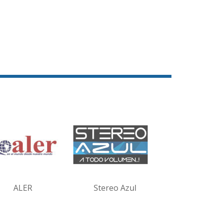
ALER
Stereo Azul