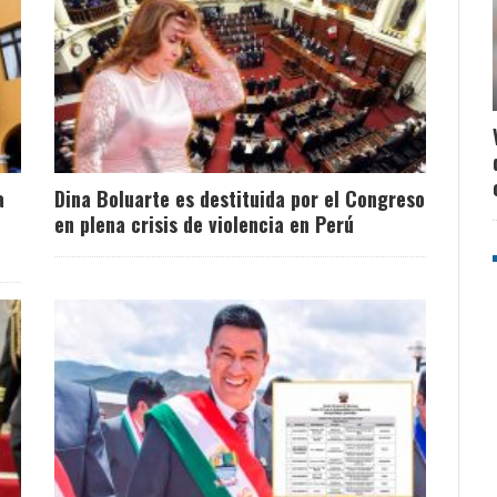
a
Dina Boluarte es destituida por el Congreso
en plena crisis de violencia en Perú