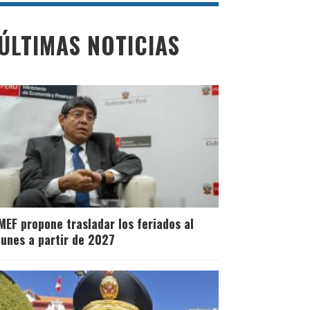
ÚLTIMAS NOTICIAS
MEF propone trasladar los feriados al
lunes a partir de 2027