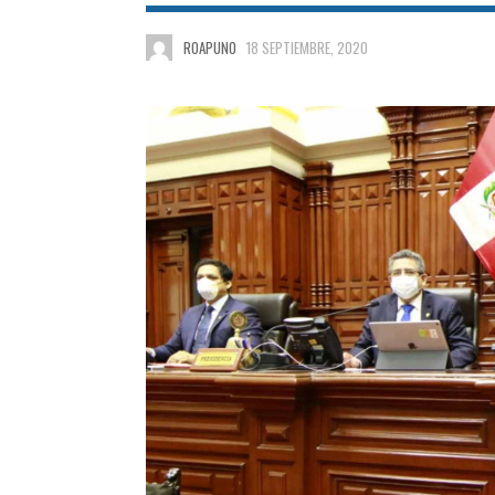
ROAPUNO
18 SEPTIEMBRE, 2020