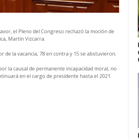
favor, el Pleno del Congreso rechazó la moción de
ca, Martín Vizcarra.
 de la vacancia, 78 en contra y 15 se abstuvieron.
por la causal de permanente incapacidad moral, no
tinuará en el cargo de presidente hasta el 2021.