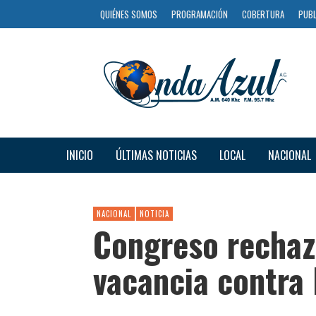
QUIÉNES SOMOS
PROGRAMACIÓN
COBERTURA
PUBL
INICIO
ÚLTIMAS NOTICIAS
LOCAL
NACIONAL
NACIONAL
NOTICIA
Congreso rechaz
vacancia contra 