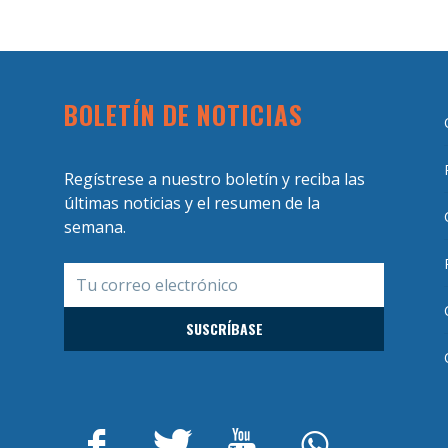
BOLETÍN DE NOTICIAS
Regístrese a nuestro boletín y reciba las
últimas noticias y el resumen de la
semana.