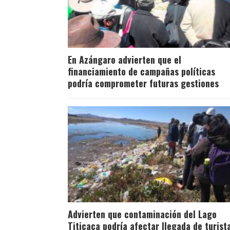
En Azángaro advierten que el
financiamiento de campañas políticas
podría comprometer futuras gestiones
Advierten que contaminación del Lago
Titicaca podría afectar llegada de turist