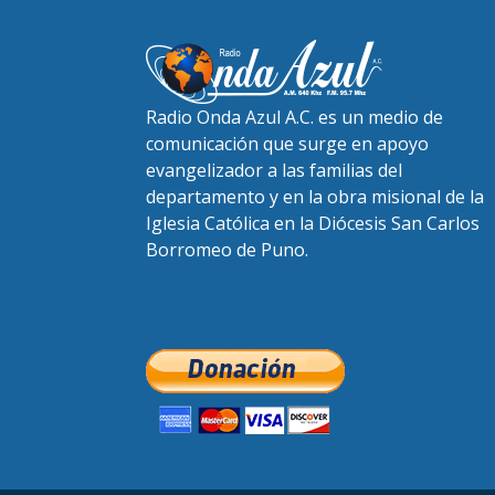
Radio Onda Azul A.C. es un medio de
comunicación que surge en apoyo
evangelizador a las familias del
departamento y en la obra misional de la
Iglesia Católica en la Diócesis San Carlos
Borromeo de Puno.