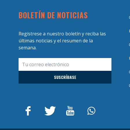
BOLETÍN DE NOTICIAS
Regístrese a nuestro boletín y reciba las
últimas noticias y el resumen de la
semana.