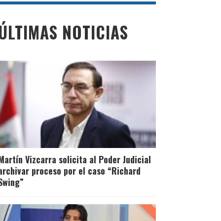
ÚLTIMAS NOTICIAS
Martín Vizcarra solicita al Poder Judicial
archivar proceso por el caso “Richard
Swing”