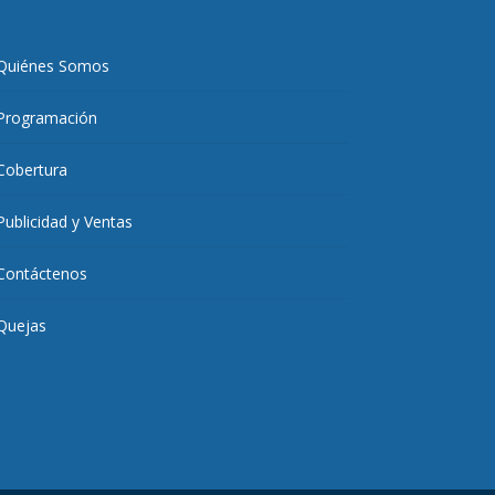
Quiénes Somos
Programación
Cobertura
Publicidad y Ventas
Contáctenos
Quejas