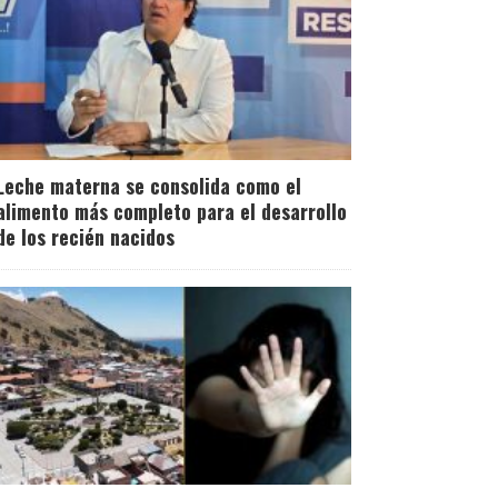
Leche materna se consolida como el
alimento más completo para el desarrollo
de los recién nacidos