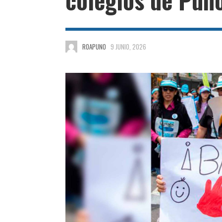
ROAPUNO
9 JUNIO, 2026