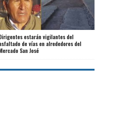
Dirigentes estarán vigilantes del
asfaltado de vías en alrededores del
Mercado San José