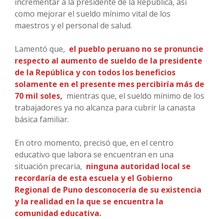
incrementar a la presidente de la República, así
como mejorar el sueldo mínimo vital de los
maestros y el personal de salud.
Lamentó que,
el pueblo peruano no se pronuncie
respecto al aumento de sueldo de la presidente
de la República y con todos los beneficios
solamente en el presente mes percibiría más de
70 mil soles,
mientras que, el sueldo mínimo de los
trabajadores ya no alcanza para cubrir la canasta
básica familiar.
En otro momento, precisó que, en el centro
educativo que labora se encuentran en una
situación precaria,
ninguna autoridad local se
recordaría de esta escuela y el Gobierno
Regional de Puno desconocería de su existencia
y la realidad en la que se encuentra la
comunidad educativa.