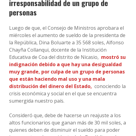
irresponsabilidad de un grupo de
personas
Luego de que, el Consejo de Ministros aprobara el
miércoles el aumento de sueldo de la presidenta de
la República, Dina Boluarte a 35 568 soles, Alfonso
Chayña Collanqui, docente de la Institución
Educativa de Coa del distrito de Nicasio,
mostró su
indignación debido a que hay una desigualdad
muy grande, por culpa de un grupo de personas
que están haciendo mal uso y una mala
distribución del dinero del Estado,
conociendo la
crisis económica y social en el que se encuentra
sumergida nuestro país.
Consideró que, debe de hacerse un reajuste a los
altos funcionarios que ganan más de 30 mil soles, a
quienes deben de disminuir el sueldo para poder