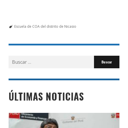
Escuela de COA del distrito de Nicasio
Buscar
por:
ÚLTIMAS NOTICIAS