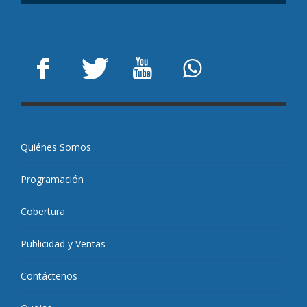
Quiénes Somos
Programación
Cobertura
Publicidad y Ventas
Contáctenos