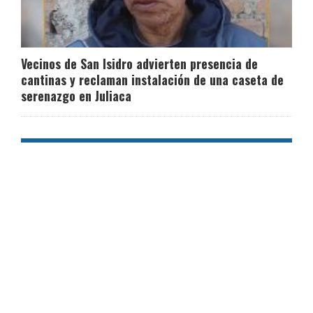
Vecinos de San Isidro advierten presencia de
cantinas y reclaman instalación de una caseta de
serenazgo en Juliaca