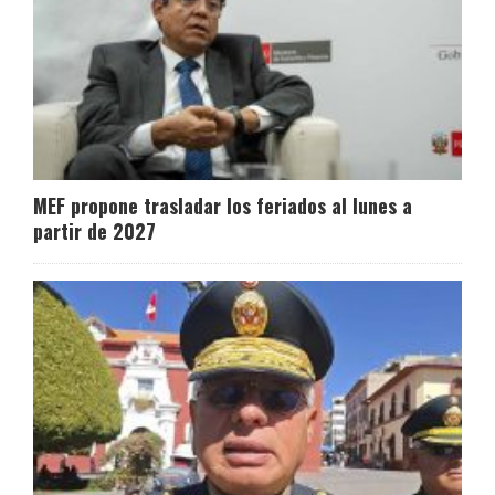
MEF propone trasladar los feriados al lunes a
partir de 2027