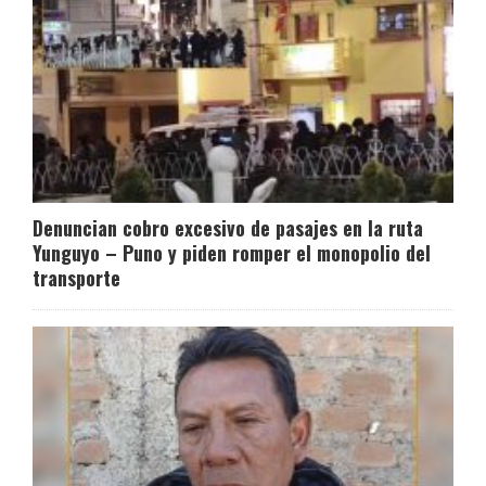
Denuncian cobro excesivo de pasajes en la ruta
Yunguyo – Puno y piden romper el monopolio del
transporte