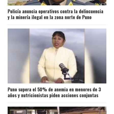
Policía anuncia operativos contra la delincuencia
y la minería ilegal en la zona norte de Puno
Puno supera el 50% de anemia en menores de 3
años y nutricionistas piden acciones conjuntas