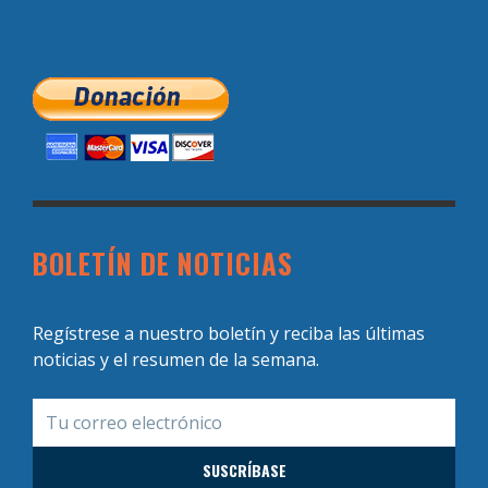
BOLETÍN DE NOTICIAS
Regístrese a nuestro boletín y reciba las últimas
noticias y el resumen de la semana.