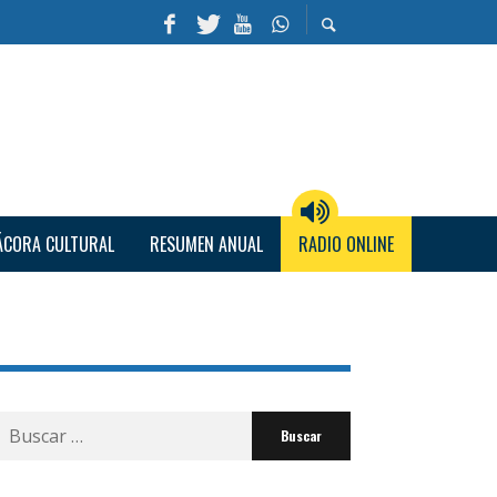
ÁCORA CULTURAL
RESUMEN ANUAL
RADIO ONLINE
Buscar
por: