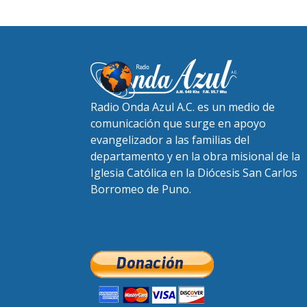
Radio Onda Azul A.C. es un medio de
comunicación que surge en apoyo
evangelizador a las familias del
departamento y en la obra misional de la
Iglesia Católica en la Diócesis San Carlos
Borromeo de Puno.