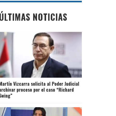
ÚLTIMAS NOTICIAS
Martín Vizcarra solicita al Poder Judicial
archivar proceso por el caso “Richard
Swing”