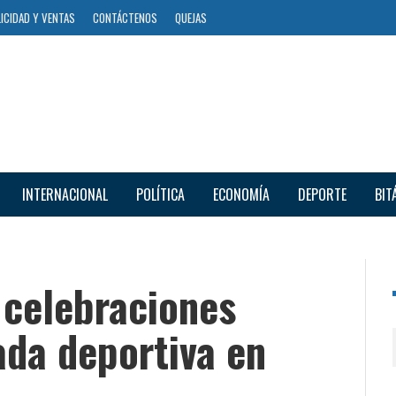
ICIDAD Y VENTAS
CONTÁCTENOS
QUEJAS
INTERNACIONAL
POLÍTICA
ECONOMÍA
DEPORTE
BIT
a celebraciones
ada deportiva en