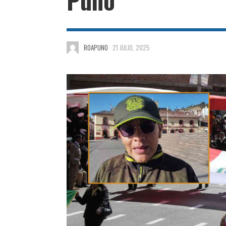
ROAPUNO
21 JULIO, 2025