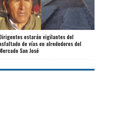
Dirigentes estarán vigilantes del
asfaltado de vías en alrededores del
Mercado San José