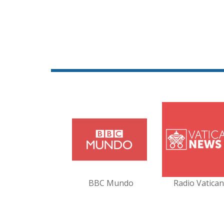
BBC Mundo
Radio Vatica