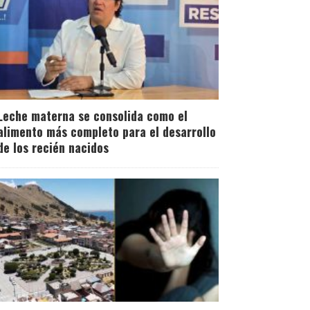
Leche materna se consolida como el
alimento más completo para el desarrollo
de los recién nacidos