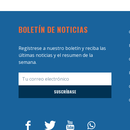
BOLETÍN DE NOTICIAS
Regístrese a nuestro boletín y reciba las
últimas noticias y el resumen de la
semana.