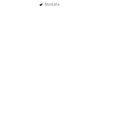
Montaña