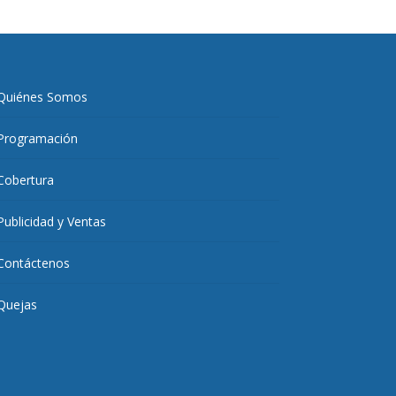
Quiénes Somos
Programación
Cobertura
Publicidad y Ventas
Contáctenos
Quejas