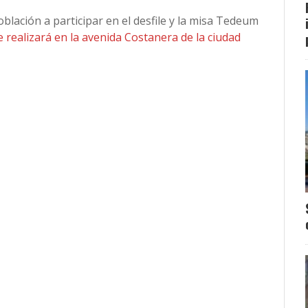
oblación a participar en el desfile y la misa Tedeum
e realizará en la avenida Costanera de la ciudad