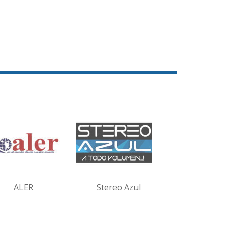
ALER
Stereo Azul