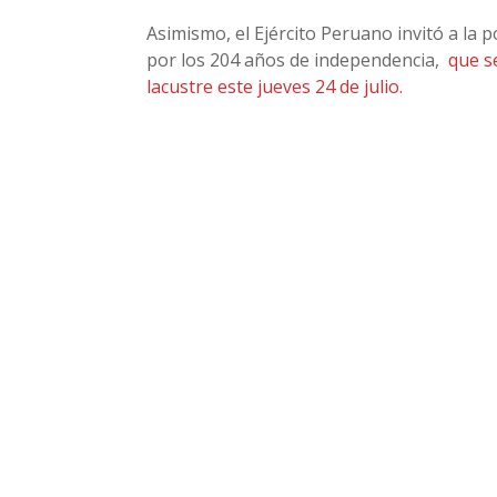
Asimismo, el Ejército Peruano invitó a la p
por los 204 años de independencia,
que s
lacustre este jueves 24 de julio.