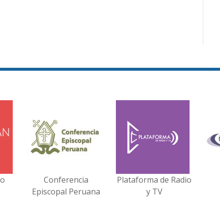
no
Conferencia
Plataforma de Radio
Episcopal Peruana
y TV