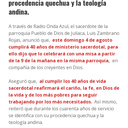
procedencia quechua y la teología
andina.
A través de Radio Onda Azul, el sacerdote de la
parroquia Pueblo de Dios de Juliaca, Luis Zambrano
Rojas, anunció que,
este domingo 4 de agosto
cumplirá 40 años de ministerio sacerdotal, para
ello dijo que lo celebrará con una misa a partir
de la 9 de la mañana en la misma parroquia,
en
compañía de los creyentes en Dios.
Aseguró que,
al cumplir los 40 años de vida
sacerdotal reafirmará el cariño, la fe, en Dios de
la vida y de los más pobres para seguir
trabajando por los más necesitados.
Así mismo,
reiteró que durante los cuarenta años de servicio
se identifica con su procedencia quechua y la
teología andina.