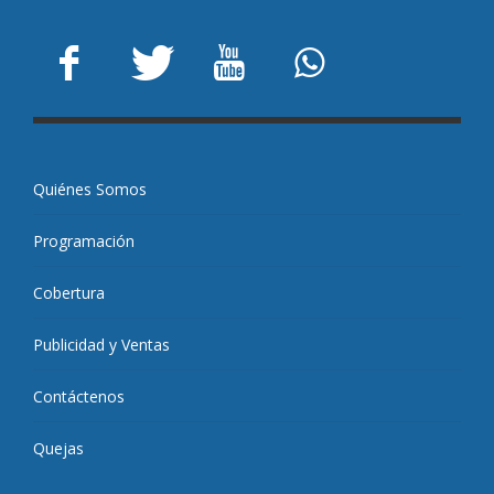
Quiénes Somos
Programación
Cobertura
Publicidad y Ventas
Contáctenos
Quejas