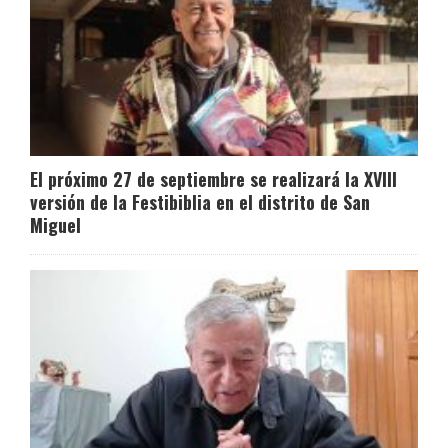
El próximo 27 de septiembre se realizará la XVIII
versión de la Festibiblia en el distrito de San
Miguel