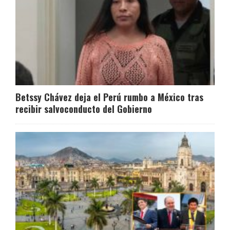
Betssy Chávez deja el Perú rumbo a México tras
recibir salvoconducto del Gobierno