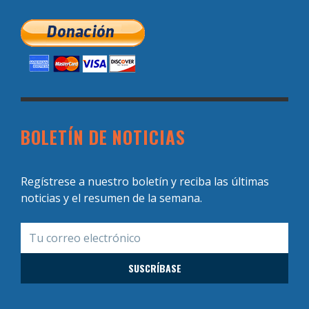
BOLETÍN DE NOTICIAS
Regístrese a nuestro boletín y reciba las últimas
noticias y el resumen de la semana.