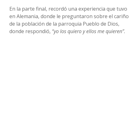
En la parte final, recordó una experiencia que tuvo
en Alemania, donde le preguntaron sobre el cariño
de la población de la parroquia Pueblo de Dios,
donde respondió,
“yo los quiero y ellos me quieren”.