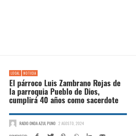
LOCAL
NOTICIA
El párroco Luis Zambrano Rojas de
la parroquia Pueblo de Dios,
cumplirá 40 años como sacerdote
RADIO ONDA AZUL PUNO
2 AGOSTO, 2024