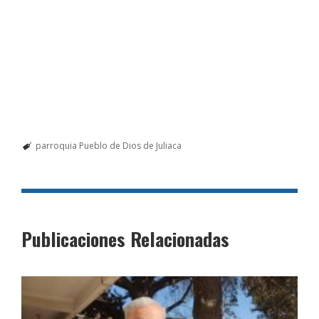
parroquia Pueblo de Dios de Juliaca
Publicaciones Relacionadas