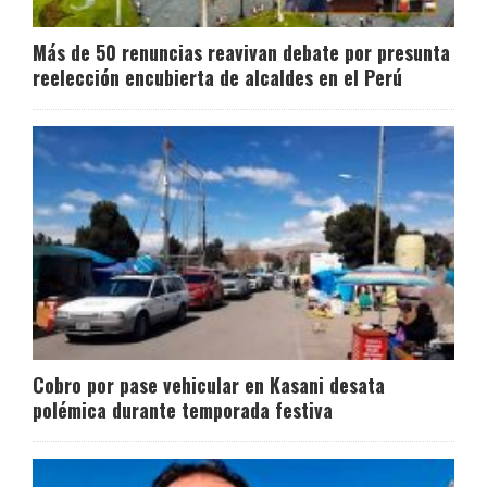
Más de 50 renuncias reavivan debate por presunta
reelección encubierta de alcaldes en el Perú
Cobro por pase vehicular en Kasani desata
polémica durante temporada festiva