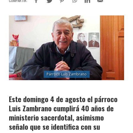
Párroco Luis Zambrano
Este domingo 4 de agosto el párroco
Luis Zambrano cumplirá 40 años de
ministerio sacerdotal, asimismo
señalo que se identifica con su