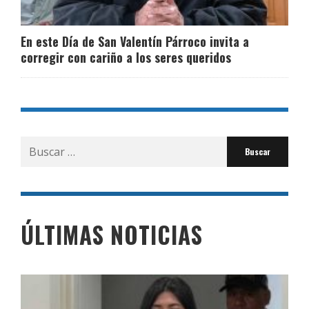
En este Día de San Valentín Párroco invita a
corregir con cariño a los seres queridos
Buscar
por:
ÚLTIMAS NOTICIAS