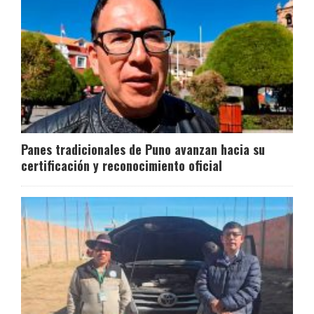
Panes tradicionales de Puno avanzan hacia su
certificación y reconocimiento oficial