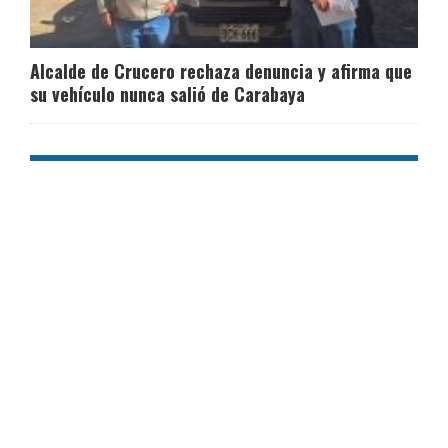
Alcalde de Crucero rechaza denuncia y afirma que
su vehículo nunca salió de Carabaya