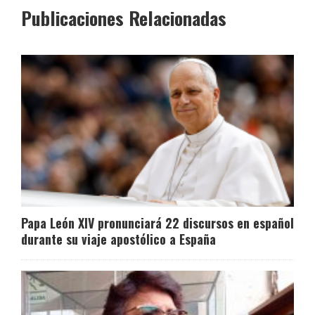
Publicaciones Relacionadas
Papa León XIV pronunciará 22 discursos en español
durante su viaje apostólico a España