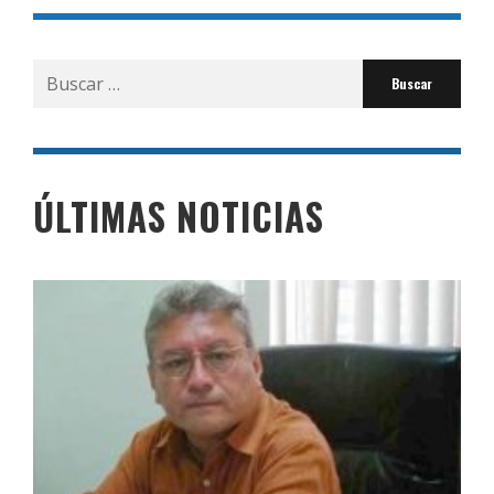
Buscar
por:
ÚLTIMAS NOTICIAS