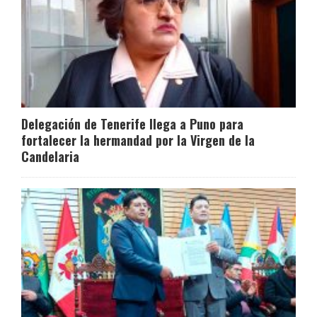
Delegación de Tenerife llega a Puno para
fortalecer la hermandad por la Virgen de la
Candelaria