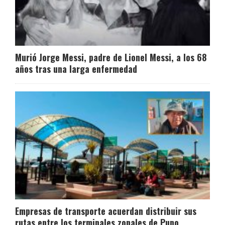
Murió Jorge Messi, padre de Lionel Messi, a los 68
años tras una larga enfermedad
Empresas de transporte acuerdan distribuir sus
rutas entre los terminales zonales de Puno