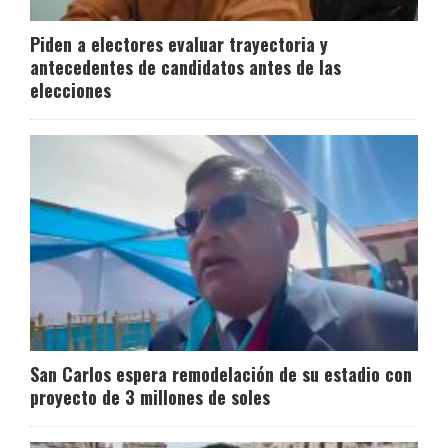
Piden a electores evaluar trayectoria y
antecedentes de candidatos antes de las
elecciones
San Carlos espera remodelación de su estadio con
proyecto de 3 millones de soles