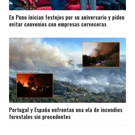
En Puno inician festejos por su aniversario y piden
evitar convenios con empresas cerveceras
Portugal y España enfrentan una ola de incendios
forestales sin precedentes