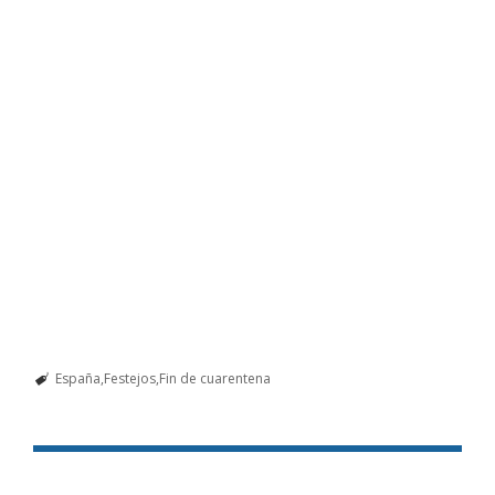
España
Festejos
Fin de cuarentena