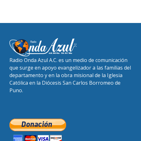
Radio Onda Azul A.C. es un medio de comunicación
que surge en apoyo evangelizador a las familias del
departamento y en la obra misional de la Iglesia
Católica en la Diócesis San Carlos Borromeo de
Puno.