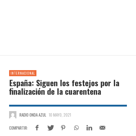
INTERNACIONAL
España: Siguen los festejos por la
finalización de la cuarentena
RADIO ONDA AZUL
10 MAYO, 2021