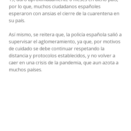
por lo que, muchos ciudadanos españoles
esperaron con ansias el cierre de la cuarentena en
su país.
Así mismo, se reitera que, la policía española salió a
supervisar el aglomeramiento, ya que, por motivos
de cuidado se debe continuar respetando la
distancia y protocolos establecidos, y no volver a
caer en una crisis de la pandemia, que aun azota a
muchos países.