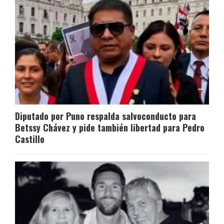
Diputado por Puno respalda salvoconducto para
Betssy Chávez y pide también libertad para Pedro
Castillo