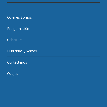
Quiénes Somos
Programación
Cobertura
Publicidad y Ventas
Contáctenos
Quejas