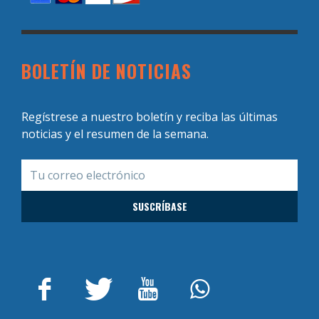
BOLETÍN DE NOTICIAS
Regístrese a nuestro boletín y reciba las últimas
noticias y el resumen de la semana.