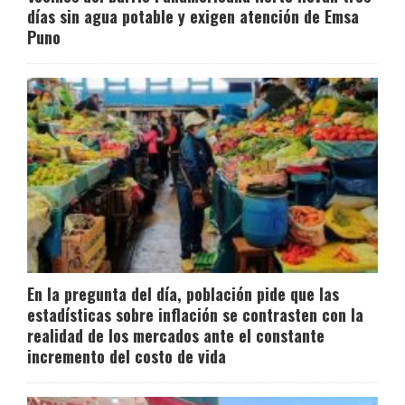
días sin agua potable y exigen atención de Emsa
Puno
En la pregunta del día, población pide que las
estadísticas sobre inflación se contrasten con la
realidad de los mercados ante el constante
incremento del costo de vida