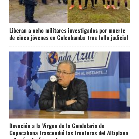
Liberan a ocho militares investigados por muerte
de cinco jóvenes en Colcabamba tras fallo judicial
Devoción a la Virgen de la Candelaria de
Copacabana trascendió las fronteras del Altiplano