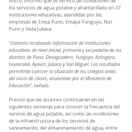
Ancco, informó que se verificó las condiciones de
los servicios de agua potable y alcantarillado en 37
instituciones educativas, atendidas por las
empresas de Emsa Puno, Emapa Yunguyo, Nor
Puno y Seda Juliaca.
“
Estamos recabando información de instituciones
educativas de nivel inicial, primaria y secundaria de los
distritos de Puno, Desaguadero, Yunguyo, Azángaro,
Huancané, Ayaviri, Juliaca y San Miguel. Los resultados
permitirán conocer la situación de los colegios antes
del inicio de clases, anunciado por el Ministerio de
Educación
”, señaló.
Precisó que las acciones continuarán en las
siguientes semanas para conocer la frecuencia del
servicio de agua potable, así como las condiciones
de la infraestructura de los servicios de
saneamiento, del almacenamiento de agua, entre