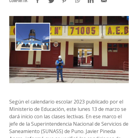
Según el calendario escolar 2023 publicado por el
Ministerio de Educación, este lunes 13 de marzo se
dará inicio con las clases lectivas. En ese marco el
jefe de la Superintendencia Nacional de Servicios de
Saneamiento (SUNASS) de Puno. Javier Pineda