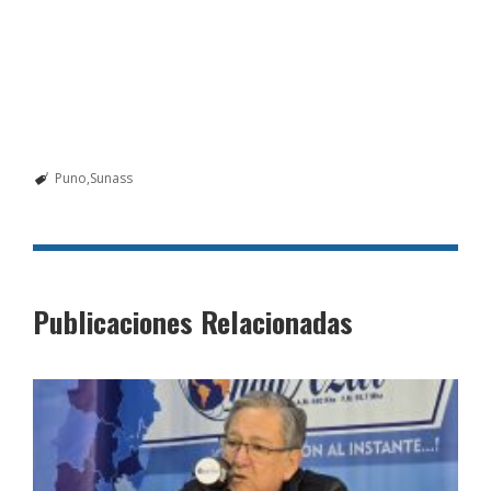
Puno
Sunass
Publicaciones Relacionadas