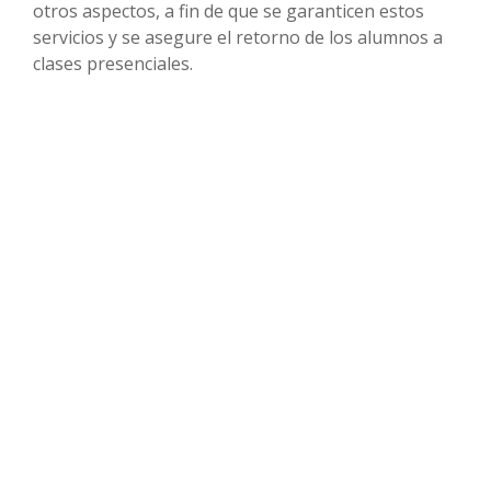
otros aspectos, a fin de que se garanticen estos
servicios y se asegure el retorno de los alumnos a
clases presenciales.