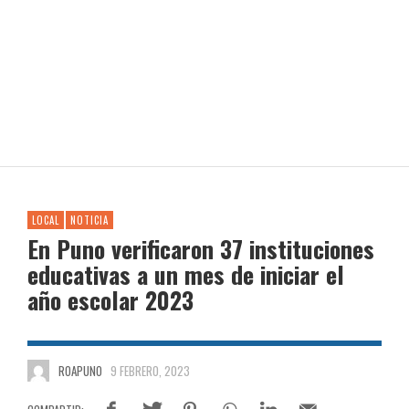
LOCAL
NOTICIA
En Puno verificaron 37 instituciones
educativas a un mes de iniciar el
año escolar 2023
ROAPUNO
9 FEBRERO, 2023