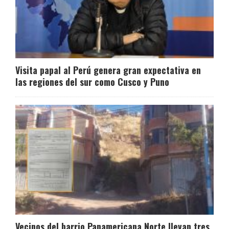
Visita papal al Perú genera gran expectativa en
las regiones del sur como Cusco y Puno
Vecinos del barrio Panamericana Norte llevan tres