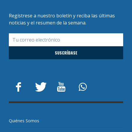
Regístrese a nuestro boletín y reciba las últimas
noticias y el resumen de la semana.
Quiénes Somos