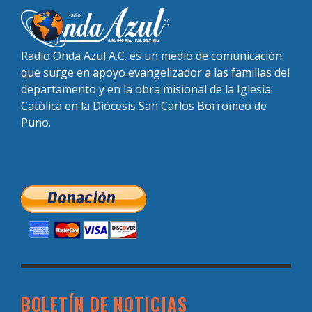
Radio Onda Azul A.C. es un medio de comunicación
que surge en apoyo evangelizador a las familias del
departamento y en la obra misional de la Iglesia
Católica en la Diócesis San Carlos Borromeo de
Puno.
BOLETÍN DE NOTICIAS