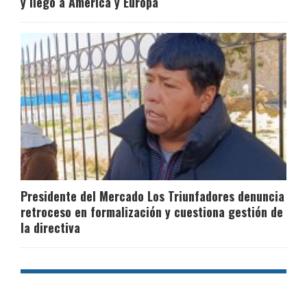
y llegó a América y Europa
Presidente del Mercado Los Triunfadores denuncia
retroceso en formalización y cuestiona gestión de
la directiva