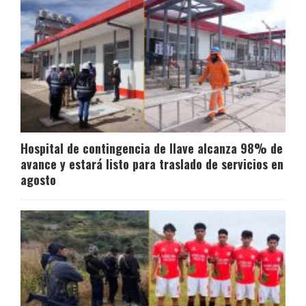
Hospital de contingencia de Ilave alcanza 98% de
avance y estará listo para traslado de servicios en
agosto