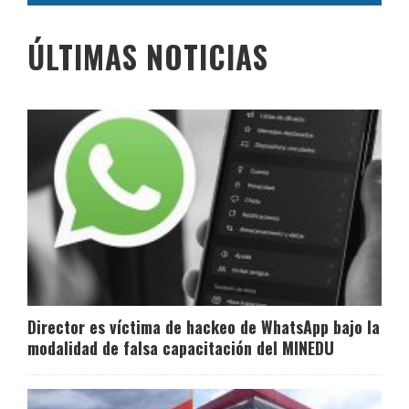
ÚLTIMAS NOTICIAS
Director es víctima de hackeo de WhatsApp bajo la
modalidad de falsa capacitación del MINEDU