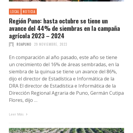
LOCAL
NOTICIA
Región Puno: hasta octubre se tiene un
avance del 44% de siembras en la campaña
agrícola 2023 – 2024
ROAPUNO
29 NOVIEMBRE, 2023
En comparación al año pasado, este año se tiene
un crecimiento del 16% de áreas sembradas, en la
siembra de la quinua se tiene un avance del 86%,
dijo el director de Estadística e Informática de la
DRA El director de Estadística e Informática de la
Dirección Regional Agraria de Puno, Germán Cutipa
Flores, dijo …
Leer Más