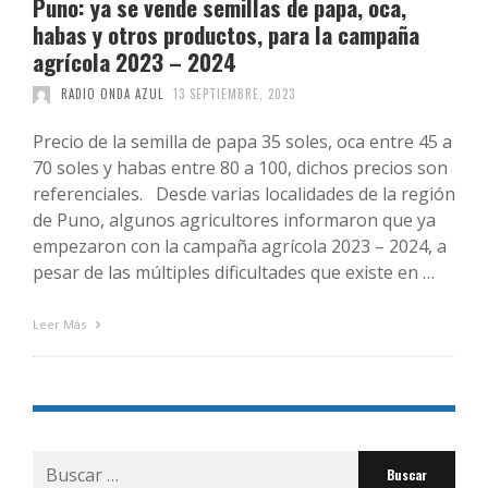
Puno: ya se vende semillas de papa, oca,
habas y otros productos, para la campaña
agrícola 2023 – 2024
RADIO ONDA AZUL
13 SEPTIEMBRE, 2023
Precio de la semilla de papa 35 soles, oca entre 45 a
70 soles y habas entre 80 a 100, dichos precios son
referenciales. Desde varias localidades de la región
de Puno, algunos agricultores informaron que ya
empezaron con la campaña agrícola 2023 – 2024, a
pesar de las múltiples dificultades que existe en …
Leer Más
Buscar