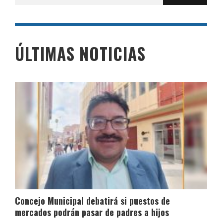
por:
ÚLTIMAS NOTICIAS
Concejo Municipal debatirá si puestos de
mercados podrán pasar de padres a hijos