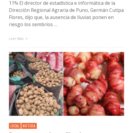
11% El director de estadística e informática de la
Dirección Regional Agraria de Puno, Germán Cutipa
Flores, dijo que, la ausencia de lluvias ponen en
riesgo los sembríos …
Leer Más
LOCAL
NOTICIA