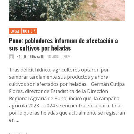
LOCAL
NOTICIA
Puno: pobladores informan de afectación a
sus cultivos por heladas
RADIO ONDA AZUL
18 ABRIL, 2024
Tras déficit hídrico, agricultores optaron por
sembrar tardíamente sus productos y ahora
cultivos son afectados por heladas. Germán Cutipa
Flores, director de Estadística de la Dirección
Regional Agraria de Puno, indicó que, la campaña
agrícola 2023 – 2024 se encuentra en la parte final,
por lo que las heladas que actualmente se registran
en …