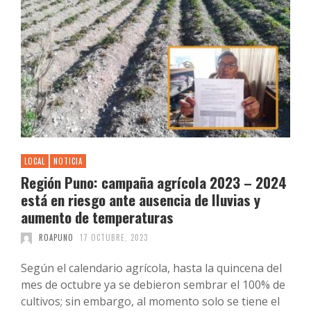
LOCAL
NOTICIA
Región Puno: campaña agrícola 2023 – 2024
está en riesgo ante ausencia de lluvias y
aumento de temperaturas
ROAPUNO
17 OCTUBRE, 2023
Según el calendario agrícola, hasta la quincena del
mes de octubre ya se debieron sembrar el 100% de
cultivos; sin embargo, al momento solo se tiene el