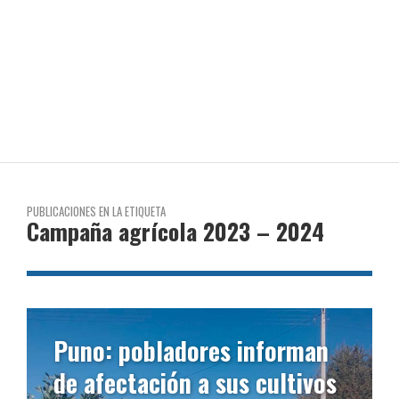
PUBLICACIONES EN LA ETIQUETA
Campaña agrícola 2023 – 2024
Puno: pobladores informan
de afectación a sus cultivos