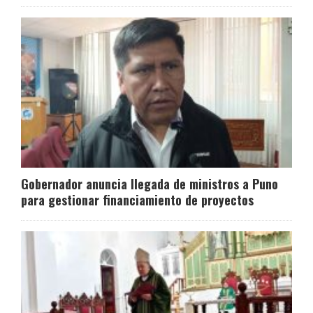
Gobernador anuncia llegada de ministros a Puno
para gestionar financiamiento de proyectos