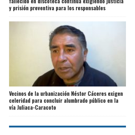
fallecido en discoteca continúa exigiendo justicia
y prisión preventiva para los responsables
Vecinos de la urbanización Néstor Cáceres exigen
celeridad para concluir alumbrado público en la
vía Juliaca-Caracoto