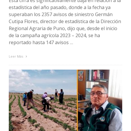
Esta cifra es significativamente baja en relación a la
estadística del año pasado, donde a la fecha ya
superaban los 2357 avisos de siniestro Germán
Cutipa Flores, director de estadística de la Dirección
Regional Agraria de Puno, dijo que, desde el inicio
de la campaña agrícola 2023 – 2024, se ha
reportado hasta 147 avisos …
Leer Más