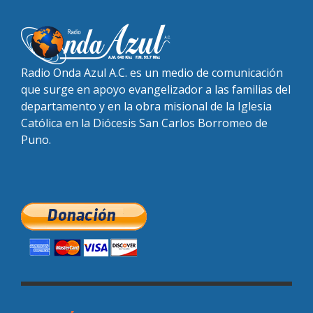
Radio Onda Azul A.C. es un medio de comunicación
que surge en apoyo evangelizador a las familias del
departamento y en la obra misional de la Iglesia
Católica en la Diócesis San Carlos Borromeo de
Puno.