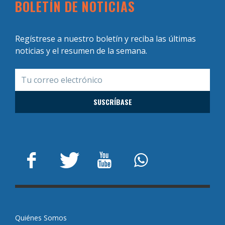
BOLETÍN DE NOTICIAS
Regístrese a nuestro boletín y reciba las últimas
noticias y el resumen de la semana.
Quiénes Somos