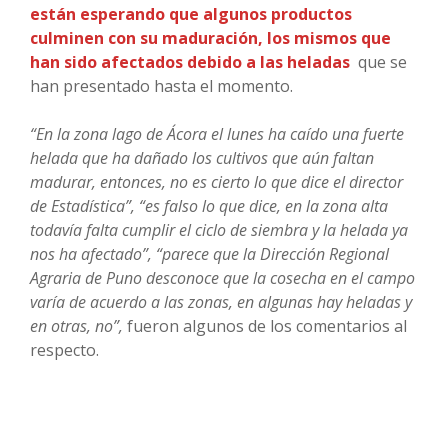
están esperando que algunos productos
culminen con su maduración, los mismos que
han sido afectados debido a las heladas
que se
han presentado hasta el momento.
“En la zona lago de Ácora el lunes ha caído una fuerte
helada que ha dañado los cultivos que aún faltan
madurar, entonces, no es cierto lo que dice el director
de Estadística”, “es falso lo que dice, en la zona alta
todavía falta cumplir el ciclo de siembra y la helada ya
nos ha afectado”, “parece que la Dirección Regional
Agraria de Puno desconoce que la cosecha en el campo
varía de acuerdo a las zonas, en algunas hay heladas y
en otras, no”,
fueron algunos de los comentarios al
respecto.