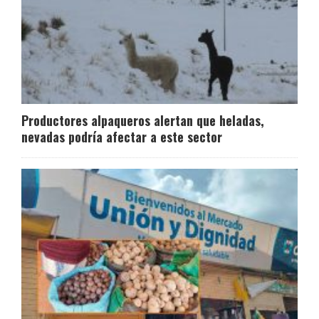
Productores alpaqueros alertan que heladas,
nevadas podría afectar a este sector