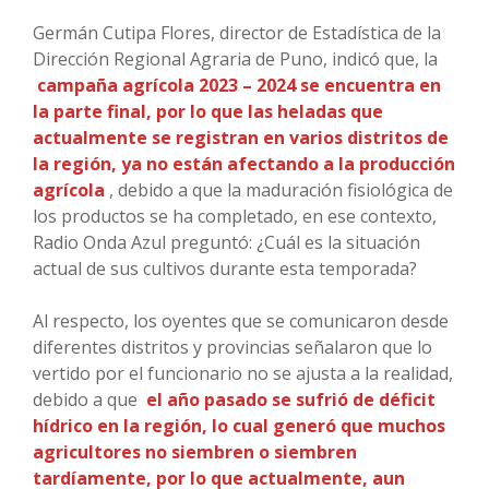
Germán Cutipa Flores, director de Estadística de la
Dirección Regional Agraria de Puno, indicó que, la
campaña agrícola 2023 – 2024 se encuentra en
la parte final, por lo que las heladas que
actualmente se registran en varios distritos de
la región, ya no están afectando a la producción
agrícola
, debido a que la maduración fisiológica de
los productos se ha completado, en ese contexto,
Radio Onda Azul preguntó: ¿Cuál es la situación
actual de sus cultivos durante esta temporada?
Al respecto, los oyentes que se comunicaron desde
diferentes distritos y provincias señalaron que lo
vertido por el funcionario no se ajusta a la realidad,
debido a que
el año pasado se sufrió de déficit
hídrico en la región, lo cual generó que muchos
agricultores no siembren o siembren
tardíamente, por lo que actualmente, aun