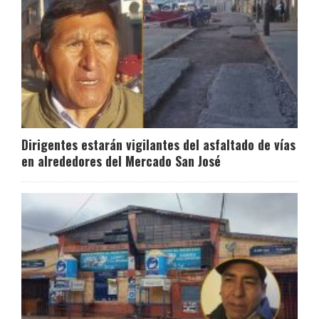
Dirigentes estarán vigilantes del asfaltado de vías
en alrededores del Mercado San José