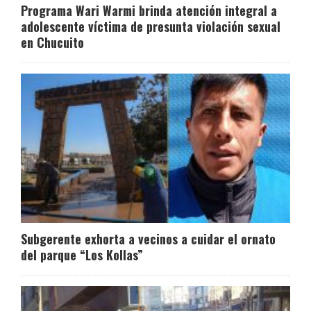
Programa Wari Warmi brinda atención integral a
adolescente víctima de presunta violación sexual
en Chucuito
Subgerente exhorta a vecinos a cuidar el ornato
del parque “Los Kollas”