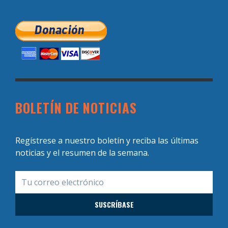
BOLETÍN DE NOTICIAS
Regístrese a nuestro boletín y reciba las últimas
noticias y el resumen de la semana.