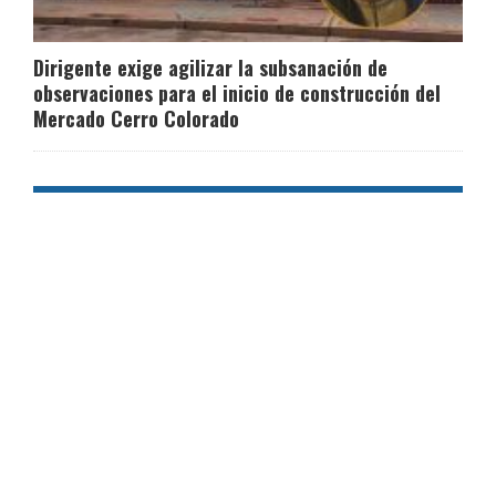
Dirigente exige agilizar la subsanación de
observaciones para el inicio de construcción del
Mercado Cerro Colorado