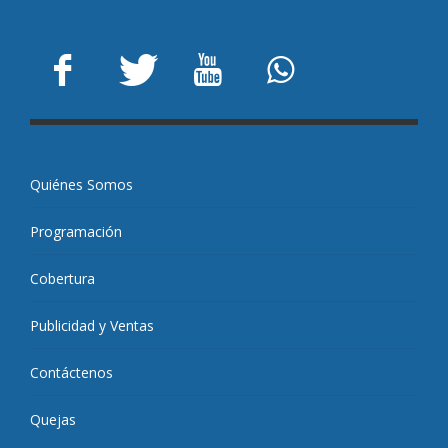
Quiénes Somos
Programación
Cobertura
Publicidad y Ventas
Contáctenos
Quejas