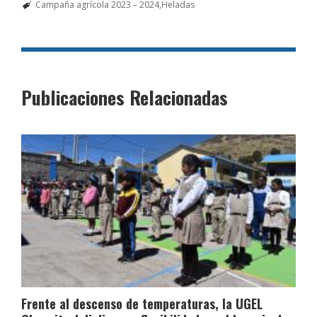
Campaña agrícola 2023 – 2024
Heladas
Publicaciones Relacionadas
Frente al descenso de temperaturas, la UGEL