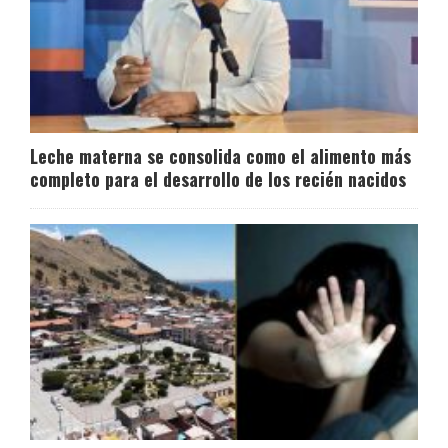
Leche materna se consolida como el alimento más
completo para el desarrollo de los recién nacidos