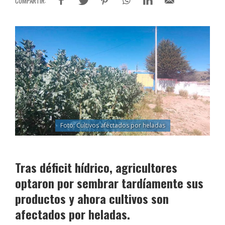
Foto: Cultivos afectados por heladas
Tras déficit hídrico, agricultores
optaron por sembrar tardíamente sus
productos y ahora cultivos son
afectados por heladas.