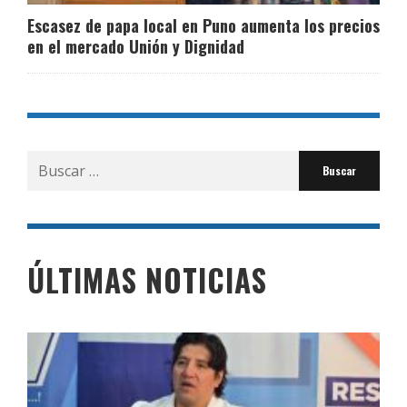
Escasez de papa local en Puno aumenta los precios
en el mercado Unión y Dignidad
Buscar
por:
ÚLTIMAS NOTICIAS