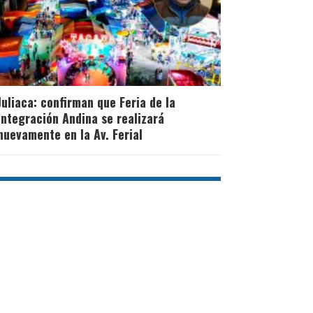
Juliaca: confirman que Feria de la
Integración Andina se realizará
nuevamente en la Av. Ferial