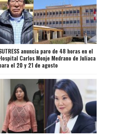
SUTRESS anuncia paro de 48 horas en el
Hospital Carlos Monje Medrano de Juliaca
para el 20 y 21 de agosto