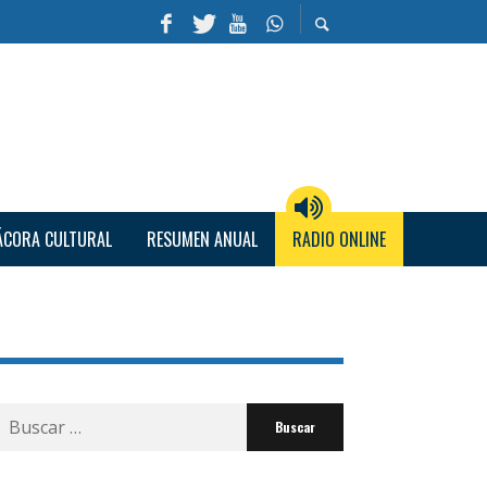
ÁCORA CULTURAL
RESUMEN ANUAL
RADIO ONLINE
Buscar
por: