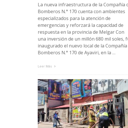
La nueva infraestructura de la Compañía 
Bomberos N.° 170 cuenta con ambientes
especializados para la atención de
emergencias y reforzará la capacidad de
respuesta en la provincia de Melgar Con
una inversión de un millón 680 mil soles, 
inaugurado el nuevo local de la Compañía
Bomberos N.° 170 de Ayaviri, en la …
Leer Más