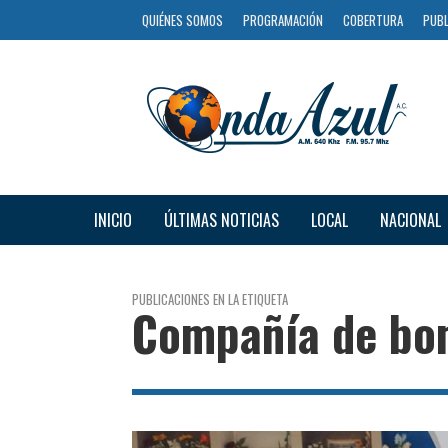
QUIÉNES SOMOS
PROGRAMACIÓN
COBERTURA
PUBL
INICIO
ÚLTIMAS NOTICIAS
LOCAL
NACIONAL
PUBLICACIONES EN LA ETIQUETA
Compañía de bo