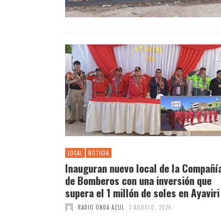
LOCAL
NOTICIA
Inauguran nuevo local de la Compañí
de Bomberos con una inversión que
supera el 1 millón de soles en Ayaviri
RADIO ONDA AZUL
3 AGOSTO, 2026