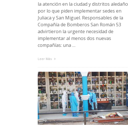
la atención en la ciudad y distritos aledaño
por lo que piden implementar sedes en
Juliaca y San Miguel. Responsables de la
Compañía de Bomberos San Román 53
advirtieron la urgente necesidad de
implementar al menos dos nuevas
compañías: una …
Leer Más