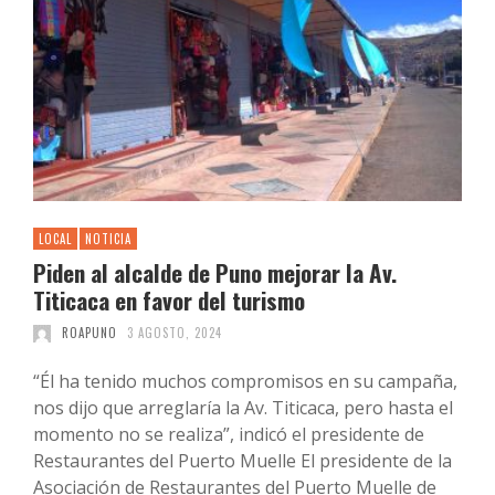
LOCAL
NOTICIA
Piden al alcalde de Puno mejorar la Av.
Titicaca en favor del turismo
ROAPUNO
3 AGOSTO, 2024
“Él ha tenido muchos compromisos en su campaña,
nos dijo que arreglaría la Av. Titicaca, pero hasta el
momento no se realiza”, indicó el presidente de
Restaurantes del Puerto Muelle El presidente de la
Asociación de Restaurantes del Puerto Muelle de