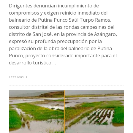
Dirigentes denuncian incumplimiento de
compromisos y exigen reinicio inmediato del
balneario de Putina Punco Saúl Turpo Ramos,
consultor distrital de las rondas campesinas del
distrito de San José, en la provincia de Azángaro,
expresó su profunda preocupación por la
paralización de la obra del balneario de Putina
Punco, proyecto considerado importante para el
desarrollo turístico …
Leer Más