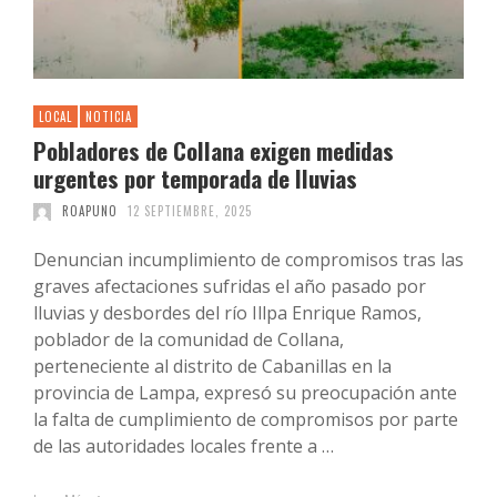
LOCAL
NOTICIA
Pobladores de Collana exigen medidas
urgentes por temporada de lluvias
ROAPUNO
12 SEPTIEMBRE, 2025
Denuncian incumplimiento de compromisos tras las
graves afectaciones sufridas el año pasado por
lluvias y desbordes del río Illpa Enrique Ramos,
poblador de la comunidad de Collana,
perteneciente al distrito de Cabanillas en la
provincia de Lampa, expresó su preocupación ante
la falta de cumplimiento de compromisos por parte
de las autoridades locales frente a …