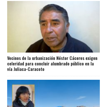
Vecinos de la urbanización Néstor Cáceres exigen
celeridad para concluir alumbrado público en la
vía Juliaca-Caracoto