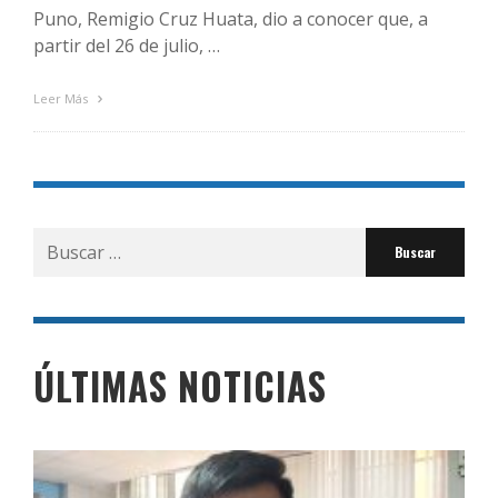
Puno, Remigio Cruz Huata, dio a conocer que, a
partir del 26 de julio, …
Leer Más
Buscar
por:
ÚLTIMAS NOTICIAS