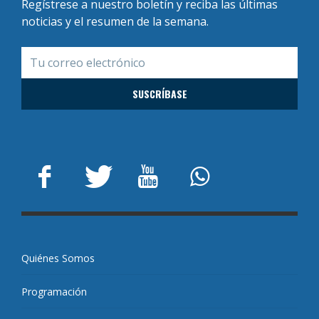
Regístrese a nuestro boletín y reciba las últimas
noticias y el resumen de la semana.
Quiénes Somos
Programación