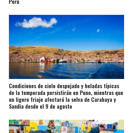
Perú
Condiciones de cielo despejado y heladas típicas
de la temporada persistirán en Puno, mientras que
un ligero friaje afectará la selva de Carabaya y
Sandia desde el 9 de agosto