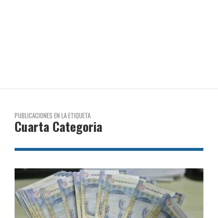
PUBLICACIONES EN LA ETIQUETA
Cuarta Categoria