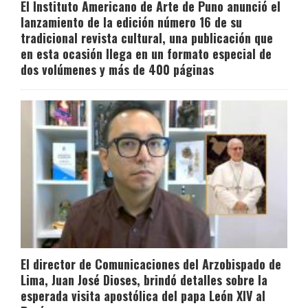
El Instituto Americano de Arte de Puno anunció el
lanzamiento de la edición número 16 de su
tradicional revista cultural, una publicación que
en esta ocasión llega en un formato especial de
dos volúmenes y más de 400 páginas
El director de Comunicaciones del Arzobispado de
Lima, Juan José Dioses, brindó detalles sobre la
esperada visita apostólica del papa León XIV al