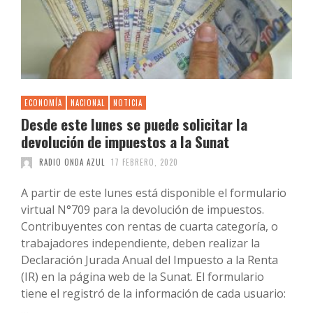
ECONOMÍA
NACIONAL
NOTICIA
Desde este lunes se puede solicitar la
devolución de impuestos a la Sunat
RADIO ONDA AZUL
17 FEBRERO, 2020
A partir de este lunes está disponible el formulario
virtual N°709 para la devolución de impuestos.
Contribuyentes con rentas de cuarta categoría, o
trabajadores independiente, deben realizar la
Declaración Jurada Anual del Impuesto a la Renta
(IR) en la página web de la Sunat. El formulario
tiene el registró de la información de cada usuario:
…