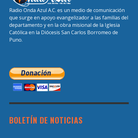
Radio Onda Azul A.C. es un medio de comunicación
que surge en apoyo evangelizador a las familias del
departamento y en la obra misional de la Iglesia
Católica en la Diócesis San Carlos Borromeo de
Puno.
BOLETÍN DE NOTICIAS