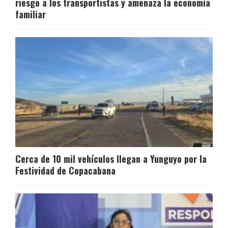
riesgo a los transportistas y amenaza la economía
familiar
Cerca de 10 mil vehículos llegan a Yunguyo por la
Festividad de Copacabana