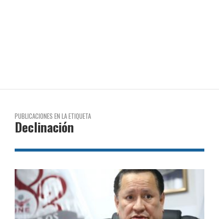
PUBLICACIONES EN LA ETIQUETA
Declinación