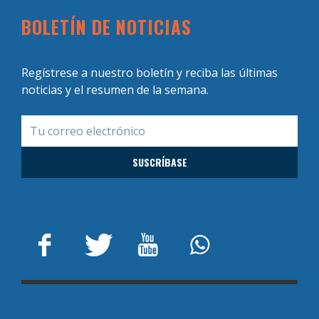
BOLETÍN DE NOTICIAS
Regístrese a nuestro boletín y reciba las últimas
noticias y el resumen de la semana.