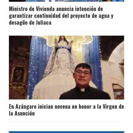
Ministro de Vivienda anuncia intención de
garantizar continuidad del proyecto de agua y
desagüe de Juliaca
En Azángaro inician novena en honor a la Virgen de
la Asunción