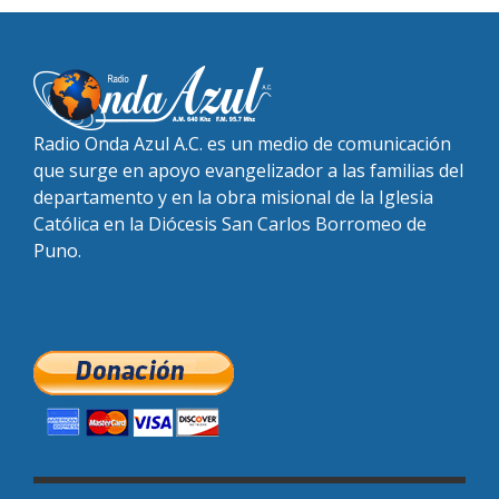
Radio Onda Azul A.C. es un medio de comunicación
que surge en apoyo evangelizador a las familias del
departamento y en la obra misional de la Iglesia
Católica en la Diócesis San Carlos Borromeo de
Puno.