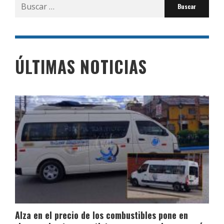
Buscar
por:
ÚLTIMAS NOTICIAS
Alza en el precio de los combustibles pone en