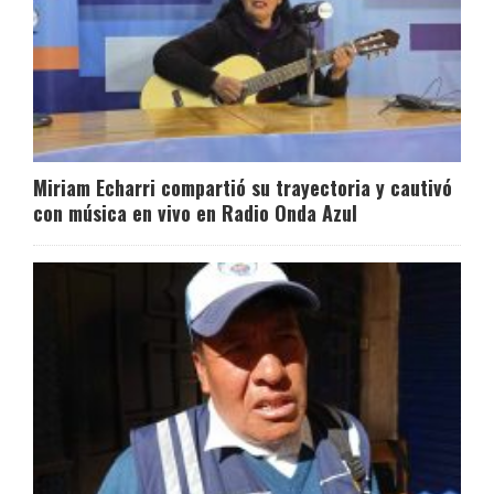
Miriam Echarri compartió su trayectoria y cautivó
con música en vivo en Radio Onda Azul