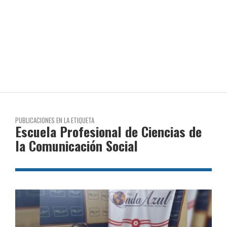
PUBLICACIONES EN LA ETIQUETA
Escuela Profesional de Ciencias de
la Comunicación Social