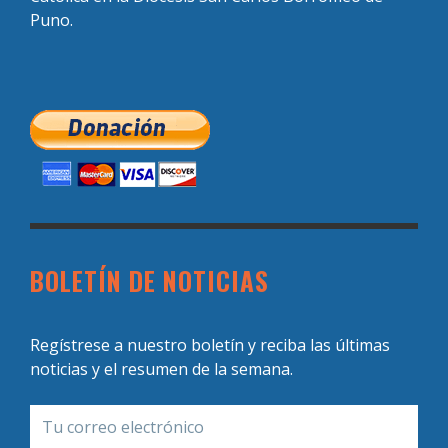
Puno.
BOLETÍN DE NOTICIAS
Regístrese a nuestro boletín y reciba las últimas
noticias y el resumen de la semana.