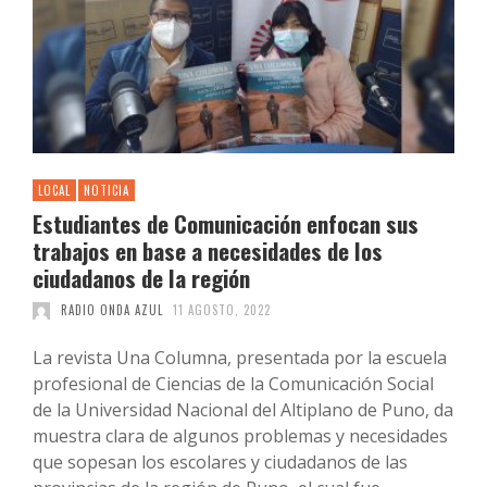
LOCAL
NOTICIA
Estudiantes de Comunicación enfocan sus
trabajos en base a necesidades de los
ciudadanos de la región
RADIO ONDA AZUL
11 AGOSTO, 2022
La revista Una Columna, presentada por la escuela
profesional de Ciencias de la Comunicación Social
de la Universidad Nacional del Altiplano de Puno, da
muestra clara de algunos problemas y necesidades
que sopesan los escolares y ciudadanos de las