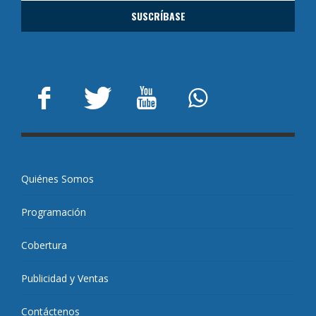
Quiénes Somos
Programación
Cobertura
Publicidad y Ventas
Contáctenos