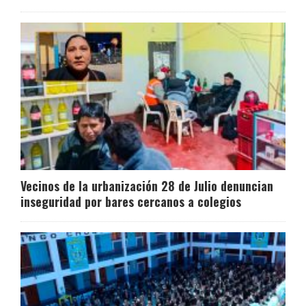
Vecinos de la urbanización 28 de Julio denuncian
inseguridad por bares cercanos a colegios