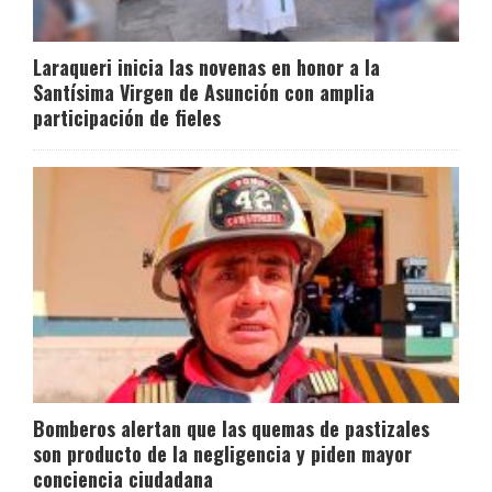
Laraqueri inicia las novenas en honor a la
Santísima Virgen de Asunción con amplia
participación de fieles
Bomberos alertan que las quemas de pastizales
son producto de la negligencia y piden mayor
conciencia ciudadana