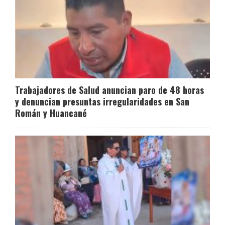
Trabajadores de Salud anuncian paro de 48 horas
y denuncian presuntas irregularidades en San
Román y Huancané