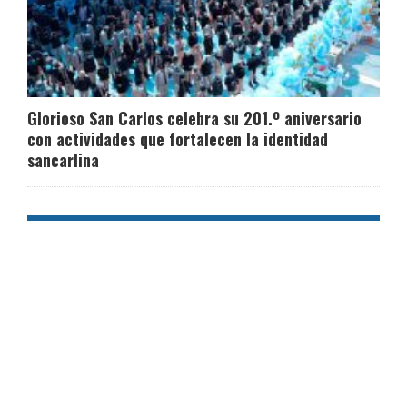
Glorioso San Carlos celebra su 201.º aniversario
con actividades que fortalecen la identidad
sancarlina