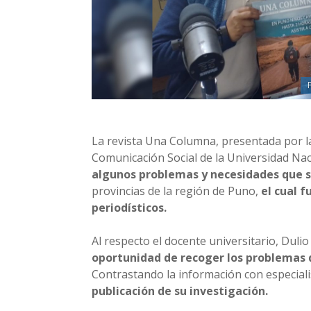
La revista Una Columna, presentada por la
Comunicación Social de la Universidad Nac
algunos problemas y necesidades que s
provincias de la región de Puno,
el cual f
periodísticos.
Al respecto el docente universitario, Duli
oportunidad de recoger los problemas d
Contrastando la información con especial
publicación de su investigación.