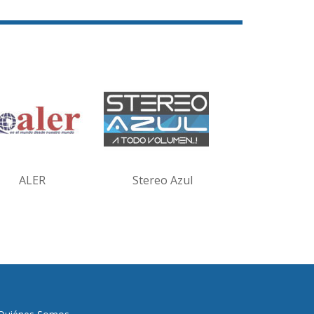
ALER
Stereo Azul