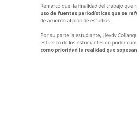
Remarcó que, la finalidad del trabajo que r
uso de fuentes periodísticas que se ref
de acuerdo al plan de estudios.
Por su parte la estudiante, Heydy Collanqu
esfuerzo de los estudiantes en poder cumpl
como prioridad la realidad que sopesan 