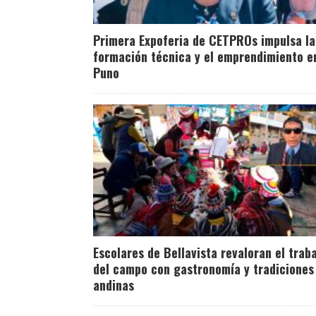
Primera Expoferia de CETPROs impulsa la
formación técnica y el emprendimiento e
Puno
Escolares de Bellavista revaloran el trab
del campo con gastronomía y tradiciones
andinas