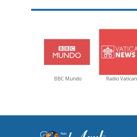
BBC Mundo
Radio Vatica