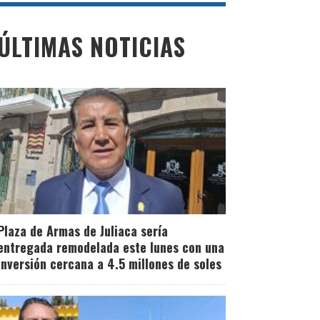
ÚLTIMAS NOTICIAS
Plaza de Armas de Juliaca sería
entregada remodelada este lunes con una
inversión cercana a 4.5 millones de soles