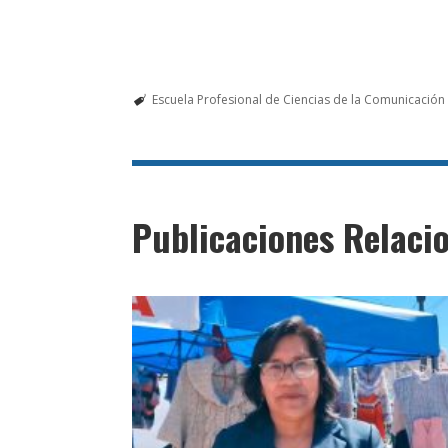
Escuela Profesional de Ciencias de la Comunicación 
Publicaciones Relaci