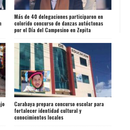
Más de 40 delegaciones participaron en
n
colorido concurso de danzas autóctonas
por el Día del Campesino en Zepita
ajo
Carabaya prepara concurso escolar para
fortalecer identidad cultural y
conocimientos locales