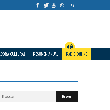
ÁCORA CULTURAL
RESUMEN ANUAL
RADIO ONLINE
Buscar
por: