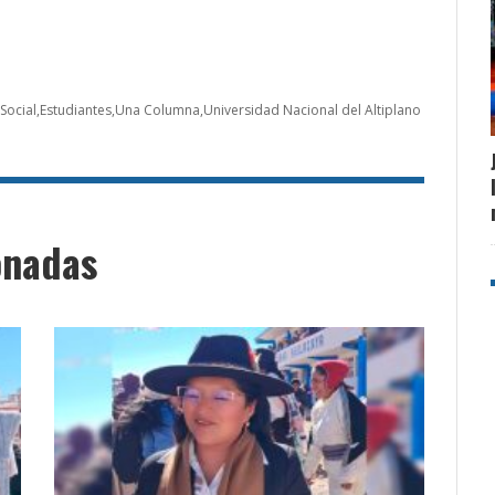
Social
Estudiantes
Una Columna
Universidad Nacional del Altiplano
onadas