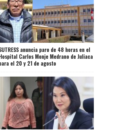
SUTRESS anuncia paro de 48 horas en el
Hospital Carlos Monje Medrano de Juliaca
para el 20 y 21 de agosto