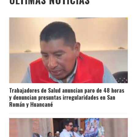
Trabajadores de Salud anuncian paro de 48 horas
y denuncian presuntas irregularidades en San
Román y Huancané