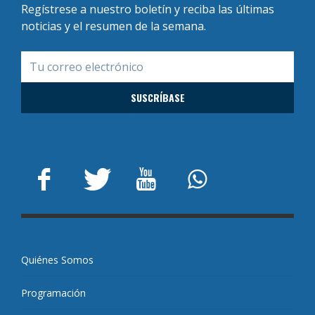
Regístrese a nuestro boletín y reciba las últimas
noticias y el resumen de la semana.
Quiénes Somos
Programación