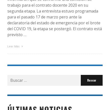
trabajo para el contrato docente 2020 en su
segunda etapa. La entrevista estuvo programada
para el pasado 17 de marzo pero ante la
declaratoria del estado de emergencia por el brote
del COVID 19, la etapa se postergó. El contrato está
previsto …
Leer Más
Buscar
por:
ÚLTIMAS NOTICIAS