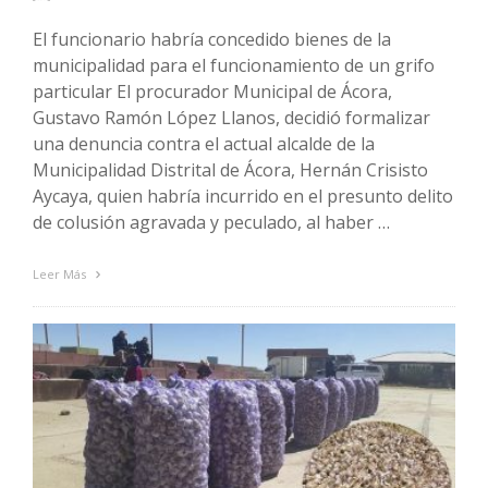
El funcionario habría concedido bienes de la
municipalidad para el funcionamiento de un grifo
particular El procurador Municipal de Ácora,
Gustavo Ramón López Llanos, decidió formalizar
una denuncia contra el actual alcalde de la
Municipalidad Distrital de Ácora, Hernán Crisisto
Aycaya, quien habría incurrido en el presunto delito
de colusión agravada y peculado, al haber …
Leer Más