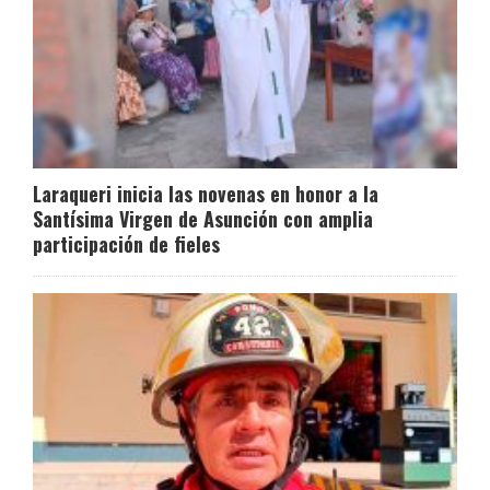
Laraqueri inicia las novenas en honor a la
Santísima Virgen de Asunción con amplia
participación de fieles