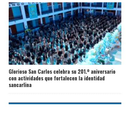
Glorioso San Carlos celebra su 201.º aniversario
con actividades que fortalecen la identidad
sancarlina