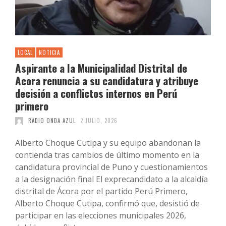
LOCAL
NOTICIA
Aspirante a la Municipalidad Distrital de
Acora renuncia a su candidatura y atribuye
decisión a conflictos internos en Perú
primero
RADIO ONDA AZUL
2 JULIO, 2026
Alberto Choque Cutipa y su equipo abandonan la
contienda tras cambios de último momento en la
candidatura provincial de Puno y cuestionamientos
a la designación final El exprecandidato a la alcaldía
distrital de Ácora por el partido Perú Primero,
Alberto Choque Cutipa, confirmó que, desistió de
participar en las elecciones municipales 2026,