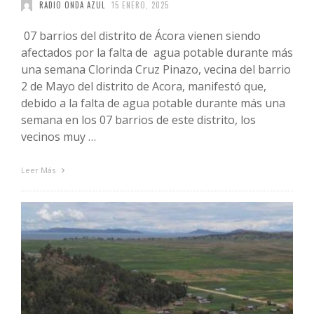
RADIO ONDA AZUL
15 ENERO, 2025
07 barrios del distrito de Ácora vienen siendo
afectados por la falta de agua potable durante más
una semana Clorinda Cruz Pinazo, vecina del barrio
2 de Mayo del distrito de Acora, manifestó que,
debido a la falta de agua potable durante más una
semana en los 07 barrios de este distrito, los
vecinos muy …
Leer Más