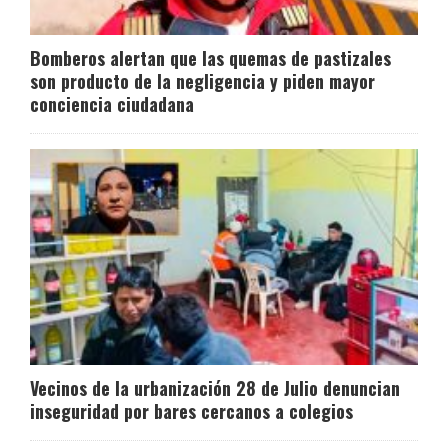
Bomberos alertan que las quemas de pastizales
son producto de la negligencia y piden mayor
conciencia ciudadana
Vecinos de la urbanización 28 de Julio denuncian
inseguridad por bares cercanos a colegios