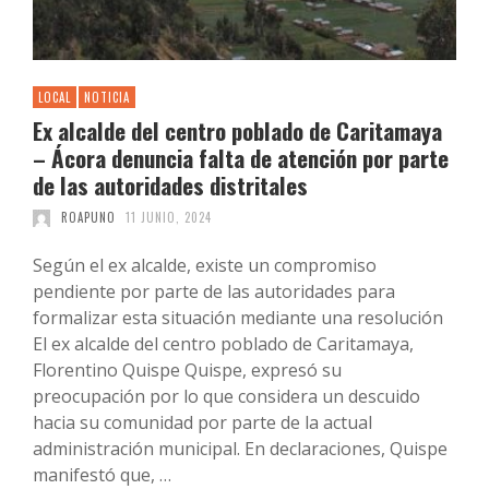
LOCAL
NOTICIA
Ex alcalde del centro poblado de Caritamaya
– Ácora denuncia falta de atención por parte
de las autoridades distritales
ROAPUNO
11 JUNIO, 2024
Según el ex alcalde, existe un compromiso
pendiente por parte de las autoridades para
formalizar esta situación mediante una resolución
El ex alcalde del centro poblado de Caritamaya,
Florentino Quispe Quispe, expresó su
preocupación por lo que considera un descuido
hacia su comunidad por parte de la actual
administración municipal. En declaraciones, Quispe
manifestó que, …