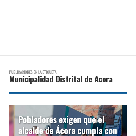
PUBLICACIONES EN LA ETIQUETA
Municipalidad Distrital de Acora
Pobladores exigen que el
alcalde de Ácora cumpla con