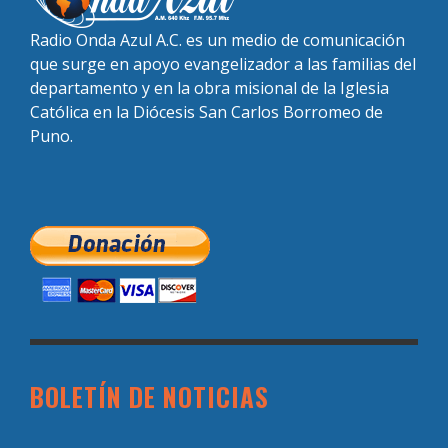
Radio Onda Azul A.C. es un medio de comunicación
que surge en apoyo evangelizador a las familias del
departamento y en la obra misional de la Iglesia
Católica en la Diócesis San Carlos Borromeo de
Puno.
BOLETÍN DE NOTICIAS