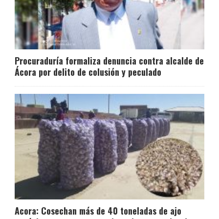
Procuraduría formaliza denuncia contra alcalde de
Ácora por delito de colusión y peculado
Acora: Cosechan más de 40 toneladas de ajo