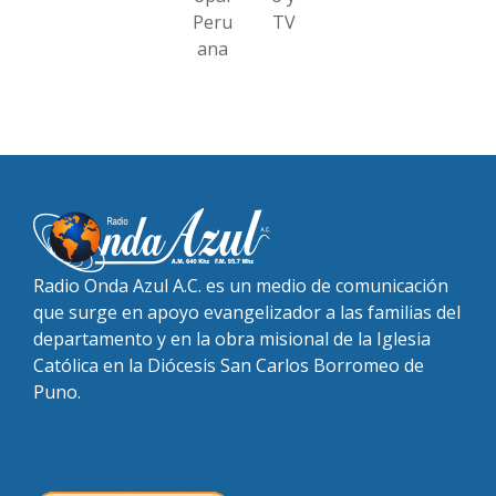
Peru
TV
ana
Radio Onda Azul A.C. es un medio de comunicación
que surge en apoyo evangelizador a las familias del
departamento y en la obra misional de la Iglesia
Católica en la Diócesis San Carlos Borromeo de
Puno.