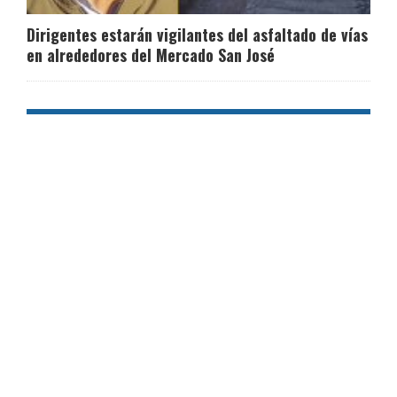
Dirigentes estarán vigilantes del asfaltado de vías
en alrededores del Mercado San José