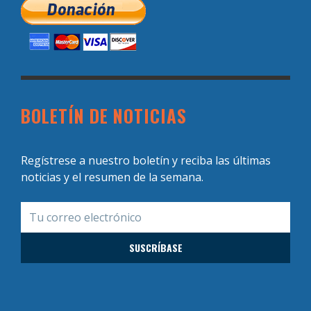
BOLETÍN DE NOTICIAS
Regístrese a nuestro boletín y reciba las últimas
noticias y el resumen de la semana.