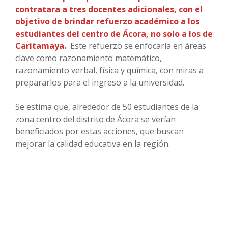
contratara a tres docentes adicionales, con el
objetivo de brindar refuerzo académico a los
estudiantes del centro de Ácora, no solo a los de
Caritamaya.
Este refuerzo se enfocaría en áreas
clave como razonamiento matemático,
razonamiento verbal, física y química, con miras a
prepararlos para el ingreso a la universidad.
Se estima que, alrededor de 50 estudiantes de la
zona centro del distrito de Ácora se verían
beneficiados por estas acciones, que buscan
mejorar la calidad educativa en la región.