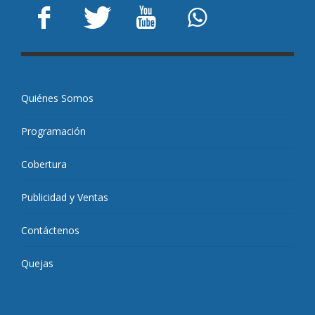
Quiénes Somos
Programación
Cobertura
Publicidad y Ventas
Contáctenos
Quejas