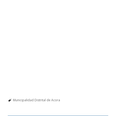
Municipalidad Distrital de Acora