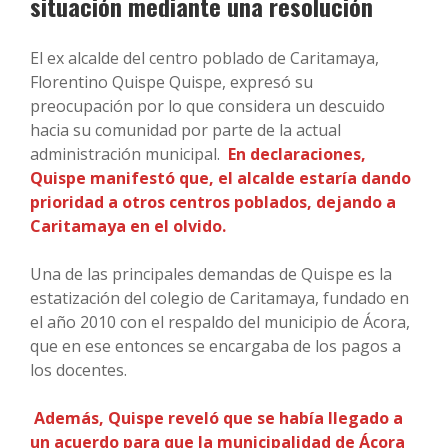
situación mediante una resolución
El ex alcalde del centro poblado de Caritamaya,
Florentino Quispe Quispe, expresó su
preocupación por lo que considera un descuido
hacia su comunidad por parte de la actual
administración municipal.
En declaraciones,
Quispe manifestó que, el alcalde estaría dando
prioridad a otros centros poblados, dejando a
Caritamaya en el olvido.
Una de las principales demandas de Quispe es la
estatización del colegio de Caritamaya, fundado en
el año 2010 con el respaldo del municipio de Ácora,
que en ese entonces se encargaba de los pagos a
los docentes.
Además, Quispe reveló que se había llegado a
un acuerdo para que la municipalidad de Ácora