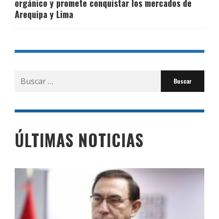
orgánico y promete conquistar los mercados de
Arequipa y Lima
Buscar
por:
ÚLTIMAS NOTICIAS