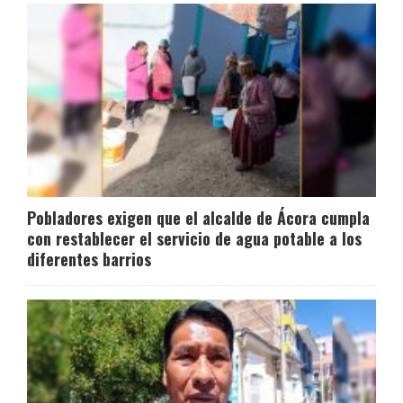
Pobladores exigen que el alcalde de Ácora cumpla
con restablecer el servicio de agua potable a los
diferentes barrios