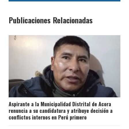
Publicaciones Relacionadas
Aspirante a la Municipalidad Distrital de Acora
renuncia a su candidatura y atribuye decisión a
conflictos internos en Perú primero