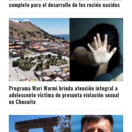
completo para el desarrollo de los recién nacidos
Programa Wari Warmi brinda atención integral a
adolescente víctima de presunta violación sexual
en Chucuito