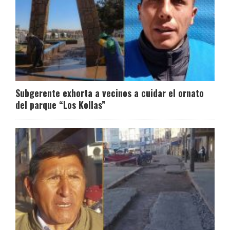
Subgerente exhorta a vecinos a cuidar el ornato
del parque “Los Kollas”