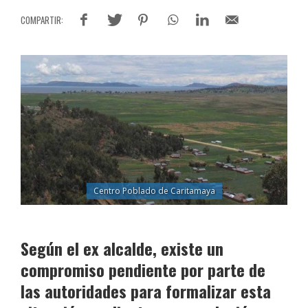
Centro Poblado de Caritamaya
Según el ex alcalde, existe un
compromiso pendiente por parte de
las autoridades para formalizar esta