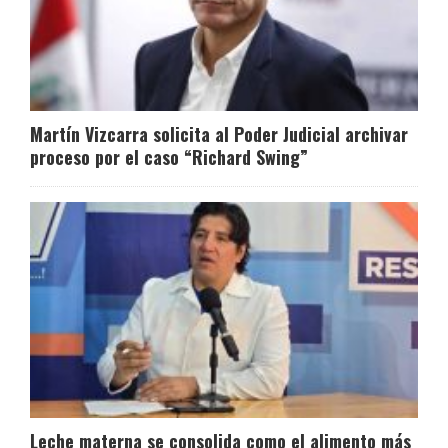
Martín Vizcarra solicita al Poder Judicial archivar
proceso por el caso “Richard Swing”
Leche materna se consolida como el alimento más