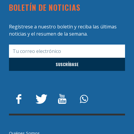
BOLETÍN DE NOTICIAS
Regístrese a nuestro boletín y reciba las últimas
noticias y el resumen de la semana.
Quiénes Somos