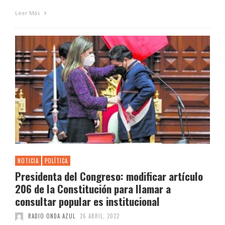
Leer Más
NOTICIA
POLÍTICA
Presidenta del Congreso: modificar artículo
206 de la Constitución para llamar a
consultar popular es institucional
RADIO ONDA AZUL
26 ABRIL, 2022