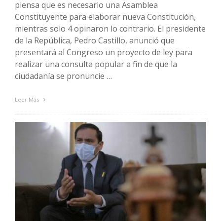
piensa que es necesario una Asamblea
Constituyente para elaborar nueva Constitución,
mientras solo 4 opinaron lo contrario. El presidente
de la República, Pedro Castillo, anunció que
presentará al Congreso un proyecto de ley para
realizar una consulta popular a fin de que la
ciudadanía se pronuncie …
Leer Más