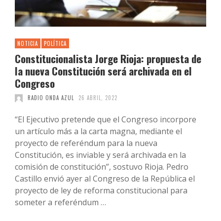
NOTICIA
POLÍTICA
Constitucionalista Jorge Rioja: propuesta de
la nueva Constitución será archivada en el
Congreso
RADIO ONDA AZUL
26 ABRIL, 2022
“El Ejecutivo pretende que el Congreso incorpore
un artículo más a la carta magna, mediante el
proyecto de referéndum para la nueva
Constitución, es inviable y será archivada en la
comisión de constitución”, sostuvo Rioja. Pedro
Castillo envió ayer al Congreso de la República el
proyecto de ley de reforma constitucional para
someter a referéndum …