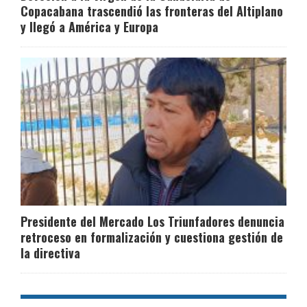
Copacabana trascendió las fronteras del Altiplano
y llegó a América y Europa
Presidente del Mercado Los Triunfadores denuncia
retroceso en formalización y cuestiona gestión de
la directiva