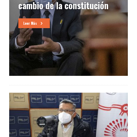
cambio de la constitución
Leer Más