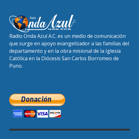
Radio Onda Azul A.C. es un medio de comunicación
que surge en apoyo evangelizador a las familias del
departamento y en la obra misional de la Iglesia
Católica en la Diócesis San Carlos Borromeo de
Puno.