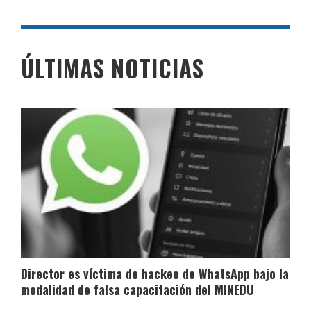
ÚLTIMAS NOTICIAS
Director es víctima de hackeo de WhatsApp bajo la
modalidad de falsa capacitación del MINEDU