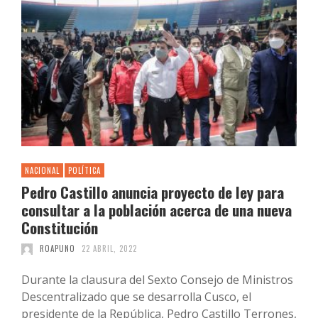
NACIONAL
POLÍTICA
Pedro Castillo anuncia proyecto de ley para
consultar a la población acerca de una nueva
Constitución
ROAPUNO
22 ABRIL, 2022
Durante la clausura del Sexto Consejo de Ministros
Descentralizado que se desarrolla Cusco, el
presidente de la República, Pedro Castillo Terrones,