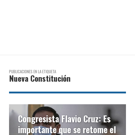
PUBLICACIONES EN LA ETIQUETA
Nueva Constitución
Congresista Flavio Cruz: Es
importante que se retome el