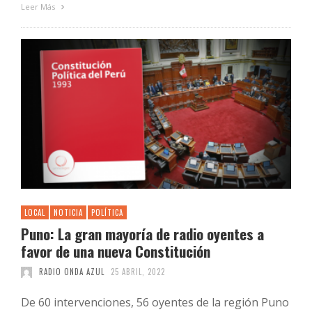
Leer Más
LOCAL
NOTICIA
POLÍTICA
Puno: La gran mayoría de radio oyentes a
favor de una nueva Constitución
RADIO ONDA AZUL
25 ABRIL, 2022
De 60 intervenciones, 56 oyentes de la región Puno