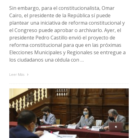
Sin embargo, para el constitucionalista, Omar
Cairo, el presidente de la República sí puede
plantear una iniciativa de reforma constitucional y
el Congreso puede aprobar o archivarlo. Ayer, el
presidente Pedro Castillo envió el proyecto de
reforma constitucional para que en las próximas
Elecciones Municipales y Regionales se entregue a
los ciudadanos una cédula con …
Leer Más