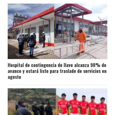
Hospital de contingencia de Ilave alcanza 98% de
avance y estará listo para traslado de servicios en
agosto