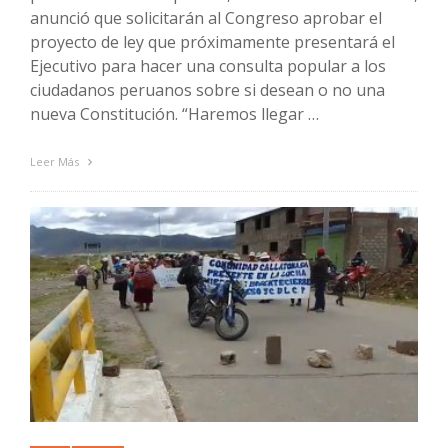
anunció que solicitarán al Congreso aprobar el
proyecto de ley que próximamente presentará el
Ejecutivo para hacer una consulta popular a los
ciudadanos peruanos sobre si desean o no una
nueva Constitución. “Haremos llegar …
Leer Más