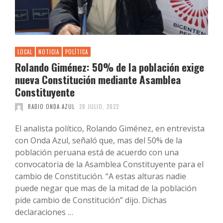
LOCAL
NOTICIA
POLÍTICA
Rolando Giménez: 50% de la población exige
nueva Constitución mediante Asamblea
Constituyente
RADIO ONDA AZUL
28 JULIO, 2022
El analista político, Rolando Giménez, en entrevista
con Onda Azul, señaló que, mas del 50% de la
población peruana está de acuerdo con una
convocatoria de la Asamblea Constituyente para el
cambio de Constitución. “A estas alturas nadie
puede negar que mas de la mitad de la población
pide cambio de Constitución” dijo. Dichas
declaraciones …