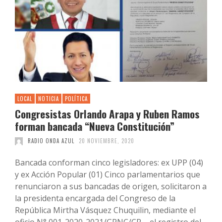
LOCAL
NOTICIA
POLÍTICA
Congresistas Orlando Arapa y Ruben Ramos
forman bancada “Nueva Constitución”
RADIO ONDA AZUL
20 NOVIEMBRE, 2020
Bancada conforman cinco legisladores: ex UPP (04)
y ex Acción Popular (01) Cinco parlamentarios que
renunciaron a sus bancadas de origen, solicitaron a
la presidenta encargada del Congreso de la
República Mirtha Vásquez Chuquilin, mediante el