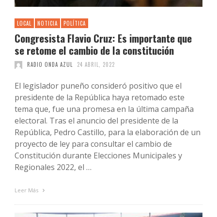
LOCAL
NOTICIA
POLÍTICA
Congresista Flavio Cruz: Es importante que
se retome el cambio de la constitución
RADIO ONDA AZUL
24 ABRIL, 2022
El legislador puneño consideró positivo que el
presidente de la República haya retomado este
tema que, fue una promesa en la última campaña
electoral. Tras el anuncio del presidente de la
República, Pedro Castillo, para la elaboración de un
proyecto de ley para consultar el cambio de
Constitución durante Elecciones Municipales y
Regionales 2022, el …
Leer Más