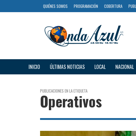
QUIÉNES SOMOS
PROGRAMACIÓN
COBERTURA
PUBL
INICIO
ÚLTIMAS NOTICIAS
LOCAL
NACIONAL
PUBLICACIONES EN LA ETIQUETA
Operativos