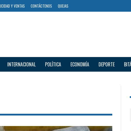
ICIDAD Y VENTAS
CONTÁCTENOS
QUEJAS
INTERNACIONAL
POLÍTICA
ECONOMÍA
DEPORTE
BIT