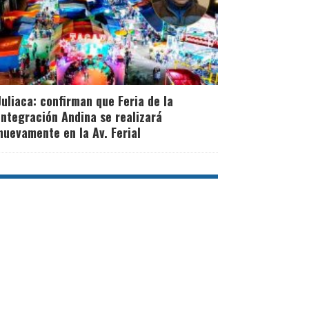
Juliaca: confirman que Feria de la
Integración Andina se realizará
nuevamente en la Av. Ferial