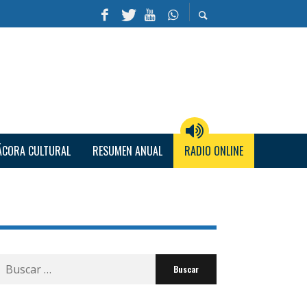
ÁCORA CULTURAL
RESUMEN ANUAL
RADIO ONLINE
Buscar
por: