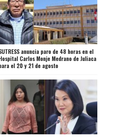
SUTRESS anuncia paro de 48 horas en el
Hospital Carlos Monje Medrano de Juliaca
para el 20 y 21 de agosto