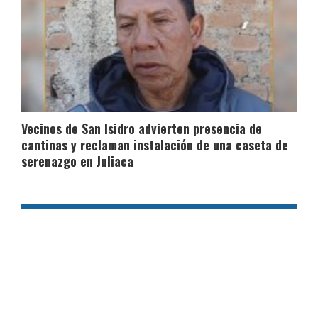
Vecinos de San Isidro advierten presencia de
cantinas y reclaman instalación de una caseta de
serenazgo en Juliaca