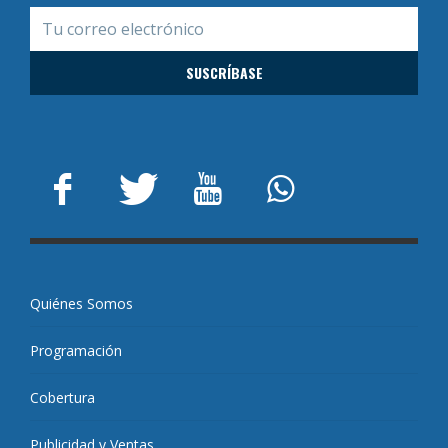
Quiénes Somos
Programación
Cobertura
Publicidad y Ventas