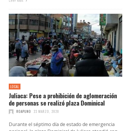
Leer Más
LOCAL
Juliaca: Pese a prohibición de aglomeración
de personas se realizó plaza Dominical
ROAPUNO
23 MARZO, 2020
Durante el séptimo día de estado de emergencia