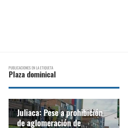
PUBLICACIONES EN LA ETIQUETA
Plaza dominical
Juliaca: Pese a prohibición
de aglomeración de