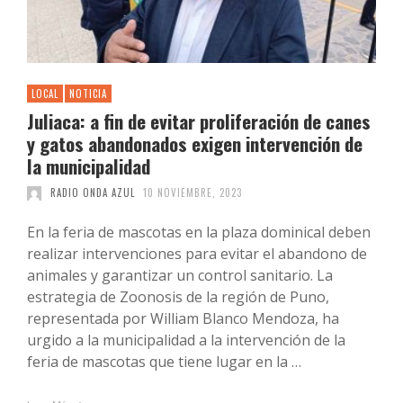
LOCAL
NOTICIA
Juliaca: a fin de evitar proliferación de canes
y gatos abandonados exigen intervención de
la municipalidad
RADIO ONDA AZUL
10 NOVIEMBRE, 2023
En la feria de mascotas en la plaza dominical deben
realizar intervenciones para evitar el abandono de
animales y garantizar un control sanitario. La
estrategia de Zoonosis de la región de Puno,
representada por William Blanco Mendoza, ha
urgido a la municipalidad a la intervención de la
feria de mascotas que tiene lugar en la …