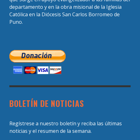
departamento y en la obra misional de la Iglesia
Católica en la Diócesis San Carlos Borromeo de
Puno.
BOLETÍN DE NOTICIAS
Regístrese a nuestro boletín y reciba las últimas
noticias y el resumen de la semana.