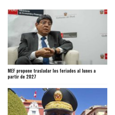
MEF propone trasladar los feriados al lunes a
partir de 2027