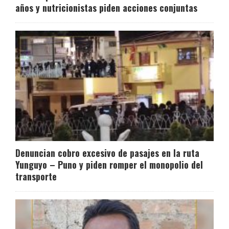
años y nutricionistas piden acciones conjuntas
Denuncian cobro excesivo de pasajes en la ruta
Yunguyo – Puno y piden romper el monopolio del
transporte