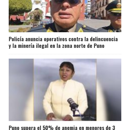
Policía anuncia operativos contra la delincuencia
y la minería ilegal en la zona norte de Puno
Puno supera el 50% de anemia en menores de 3