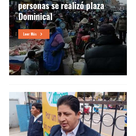
personas se realizó plaza
Dominical
Leer Más