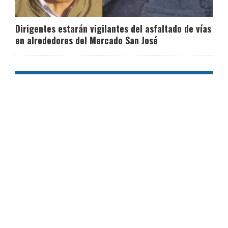
Dirigentes estarán vigilantes del asfaltado de vías
en alrededores del Mercado San José