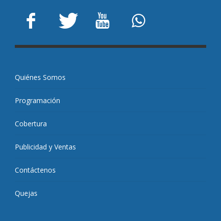
Quiénes Somos
Programación
Cobertura
Publicidad y Ventas
Contáctenos
Quejas