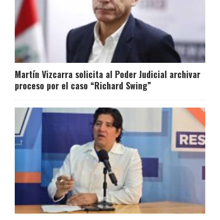
Martín Vizcarra solicita al Poder Judicial archivar
proceso por el caso “Richard Swing”