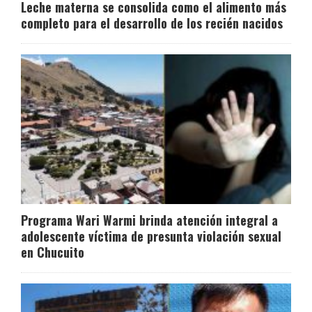
Leche materna se consolida como el alimento más
completo para el desarrollo de los recién nacidos
Programa Wari Warmi brinda atención integral a
adolescente víctima de presunta violación sexual
en Chucuito