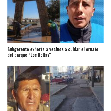
Subgerente exhorta a vecinos a cuidar el ornato
del parque “Los Kollas”