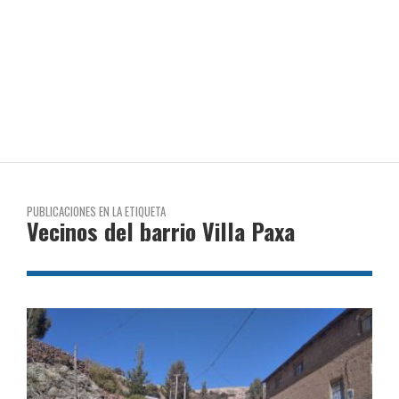
PUBLICACIONES EN LA ETIQUETA
Vecinos del barrio Villa Paxa