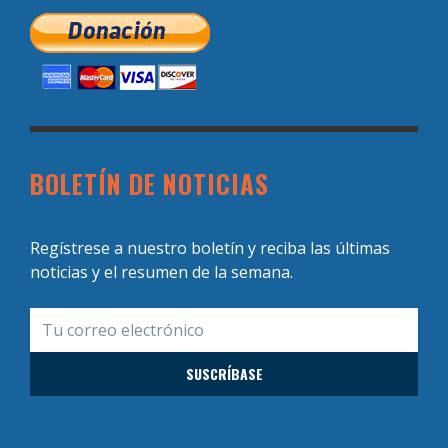
BOLETÍN DE NOTICIAS
Regístrese a nuestro boletín y reciba las últimas
noticias y el resumen de la semana.