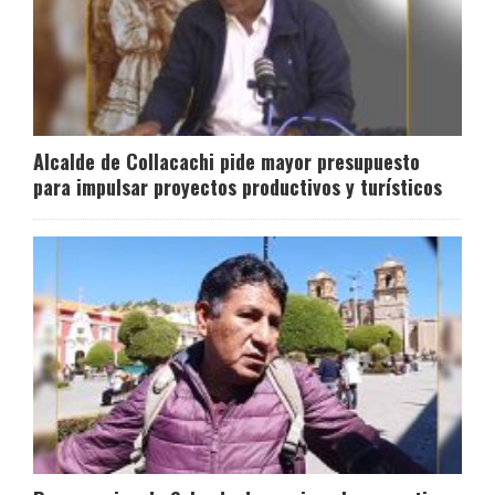
Alcalde de Collacachi pide mayor presupuesto
para impulsar proyectos productivos y turísticos