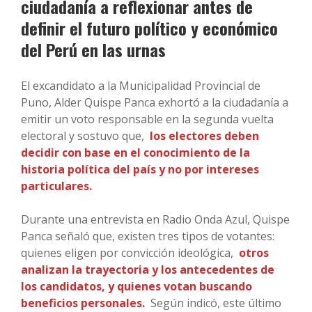
ciudadanía a reflexionar antes de
definir el futuro político y económico
del Perú en las urnas
El excandidato a la Municipalidad Provincial de
Puno, Alder Quispe Panca exhortó a la ciudadanía a
emitir un voto responsable en la segunda vuelta
electoral y sostuvo que,
los electores deben
decidir con base en el conocimiento de la
historia política del país y no por intereses
particulares.
Durante una entrevista en Radio Onda Azul, Quispe
Panca señaló que, existen tres tipos de votantes:
quienes eligen por convicción ideológica,
otros
analizan la trayectoria y los antecedentes de
los candidatos, y quienes votan buscando
beneficios personales.
Según indicó, este último