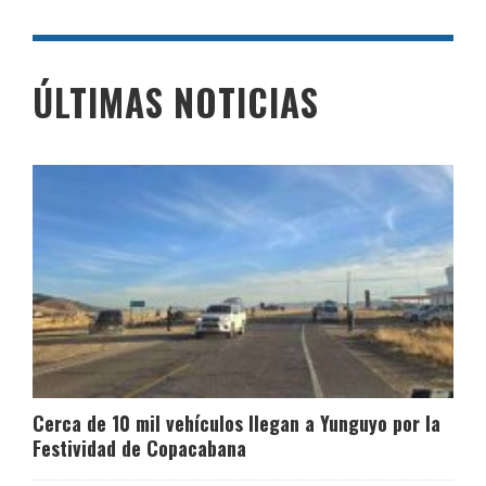
ÚLTIMAS NOTICIAS
Cerca de 10 mil vehículos llegan a Yunguyo por la
Festividad de Copacabana