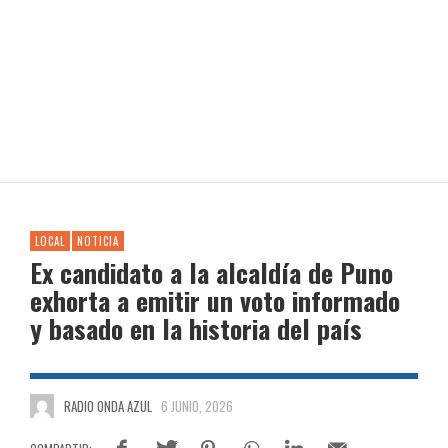
LOCAL
NOTICIA
Ex candidato a la alcaldía de Puno
exhorta a emitir un voto informado
y basado en la historia del país
RADIO ONDA AZUL
6 JUNIO, 2026