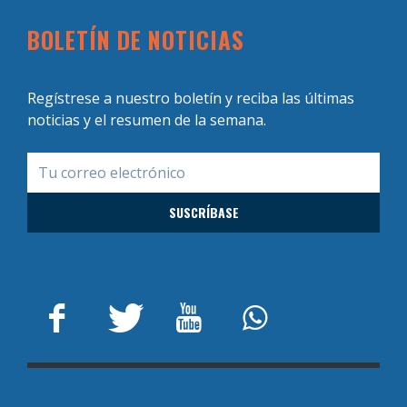
BOLETÍN DE NOTICIAS
Regístrese a nuestro boletín y reciba las últimas
noticias y el resumen de la semana.