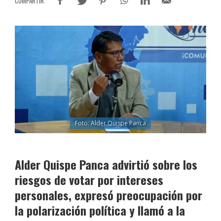
Foto: Alder Quispe Panca
Alder Quispe Panca advirtió sobre los
riesgos de votar por intereses
personales, expresó preocupación por
la polarización política y llamó a la