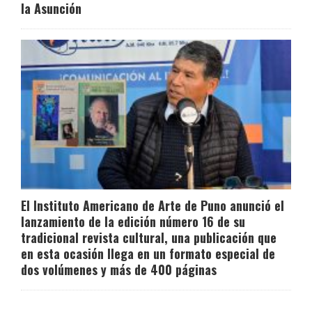
la Asunción
El Instituto Americano de Arte de Puno anunció el
lanzamiento de la edición número 16 de su
tradicional revista cultural, una publicación que
en esta ocasión llega en un formato especial de
dos volúmenes y más de 400 páginas