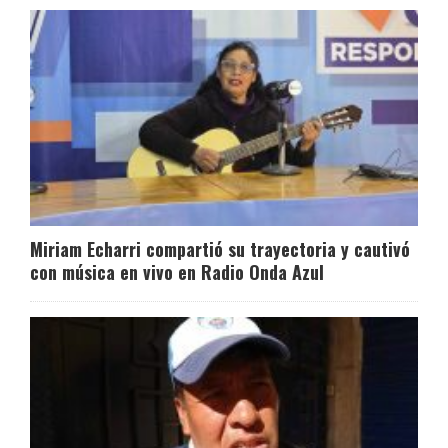
Miriam Echarri compartió su trayectoria y cautivó
con música en vivo en Radio Onda Azul