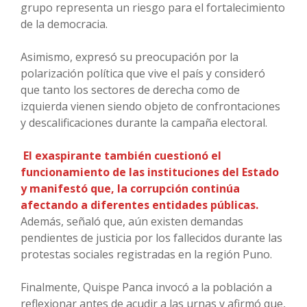
grupo representa un riesgo para el fortalecimiento
de la democracia.
Asimismo, expresó su preocupación por la
polarización política que vive el país y consideró
que tanto los sectores de derecha como de
izquierda vienen siendo objeto de confrontaciones
y descalificaciones durante la campaña electoral.
El exaspirante también cuestionó el
funcionamiento de las instituciones del Estado
y manifestó que, la corrupción continúa
afectando a diferentes entidades públicas.
Además, señaló que, aún existen demandas
pendientes de justicia por los fallecidos durante las
protestas sociales registradas en la región Puno.
Finalmente, Quispe Panca invocó a la población a
reflexionar antes de acudir a las urnas y afirmó que,