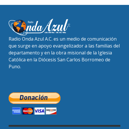
Radio Onda Azul A.C. es un medio de comunicación
que surge en apoyo evangelizador a las familias del
departamento y en la obra misional de la Iglesia
Católica en la Diócesis San Carlos Borromeo de
Puno.