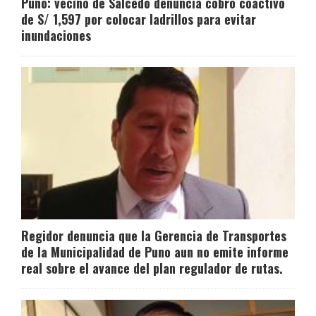
Puno: vecino de Salcedo denuncia cobro coactivo
de S/ 1,597 por colocar ladrillos para evitar
inundaciones
Regidor denuncia que la Gerencia de Transportes
de la Municipalidad de Puno aun no emite informe
real sobre el avance del plan regulador de rutas.