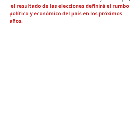
el resultado de las elecciones definirá el rumbo
político y económico del país en los próximos
años.