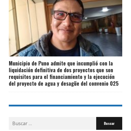
Municipio de Puno admite que incumplió con la
liquidación definitiva de dos proyectos que son
requisitos para el financiamiento y la ejecución
del proyecto de agua y desagüe del convenio 025
Buscar
por: