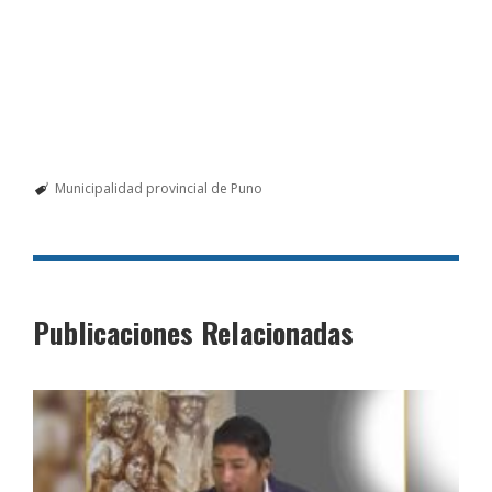
Municipalidad provincial de Puno
Publicaciones Relacionadas