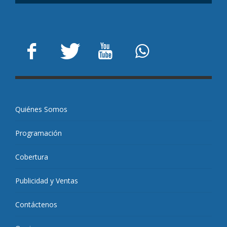
Quiénes Somos
Programación
Cobertura
Publicidad y Ventas
Contáctenos