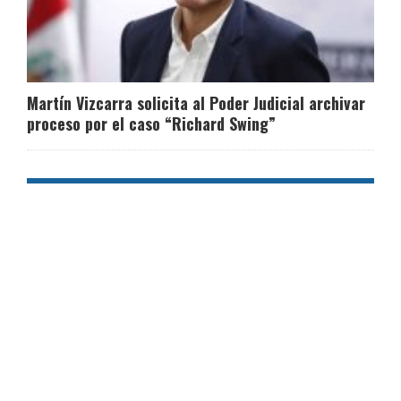
Martín Vizcarra solicita al Poder Judicial archivar
proceso por el caso “Richard Swing”