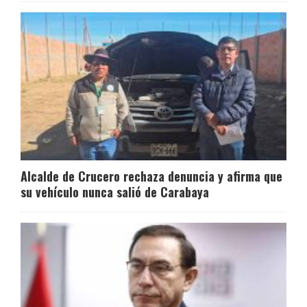
Alcalde de Crucero rechaza denuncia y afirma que
su vehículo nunca salió de Carabaya