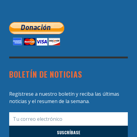
BOLETÍN DE NOTICIAS
Regístrese a nuestro boletín y reciba las últimas
noticias y el resumen de la semana.