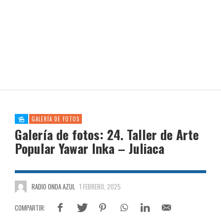
GALERÍA DE FOTOS
Galería de fotos: 24. Taller de Arte
Popular Yawar Inka – Juliaca
RADIO ONDA AZUL
1 FEBRERO, 2025