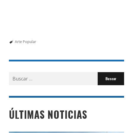
Arte Popular
Buscar
por:
ÚLTIMAS NOTICIAS