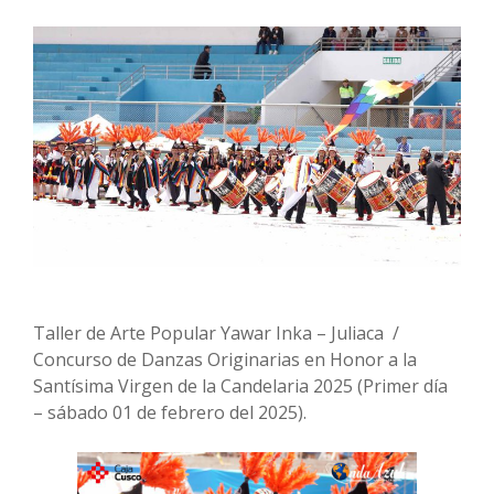
Taller de Arte Popular Yawar Inka – Juliaca /
Concurso de Danzas Originarias en Honor a la
Santísima Virgen de la Candelaria 2025 (Primer día
– sábado 01 de febrero del 2025).