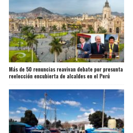
Más de 50 renuncias reavivan debate por presunta
reelección encubierta de alcaldes en el Perú