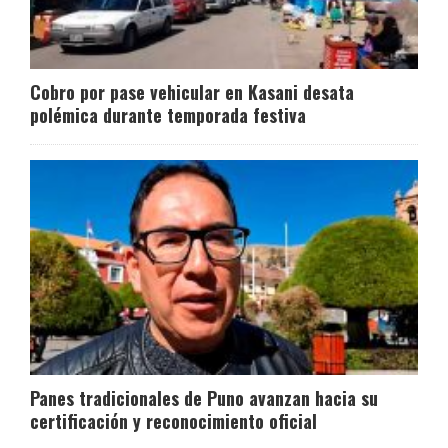
Cobro por pase vehicular en Kasani desata
polémica durante temporada festiva
Panes tradicionales de Puno avanzan hacia su
certificación y reconocimiento oficial