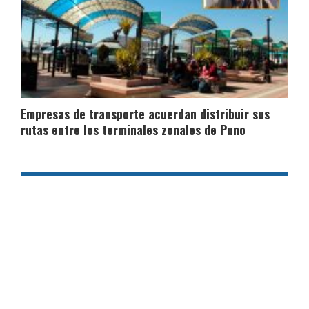
Empresas de transporte acuerdan distribuir sus
rutas entre los terminales zonales de Puno