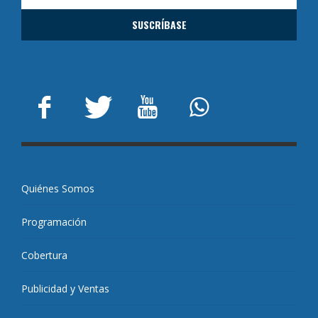
Quiénes Somos
Programación
Cobertura
Publicidad y Ventas