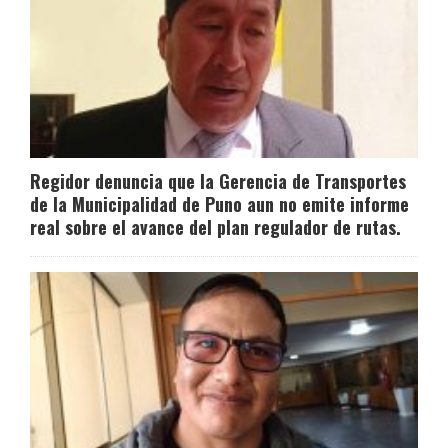
Regidor denuncia que la Gerencia de Transportes
de la Municipalidad de Puno aun no emite informe
real sobre el avance del plan regulador de rutas.