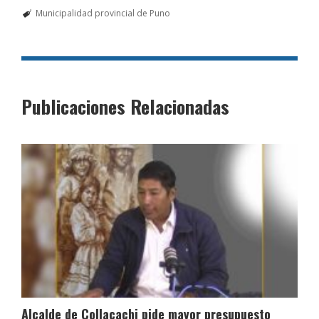
Municipalidad provincial de Puno
Publicaciones Relacionadas
Alcalde de Collacachi pide mayor presupuesto