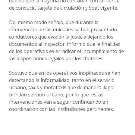
debido que la mayoría no contaban con la licencia
de conducir, tarjeta de circulación y Soat vigente.
Del mismo modo señaló, que durante la
intervención de las unidades se han presentado
conductores que evaden la justicia dejando los
documentos al inspector. Informó que la finalidad
de los operativos es erradicar el incumplimiento de
las disposiciones legales por los choferes.
Sostuvo que en los operativos inopinados se han
detectando la informalidad, tanto en el servicio
urbano, taxis y mototaxis que de manera ilegal
brindan servicio urbano, por lo que estas
intervenciones van a seguir continuando en
coordinación con las instituciones pertinentes.