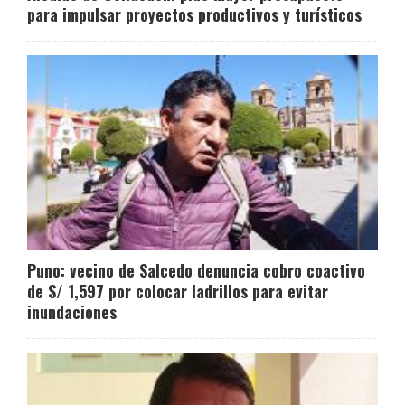
para impulsar proyectos productivos y turísticos
Puno: vecino de Salcedo denuncia cobro coactivo
de S/ 1,597 por colocar ladrillos para evitar
inundaciones