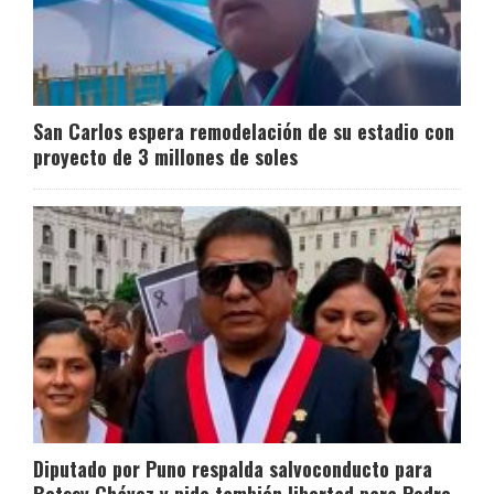
San Carlos espera remodelación de su estadio con
proyecto de 3 millones de soles
Diputado por Puno respalda salvoconducto para