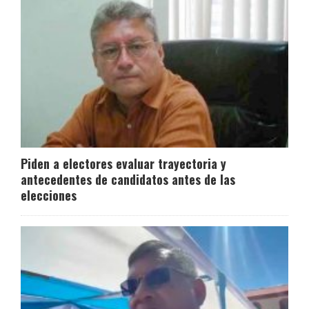
Piden a electores evaluar trayectoria y
antecedentes de candidatos antes de las
elecciones