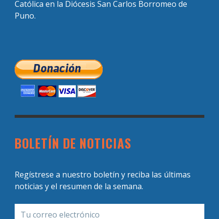
Católica en la Diócesis San Carlos Borromeo de
Puno.
BOLETÍN DE NOTICIAS
Regístrese a nuestro boletín y reciba las últimas
noticias y el resumen de la semana.