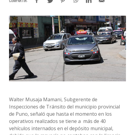
Walter Musaja Mamani, Subgerente de
Inspecciones de Tránsito del municipio provincial
de Puno, señaló que hasta el momento en los
operativos realizados se tiene a más de 40
vehículos internados en el depósito municipal,