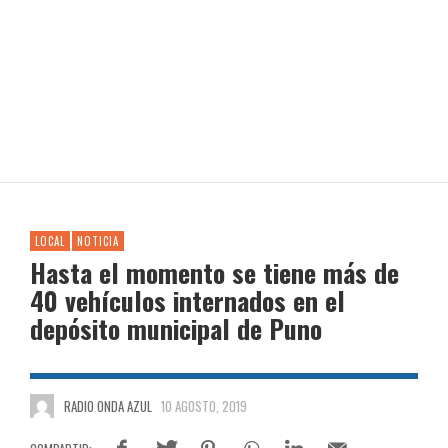
LOCAL
NOTICIA
Hasta el momento se tiene más de
40 vehículos internados en el
depósito municipal de Puno
RADIO ONDA AZUL
10 AGOSTO, 2019