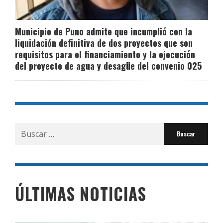
Municipio de Puno admite que incumplió con la
liquidación definitiva de dos proyectos que son
requisitos para el financiamiento y la ejecución
del proyecto de agua y desagüe del convenio 025
Buscar
por:
ÚLTIMAS NOTICIAS