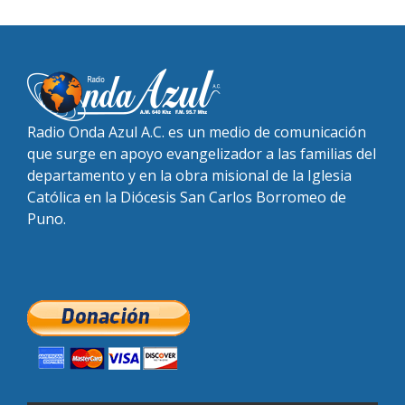
Radio Onda Azul A.C. es un medio de comunicación
que surge en apoyo evangelizador a las familias del
departamento y en la obra misional de la Iglesia
Católica en la Diócesis San Carlos Borromeo de
Puno.