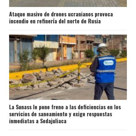
Ataque masivo de drones ucranianos provoca
incendio en refinería del norte de Rusia
La Sunass le pone freno a las deficiencias en los
servicios de saneamiento y exige respuestas
inmediatas a Sedajuliaca