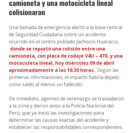
camioneta y una motocicleta lineal
colisionaron
Una llamada de emergencia alertó a la base central
de Seguridad Ciudadana sobre un accidente
ocurrido en el centro poblado Jachocco Huaracco,
donde se reportó una colisión entre una
camioneta, con placa de rodaje V4U – 470, y una
motocicleta lineal, hoy miércoles 09 de abril
aproximadamente a las 16:30 horas.
Según las
primeras informaciones, el impacto habría dejado
como saldo al menos un fallecido.
De inmediato, agentes de serenazgo se trasladaron
a la zona y dieron aviso a la Policía Nacional del
Perú, que ya inició las investigaciones para
determinar las causas exactas del accidente y
establecer las responsabilidades correspondientes.