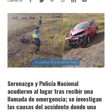
Accidente de tránsito en Ilave
Serenazgo y Policía Nacional
acudieron al lugar tras recibir una
llamada de emergencia; se investigan
las causas del accidente donde una