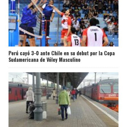
Perú cayó 3-0 ante Chile en su debut por la Copa
Sudamericana de Vóley Masculino