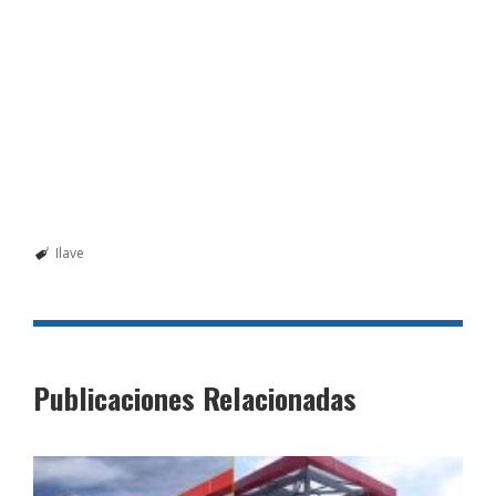
Ilave
Publicaciones Relacionadas