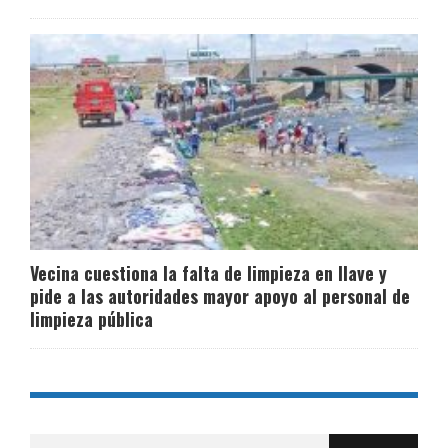
Vecina cuestiona la falta de limpieza en Ilave y
pide a las autoridades mayor apoyo al personal de
limpieza pública
Buscar