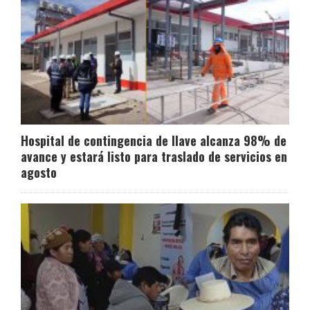
Hospital de contingencia de Ilave alcanza 98% de
avance y estará listo para traslado de servicios en
agosto