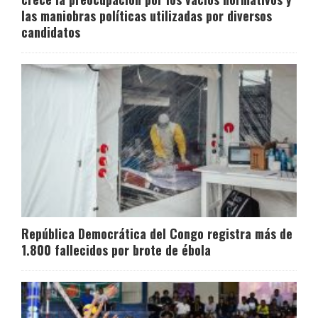
las maniobras políticas utilizadas por diversos
candidatos
República Democrática del Congo registra más de
1.800 fallecidos por brote de ébola