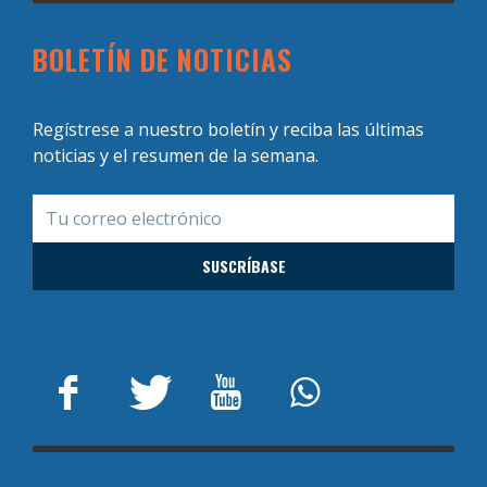
BOLETÍN DE NOTICIAS
Regístrese a nuestro boletín y reciba las últimas
noticias y el resumen de la semana.