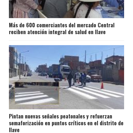
Más de 600 comerciantes del mercado Central
reciben atención integral de salud en Ilave
Pintan nuevas señales peatonales y refuerzan
semaforización en puntos críticos en el distrito de
Ilave