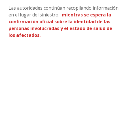
Las autoridades continúan recopilando información
en el lugar del siniestro,
mientras se espera la
confirmación oficial sobre la identidad de las
personas involucradas y el estado de salud de
los afectados.