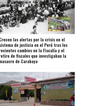
Crecen las alertas por la crisis en el
sistema de justicia en el Perú tras los
recientes cambios en la Fiscalía y el
retiro de fiscales que investigaban la
masacre de Carabaya