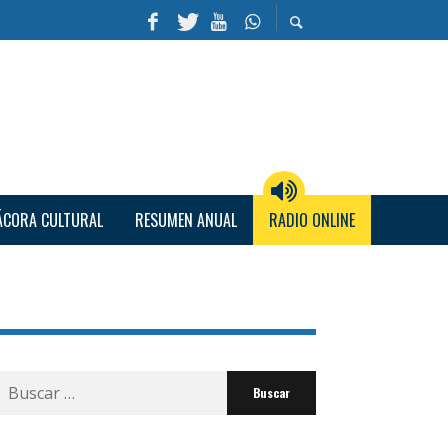
ÁCORA CULTURAL
RESUMEN ANUAL
RADIO ONLINE
Buscar
por: