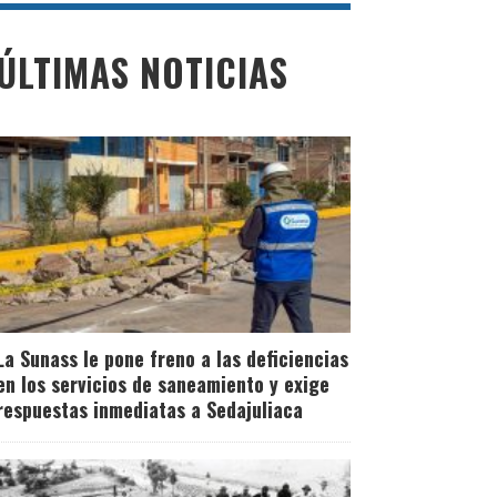
ÚLTIMAS NOTICIAS
La Sunass le pone freno a las deficiencias
en los servicios de saneamiento y exige
respuestas inmediatas a Sedajuliaca