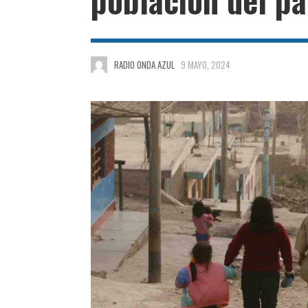
RADIO ONDA AZUL
9 MAYO, 2024