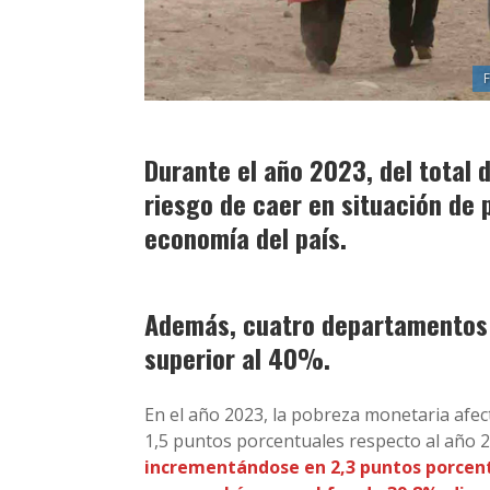
Durante el año 2023, del total 
riesgo de caer en situación de 
economía del país.
Además, cuatro departamentos 
superior al 40%.
En el año 2023, la pobreza monetaria afec
1,5 puntos porcentuales respecto al año 2
incrementándose en 2,3 puntos porcentu