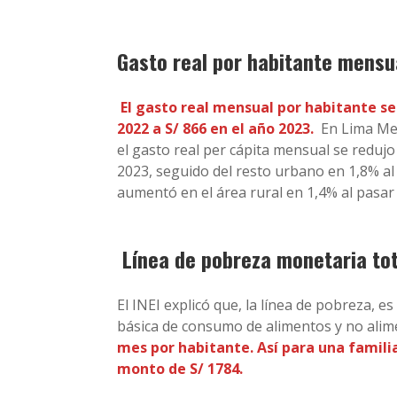
Gasto real por habitante mensu
El gasto real mensual por habitante se 
2022 a S/ 866 en el año 2023.
En Lima Met
el gasto real per cápita mensual se redujo 
2023, seguido del resto urbano en 1,8% al 
aumentó en el área rural en 1,4% al pasar 
Línea de pobreza monetaria tot
El INEI explicó que, la línea de pobreza, e
básica de consumo de alimentos y no ali
mes por habitante. Así para una famili
monto de S/ 1784.