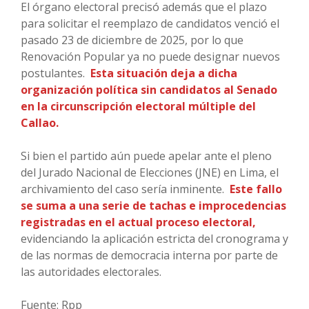
El órgano electoral precisó además que el plazo
para solicitar el reemplazo de candidatos venció el
pasado 23 de diciembre de 2025, por lo que
Renovación Popular ya no puede designar nuevos
postulantes.
Esta situación deja a dicha
organización política sin candidatos al Senado
en la circunscripción electoral múltiple del
Callao.
Si bien el partido aún puede apelar ante el pleno
del Jurado Nacional de Elecciones (JNE) en Lima, el
archivamiento del caso sería inminente.
Este fallo
se suma a una serie de tachas e improcedencias
registradas en el actual proceso electoral,
evidenciando la aplicación estricta del cronograma y
de las normas de democracia interna por parte de
las autoridades electorales.
Fuente: Rpp