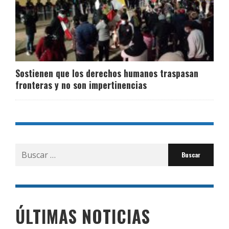
Sostienen que los derechos humanos traspasan
fronteras y no son impertinencias
Buscar
por:
ÚLTIMAS NOTICIAS