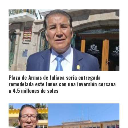
Plaza de Armas de Juliaca sería entregada
remodelada este lunes con una inversión cercana
a 4.5 millones de soles