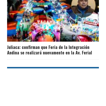
Juliaca: confirman que Feria de la Integración
Andina se realizará nuevamente en la Av. Ferial