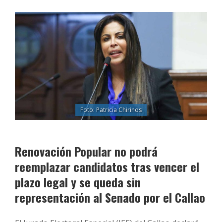
Foto: Patricia Chirinos
Renovación Popular no podrá
reemplazar candidatos tras vencer el
plazo legal y se queda sin
representación al Senado por el Callao