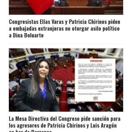
Congresistas Elías Varas y Patricia Chirinos piden
a embajadas extranjeras no otorgar asilo político
a Dina Boluarte
La Mesa Directiva del Congreso pide sanción para
los agresores de Patricia Chirinos y Luis Aragón