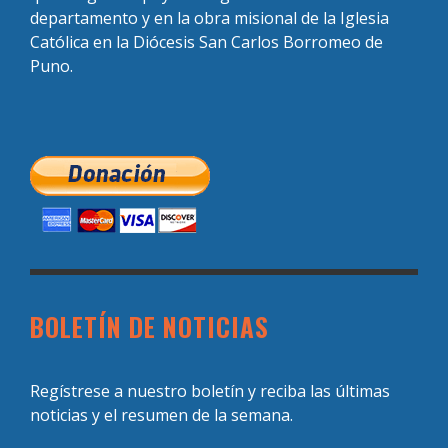
departamento y en la obra misional de la Iglesia
Católica en la Diócesis San Carlos Borromeo de
Puno.
BOLETÍN DE NOTICIAS
Regístrese a nuestro boletín y reciba las últimas
noticias y el resumen de la semana.