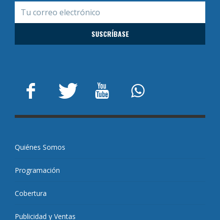
Quiénes Somos
Programación
Cobertura
Publicidad y Ventas