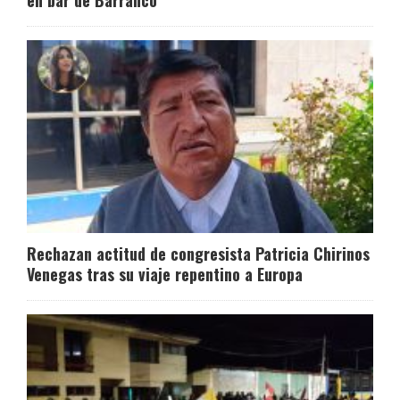
en bar de Barranco
Rechazan actitud de congresista Patricia Chirinos
Venegas tras su viaje repentino a Europa