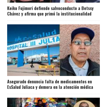
Keiko Fujimori defiende salvoconducto a Betssy
Chávez y afirma que primó la institucionalidad
Asegurado denuncia falta de medicamentos en
EsSalud Juliaca y demora en la atención médica