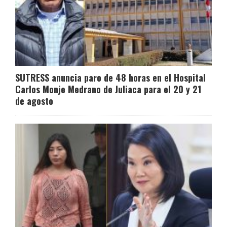
SUTRESS anuncia paro de 48 horas en el Hospital
Carlos Monje Medrano de Juliaca para el 20 y 21
de agosto