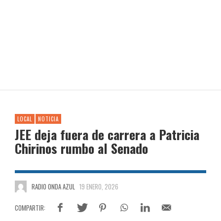
LOCAL
NOTICIA
JEE deja fuera de carrera a Patricia
Chirinos rumbo al Senado
RADIO ONDA AZUL
19 ENERO, 2026