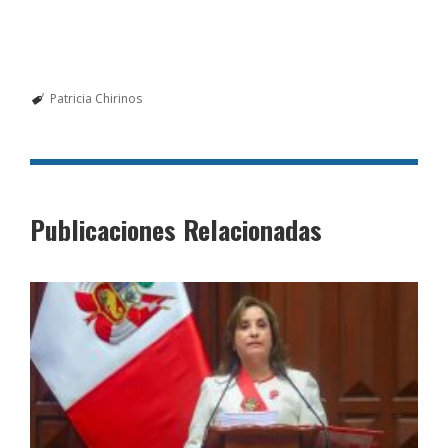
Patricia Chirinos
Publicaciones Relacionadas