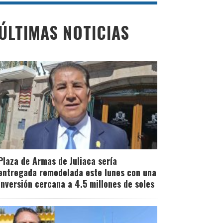
ÚLTIMAS NOTICIAS
Plaza de Armas de Juliaca sería
entregada remodelada este lunes con una
inversión cercana a 4.5 millones de soles