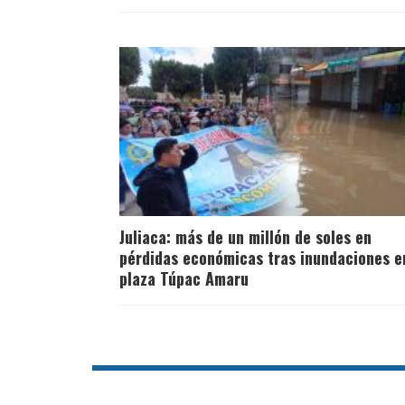
Juliaca: más de un millón de soles en
pérdidas económicas tras inundaciones e
plaza Túpac Amaru