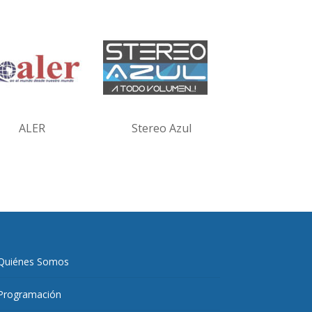
ALER
Stereo Azul
Quiénes Somos
Programación