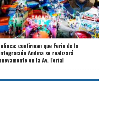
Juliaca: confirman que Feria de la
Integración Andina se realizará
nuevamente en la Av. Ferial