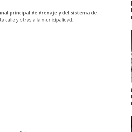
canal principal de drenaje y del sistema de
calle y otras a la municipalidad.