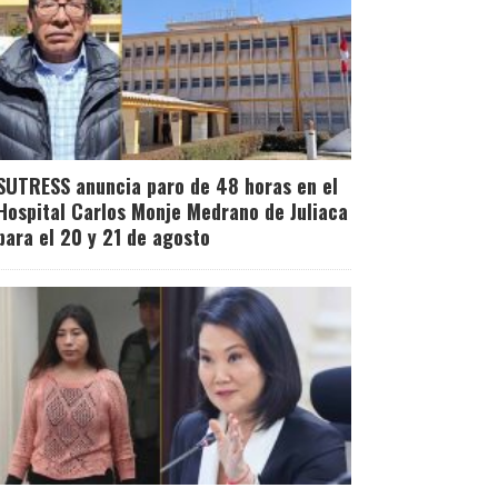
SUTRESS anuncia paro de 48 horas en el
Hospital Carlos Monje Medrano de Juliaca
para el 20 y 21 de agosto