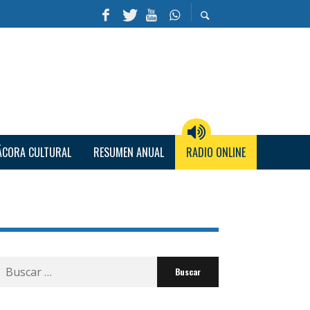
ÁCORA CULTURAL
RESUMEN ANUAL
RADIO ONLINE
Buscar
por: