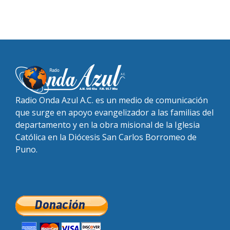
Radio Onda Azul A.C. es un medio de comunicación
que surge en apoyo evangelizador a las familias del
departamento y en la obra misional de la Iglesia
Católica en la Diócesis San Carlos Borromeo de
Puno.