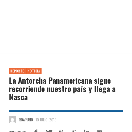
DEPORTE
NOTICIA
La Antorcha Panamericana sigue
recorriendo nuestro país y llega a
Nasca
ROAPUNO
10 JULIO, 2019