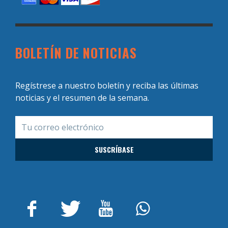
BOLETÍN DE NOTICIAS
Regístrese a nuestro boletín y reciba las últimas
noticias y el resumen de la semana.