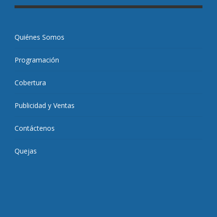
Quiénes Somos
Programación
Cobertura
Publicidad y Ventas
Contáctenos
Quejas