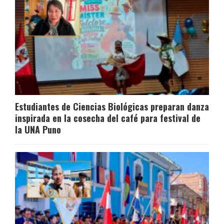
Estudiantes de Ciencias Biológicas preparan danza
inspirada en la cosecha del café para festival de
la UNA Puno