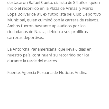
destacaron Rafael Cueto, cicilista de 84 años, quien
inició el recorrido en la Plaza de Armas, y Mario
Lopa Bolívar de 81, ex futbolista del Club Deportivo
Municipal, quien culminó con la carrera de relevos.
Ambos fueron bastante aplaudidos por los
ciudadanos de Nazca, debido a sus prolíficas
carreras deportivas.
La Antorcha Panamericana, que lleva 6 días en
nuestro país, continuará su recorrido por Ica
durante la tarde del martes.
Fuente: Agencia Peruana de Noticias Andina