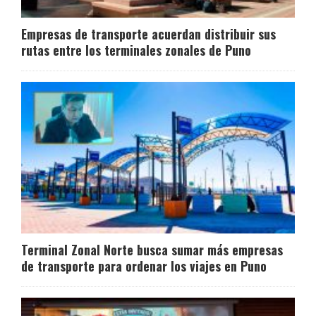
Empresas de transporte acuerdan distribuir sus
rutas entre los terminales zonales de Puno
Terminal Zonal Norte busca sumar más empresas
de transporte para ordenar los viajes en Puno