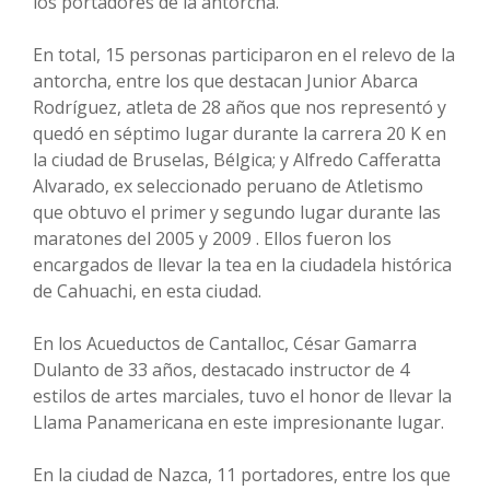
los portadores de la antorcha.
En total, 15 personas participaron en el relevo de la
antorcha, entre los que destacan Junior Abarca
Rodríguez, atleta de 28 años que nos representó y
quedó en séptimo lugar durante la carrera 20 K en
la ciudad de Bruselas, Bélgica; y Alfredo Cafferatta
Alvarado, ex seleccionado peruano de Atletismo
que obtuvo el primer y segundo lugar durante las
maratones del 2005 y 2009 . Ellos fueron los
encargados de llevar la tea en la ciudadela histórica
de Cahuachi, en esta ciudad.
En los Acueductos de Cantalloc, César Gamarra
Dulanto de 33 años, destacado instructor de 4
estilos de artes marciales, tuvo el honor de llevar la
Llama Panamericana en este impresionante lugar.
En la ciudad de Nazca, 11 portadores, entre los que