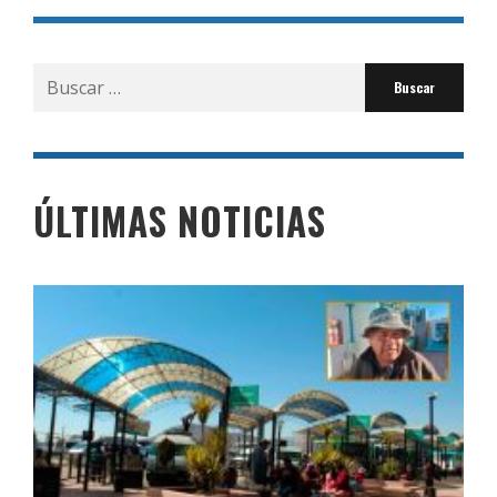
Buscar
por:
ÚLTIMAS NOTICIAS