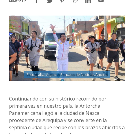
Fotografía: Agencia Peruana de Noticias Andina
Continuando con su histórico recorrido por
primera vez en nuestro país, la Antorcha
Panamericana llegó a la ciudad de Nazca
procedente de Arequipa y se convierte en la
séptima ciudad que recibe con los brazos abiertos a