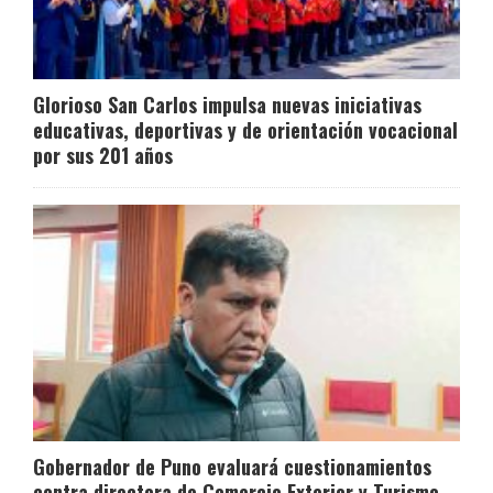
Glorioso San Carlos impulsa nuevas iniciativas
educativas, deportivas y de orientación vocacional
por sus 201 años
Gobernador de Puno evaluará cuestionamientos
contra directora de Comercio Exterior y Turismo