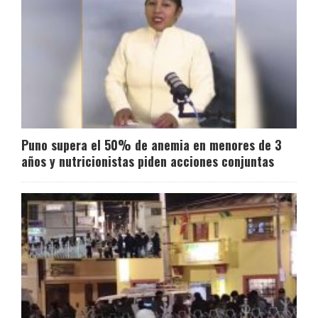
Puno supera el 50% de anemia en menores de 3
años y nutricionistas piden acciones conjuntas