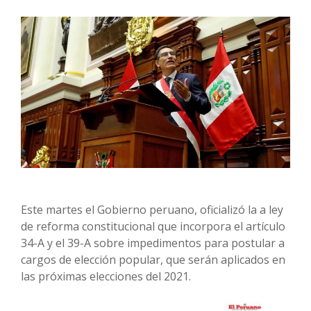
Este martes el Gobierno peruano, oficializó la a ley
de reforma constitucional que incorpora el artículo
34-A y el 39-A sobre impedimentos para postular a
cargos de elección popular, que serán aplicados en
las próximas elecciones del 2021.