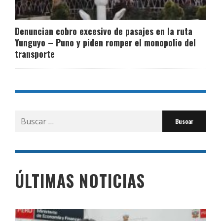
Denuncian cobro excesivo de pasajes en la ruta
Yunguyo – Puno y piden romper el monopolio del
transporte
Buscar
por:
ÚLTIMAS NOTICIAS