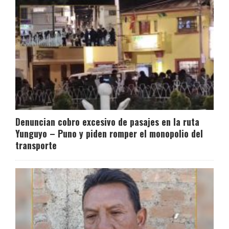
Denuncian cobro excesivo de pasajes en la ruta
Yunguyo – Puno y piden romper el monopolio del
transporte