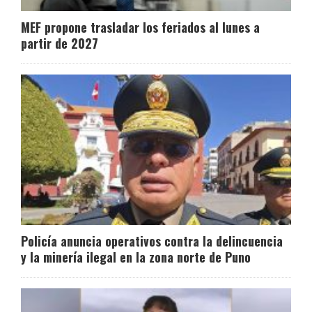
MEF propone trasladar los feriados al lunes a
partir de 2027
Policía anuncia operativos contra la delincuencia
y la minería ilegal en la zona norte de Puno