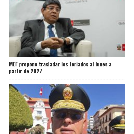
MEF propone trasladar los feriados al lunes a
partir de 2027