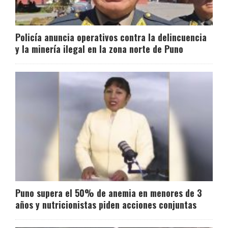
Policía anuncia operativos contra la delincuencia
y la minería ilegal en la zona norte de Puno
Puno supera el 50% de anemia en menores de 3
años y nutricionistas piden acciones conjuntas