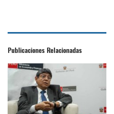
Publicaciones Relacionadas