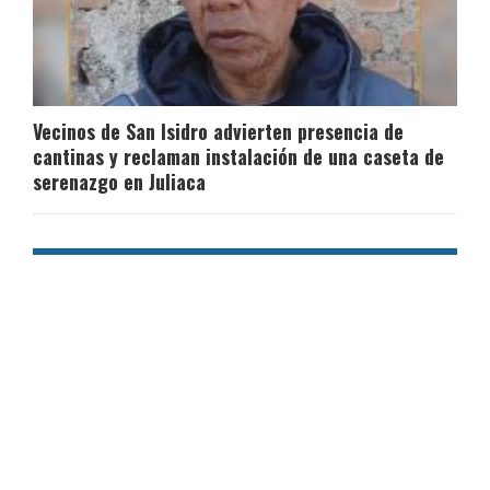
Vecinos de San Isidro advierten presencia de
cantinas y reclaman instalación de una caseta de
serenazgo en Juliaca