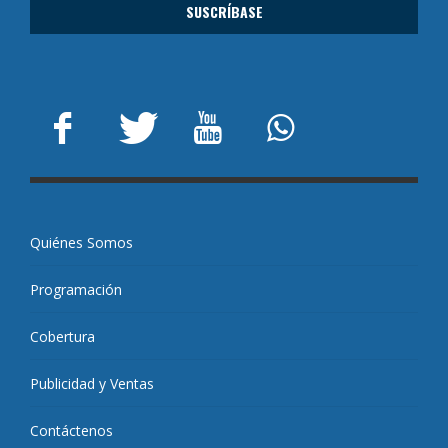
Quiénes Somos
Programación
Cobertura
Publicidad y Ventas
Contáctenos