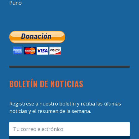
Puno.
BOLETÍN DE NOTICIAS
Regístrese a nuestro boletín y reciba las últimas
noticias y el resumen de la semana.