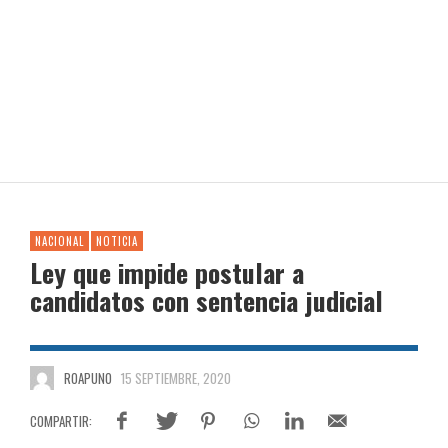
NACIONAL
NOTICIA
Ley que impide postular a
candidatos con sentencia judicial
ROAPUNO
15 SEPTIEMBRE, 2020