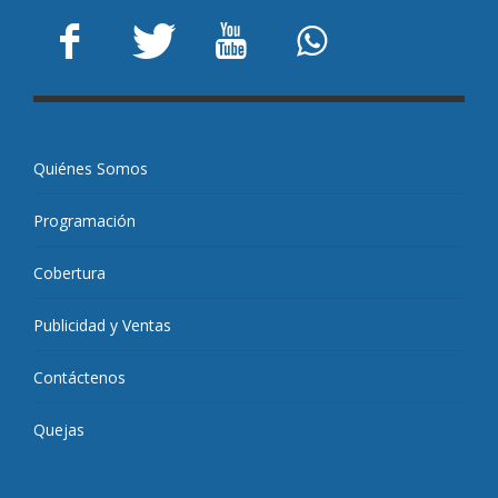
Quiénes Somos
Programación
Cobertura
Publicidad y Ventas
Contáctenos
Quejas