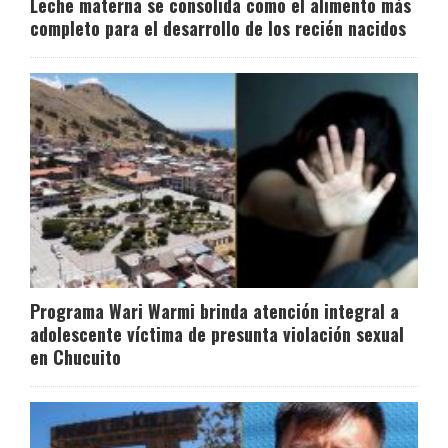
Leche materna se consolida como el alimento más
completo para el desarrollo de los recién nacidos
Programa Wari Warmi brinda atención integral a
adolescente víctima de presunta violación sexual
en Chucuito