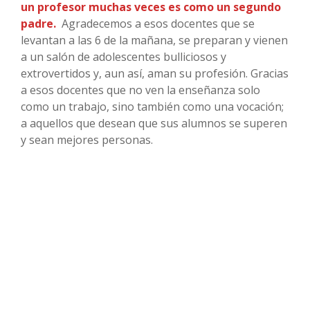
un profesor muchas veces es como un segundo
padre.
Agradecemos a esos docentes que se
levantan a las 6 de la mañana, se preparan y vienen
a un salón de adolescentes bulliciosos y
extrovertidos y, aun así, aman su profesión. Gracias
a esos docentes que no ven la enseñanza solo
como un trabajo, sino también como una vocación;
a aquellos que desean que sus alumnos se superen
y sean mejores personas.