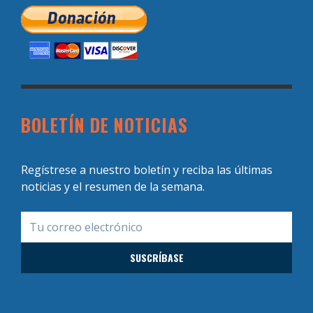
BOLETÍN DE NOTICIAS
Regístrese a nuestro boletín y reciba las últimas
noticias y el resumen de la semana.