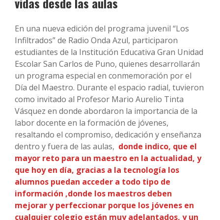
vidas desde las aulas
En una nueva edición del programa juvenil “Los
Infiltrados” de Radio Onda Azul, participaron
estudiantes de la Institución Educativa Gran Unidad
Escolar San Carlos de Puno, quienes desarrollarán
un programa especial en conmemoración por el
Día del Maestro. Durante el espacio radial, tuvieron
como invitado al Profesor Mario Aurelio Tinta
Vásquez en donde abordaron la importancia de la
labor docente en la formación de jóvenes,
resaltando el compromiso, dedicación y enseñanza
dentro y fuera de las aulas,
donde indico, que el
mayor reto para un maestro en la actualidad, y
que hoy en día, gracias a la tecnología los
alumnos puedan acceder a todo tipo de
información ,donde los maestros deben
mejorar y perfeccionar porque los jóvenes en
cualquier colegio están muy adelantados, y un