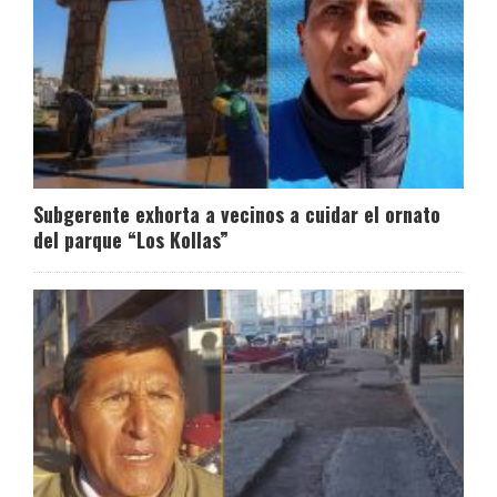
Subgerente exhorta a vecinos a cuidar el ornato
del parque “Los Kollas”