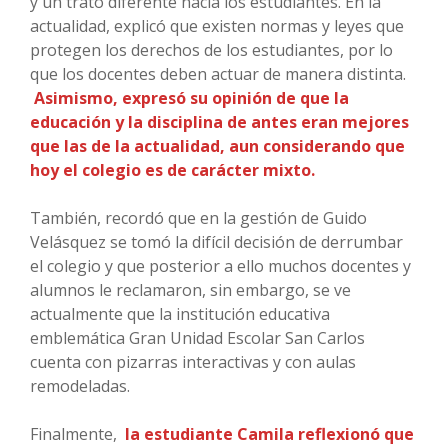
y un trato diferente hacia los estudiantes. En la
actualidad, explicó que existen normas y leyes que
protegen los derechos de los estudiantes, por lo
que los docentes deben actuar de manera distinta.
Asimismo, expresó su opinión de que la
educación y la disciplina de antes eran mejores
que las de la actualidad, aun considerando que
hoy el colegio es de carácter mixto.
También, recordó que en la gestión de Guido
Velásquez se tomó la difícil decisión de derrumbar
el colegio y que posterior a ello muchos docentes y
alumnos le reclamaron, sin embargo, se ve
actualmente que la institución educativa
emblemática Gran Unidad Escolar San Carlos
cuenta con pizarras interactivas y con aulas
remodeladas.
Finalmente,
la estudiante Camila reflexionó que