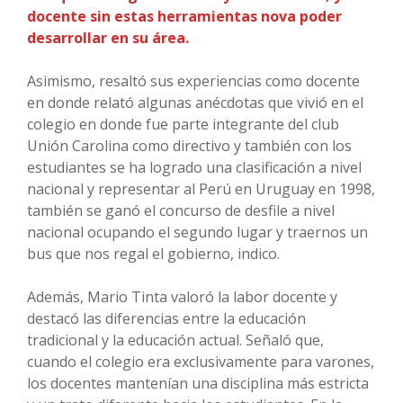
docente sin estas herramientas nova poder
desarrollar en su área.
Asimismo, resaltó sus experiencias como docente
en donde relató algunas anécdotas que vivió en el
colegio en donde fue parte integrante del club
Unión Carolina como directivo y también con los
estudiantes se ha logrado una clasificación a nivel
nacional y representar al Perú en Uruguay en 1998,
también se ganó el concurso de desfile a nivel
nacional ocupando el segundo lugar y traernos un
bus que nos regal el gobierno, indico.
Además, Mario Tinta valoró la labor docente y
destacó las diferencias entre la educación
tradicional y la educación actual. Señaló que,
cuando el colegio era exclusivamente para varones,
los docentes mantenían una disciplina más estricta