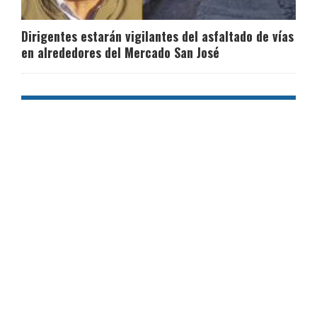
Dirigentes estarán vigilantes del asfaltado de vías
en alrededores del Mercado San José