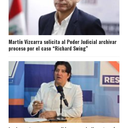
Martín Vizcarra solicita al Poder Judicial archivar
proceso por el caso “Richard Swing”