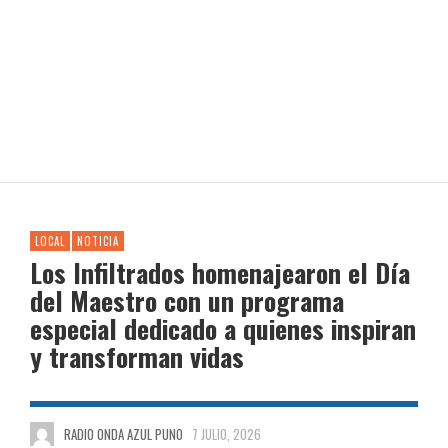
LOCAL
NOTICIA
Los Infiltrados homenajearon el Día
del Maestro con un programa
especial dedicado a quienes inspiran
y transforman vidas
RADIO ONDA AZUL PUNO
7 JULIO, 2026