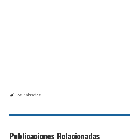
Los Infiltrados
Publicaciones Relacionadas