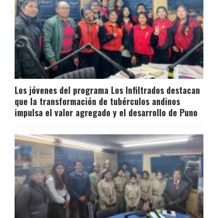
Los jóvenes del programa Los Infiltrados destacan
que la transformación de tubérculos andinos
impulsa el valor agregado y el desarrollo de Puno