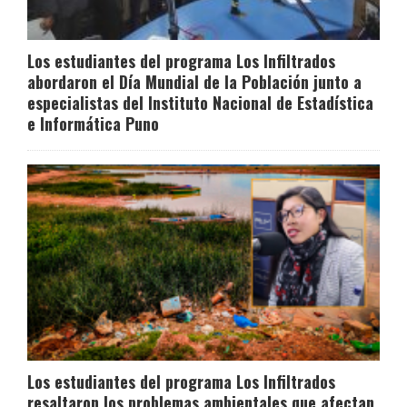
Los estudiantes del programa Los Infiltrados
abordaron el Día Mundial de la Población junto a
especialistas del Instituto Nacional de Estadística
e Informática Puno
Los estudiantes del programa Los Infiltrados
resaltaron los problemas ambientales que afectan