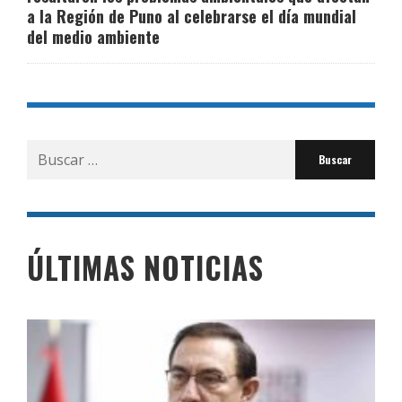
a la Región de Puno al celebrarse el día mundial
del medio ambiente
Buscar
por:
ÚLTIMAS NOTICIAS