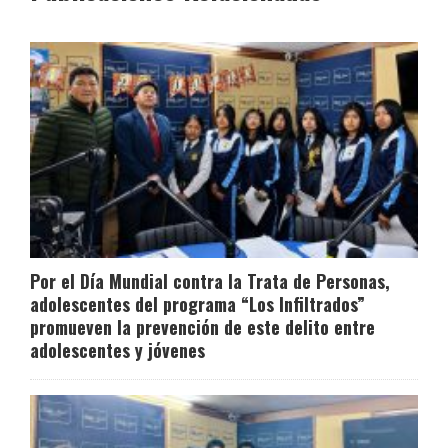
Por el Día Mundial contra la Trata de Personas,
adolescentes del programa “Los Infiltrados”
promueven la prevención de este delito entre
adolescentes y jóvenes