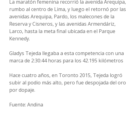
La maratón femenina recorrió la avenida Arequipa,
rumbo al centro de Lima, y luego el retornó por las
avenidas Arequipa, Pardo, los malecones de la
Reserva y Cisneros, y las avenidas Armendáriz,
Larco, hasta la meta final ubicada en el Parque
Kennedy.
Gladys Tejeda llegaba a esta competencia con una
marca de 2:30:44 horas para los 42.195 kilómetros
Hace cuatro años, en Toronto 2015, Tejeda logró
subir al podio más alto, pero fue despojada del oro
por dopaje.
Fuente: Andina