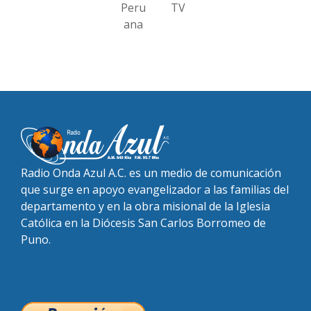
Peru
TV
ana
Radio Onda Azul A.C. es un medio de comunicación
que surge en apoyo evangelizador a las familias del
departamento y en la obra misional de la Iglesia
Católica en la Diócesis San Carlos Borromeo de
Puno.