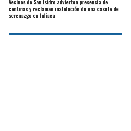
Vecinos de San Isidro advierten presencia de
cantinas y reclaman instalación de una caseta de
serenazgo en Juliaca