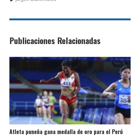
Publicaciones Relacionadas
Atleta puneña gana medalla de oro para el Perú