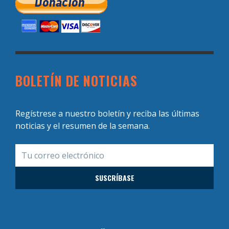
BOLETÍN DE NOTICIAS
Regístrese a nuestro boletín y reciba las últimas
noticias y el resumen de la semana.