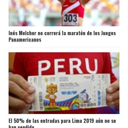
Inés Melchor no correrá la maratón de los Juegos
Panamericanos
El 50% de las entradas para Lima 2019 aún no se
han vendido