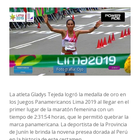
Fotografía: Ojo
La atleta Gladys Tejeda logró la medalla de oro en
los Juegos Panamericanos Lima 2019 al llegar en el
primer lugar de la maratón femenina con un
tiempo de 2:31:54 horas, que le permitió quebrar la
marca panamericana. La deportista de la Provincia
de Junín le brinda la novena presea dorada al Perú
en la historia de este certamen.