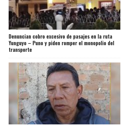
Denuncian cobro excesivo de pasajes en la ruta
Yunguyo – Puno y piden romper el monopolio del
transporte