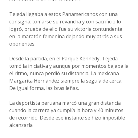
Tejeda llegaba a estos Panamericanos con una
consigna: tomarse su revancha y con sacrificio lo
logró, prueba de ello fue su victoria contundente
en la maratón femenina dejando muy atrás a sus
oponentes.
Desde la partida, en el Parque Kennedy, Tejeda
tomó la iniciativa y aunque por momentos bajaba la
el ritmo, nunca perdió su distancia. La mexicana
Margarita Hernández siempre la seguía de cerca.
De igual forma, las brasileñas.
La deportista peruana marcó una gran distancia
cuando la carrera ya cumplía la hora y 40 minutos
de recorrido. Desde ese instante se hizo imposible
alcanzarla.