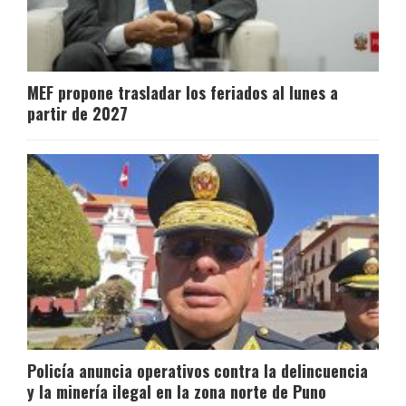
MEF propone trasladar los feriados al lunes a
partir de 2027
Policía anuncia operativos contra la delincuencia
y la minería ilegal en la zona norte de Puno