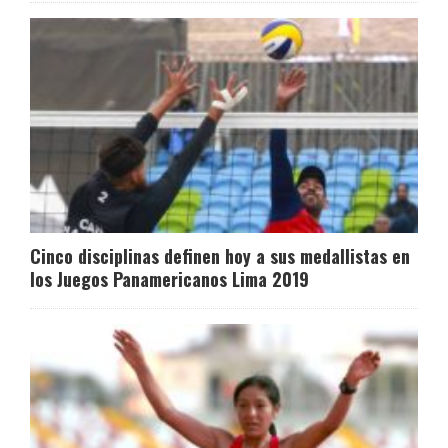
Cinco disciplinas definen hoy a sus medallistas en
los Juegos Panamericanos Lima 2019