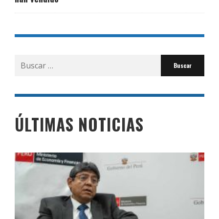
Buscar
por:
ÚLTIMAS NOTICIAS