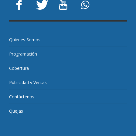
Quiénes Somos
Programación
Cobertura
Publicidad y Ventas
Contáctenos
Quejas