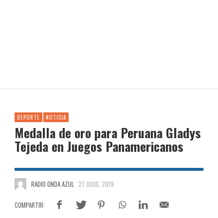
DEPORTE
NOTICIA
Medalla de oro para Peruana Gladys
Tejeda en Juegos Panamericanos
RADIO ONDA AZUL
27 JULIO, 2019