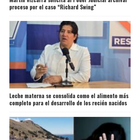
proceso por el caso “Richard Swing”
Leche materna se consolida como el alimento más
completo para el desarrollo de los recién nacidos