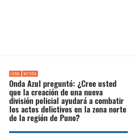
LOCAL
NOTICIA
Onda Azul preguntó: ¿Cree usted
que la creación de una nueva
división policial ayudará a combatir
los actos delictivos en la zona norte
de la región de Puno?