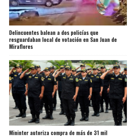
Delincuentes balean a dos policías que
resguardaban local de votación en San Juan de
Miraflores
Mininter autoriza compra de más de 31 mil