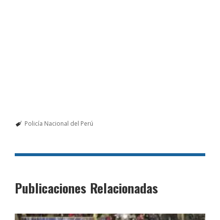
Policía Nacional del Perú
Publicaciones Relacionadas