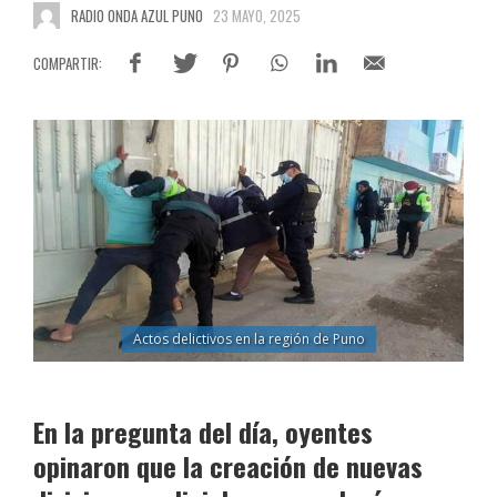
RADIO ONDA AZUL PUNO
23 MAYO, 2025
Actos delictivos en la región de Puno
En la pregunta del día, oyentes
opinaron que la creación de nuevas