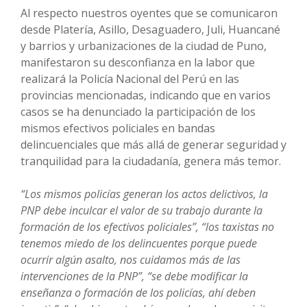
Al respecto nuestros oyentes que se comunicaron
desde Platería, Asillo, Desaguadero, Juli, Huancané
y barrios y urbanizaciones de la ciudad de Puno,
manifestaron su desconfianza en la labor que
realizará la Policía Nacional del Perú en las
provincias mencionadas, indicando que en varios
casos se ha denunciado la participación de los
mismos efectivos policiales en bandas
delincuenciales que más allá de generar seguridad y
tranquilidad para la ciudadanía, genera más temor.
“Los mismos policías generan los actos delictivos, la
PNP debe inculcar el valor de su trabajo durante la
formación de los efectivos policiales”, “los taxistas no
tenemos miedo de los delincuentes porque puede
ocurrir algún asalto, nos cuidamos más de las
intervenciones de la PNP”, “se debe modificar la
enseñanza o formación de los policías, ahí deben