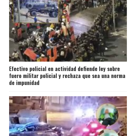
Efectivo policial en actividad defiende ley sobre
fuero militar policial y rechaza que sea una norma
de impunidad