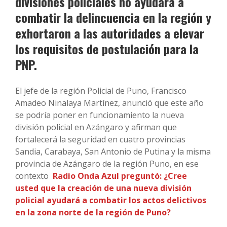
divisiones policiales no ayudará a
combatir la delincuencia en la región y
exhortaron a las autoridades a elevar
los requisitos de postulación para la
PNP.
El jefe de la región Policial de Puno, Francisco
Amadeo Ninalaya Martínez, anunció que este año
se podría poner en funcionamiento la nueva
división policial en Azángaro y afirman que
fortalecerá la seguridad en cuatro provincias
Sandia, Carabaya, San Antonio de Putina y la misma
provincia de Azángaro de la región Puno, en ese
contexto
Radio Onda Azul preguntó: ¿Cree
usted que la creación de una nueva división
policial ayudará a combatir los actos delictivos
en la zona norte de la región de Puno?