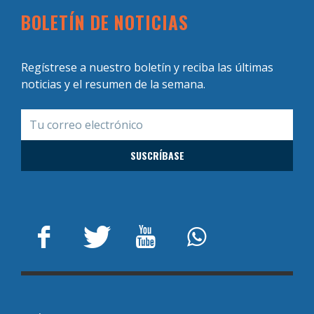
BOLETÍN DE NOTICIAS
Regístrese a nuestro boletín y reciba las últimas
noticias y el resumen de la semana.