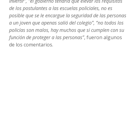
invertir”, “el gobierno tendría que elevar los requisitos
de los postulantes a las escuelas policiales, no es
posible que se le encargue la seguridad de las personas
a un joven que apenas salió del colegio”, “no todos los
policías son malos, hay muchos que si cumplen con su
función de proteger a las personas”
, fueron algunos
de los comentarios.