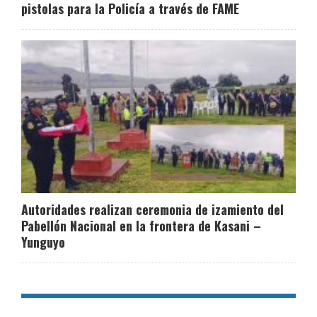
pistolas para la Policía a través de FAME
Autoridades realizan ceremonia de izamiento del
Pabellón Nacional en la frontera de Kasani –
Yunguyo