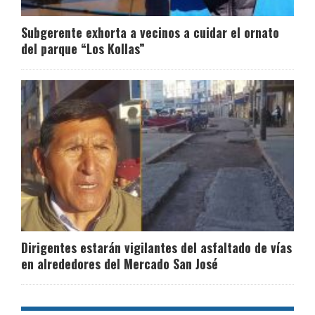
Subgerente exhorta a vecinos a cuidar el ornato
del parque “Los Kollas”
Dirigentes estarán vigilantes del asfaltado de vías
en alrededores del Mercado San José