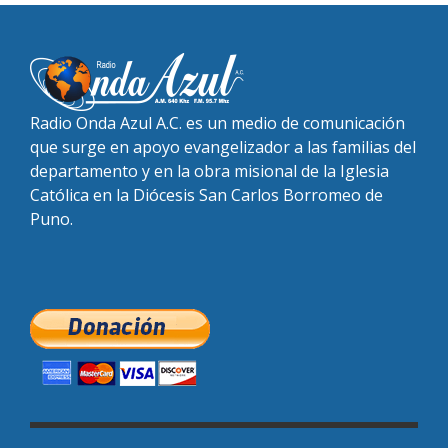
Radio Onda Azul A.C. es un medio de comunicación
que surge en apoyo evangelizador a las familias del
departamento y en la obra misional de la Iglesia
Católica en la Diócesis San Carlos Borromeo de
Puno.