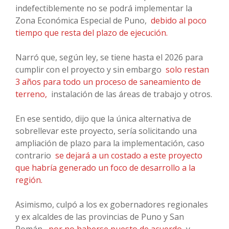
indefectiblemente no se podrá implementar la
Zona Económica Especial de Puno,
debido al poco
tiempo que resta del plazo de ejecución.
Narró que, según ley, se tiene hasta el 2026 para
cumplir con el proyecto y sin embargo
solo restan
3 años para todo un proceso de saneamiento de
terreno,
instalación de las áreas de trabajo y otros.
En ese sentido, dijo que la única alternativa de
sobrellevar este proyecto, sería solicitando una
ampliación de plazo para la implementación, caso
contrario
se dejará a un costado a este proyecto
que habría generado un foco de desarrollo a la
región.
Asimismo, culpó a los ex gobernadores regionales
y ex alcaldes de las provincias de Puno y San