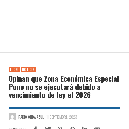
LOCAL
NOTICIA
Opinan que Zona Económica Especial
Puno no se ejecutará debido a
vencimiento de ley el 2026
RADIO ONDA AZUL
11 SEPTIEMBRE, 2023