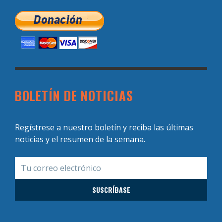
BOLETÍN DE NOTICIAS
Regístrese a nuestro boletín y reciba las últimas
noticias y el resumen de la semana.