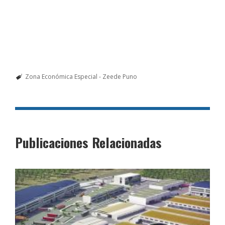
Zona Económica Especial - Zeede Puno
Publicaciones Relacionadas