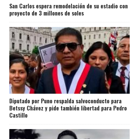
San Carlos espera remodelación de su estadio con
proyecto de 3 millones de soles
Diputado por Puno respalda salvoconducto para
Betssy Chávez y pide también libertad para Pedro
Castillo