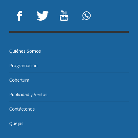
Quiénes Somos
Programación
Cobertura
Publicidad y Ventas
Contáctenos
Quejas