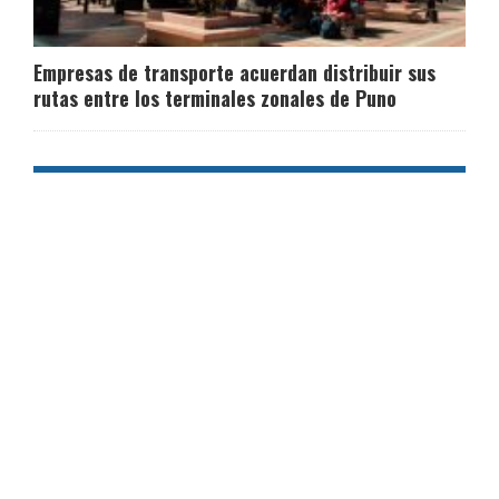
Empresas de transporte acuerdan distribuir sus
rutas entre los terminales zonales de Puno