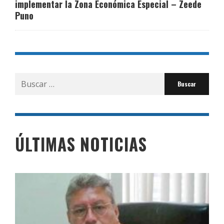
implementar la Zona Económica Especial – Zeede
Puno
Buscar
por:
ÚLTIMAS NOTICIAS