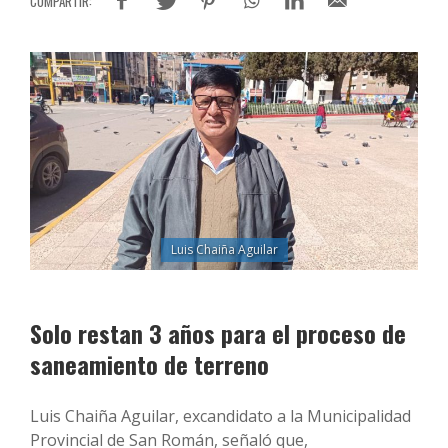
Luis Chaiña Aguilar
Solo restan 3 años para el proceso de
saneamiento de terreno
Luis Chaiña Aguilar, excandidato a la Municipalidad
Provincial de San Román, señaló que,