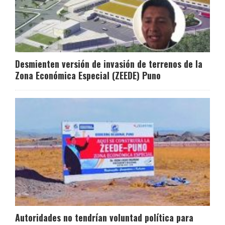
Desmienten versión de invasión de terrenos de la
Zona Económica Especial (ZEEDE) Puno
Autoridades no tendrían voluntad política para