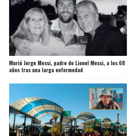
Murió Jorge Messi, padre de Lionel Messi, a los 68
años tras una larga enfermedad