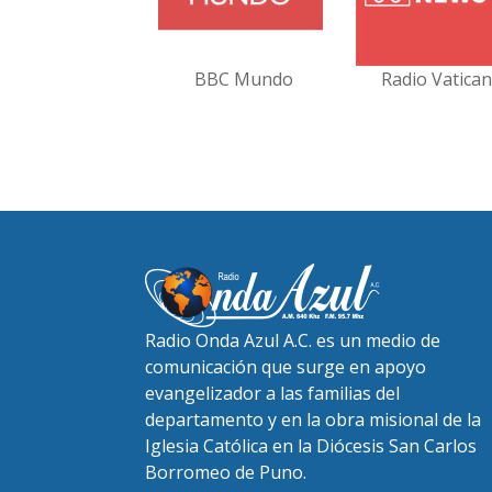
BBC Mundo
Radio Vatica
Radio Onda Azul A.C. es un medio de
comunicación que surge en apoyo
evangelizador a las familias del
departamento y en la obra misional de la
Iglesia Católica en la Diócesis San Carlos
Borromeo de Puno.