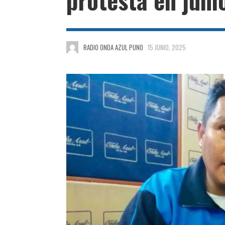
RADIO ONDA AZUL PUNO
15 JUNIO, 2025