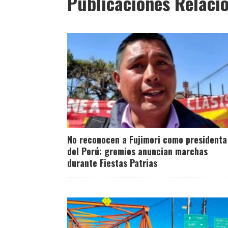
Publicaciones Relaci
No reconocen a Fujimori como presidenta
del Perú: gremios anuncian marchas
durante Fiestas Patrias