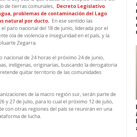
jo de tierras comunales,
Decreto Legislativo
l agua, problemas de contaminación del Lago
as natural por ducto.
En ese sentido las
el paro nacional del 18 de junio, liderada por el
te ola de violencia e inseguridad en el país, y la
oluarte Zegarra.
 nacional de 24 horas el próximo 24 de junio,
s, indígenas, originarias, buscando la derogatoria
retende quitar territorio de las comunidades
anizaciones de la macro región sur, serán parte de
 y 27 de julio, para lo cual el próximo 12 de julio,
te con otras regiones del país se reunirán en una
ataforma de lucha.