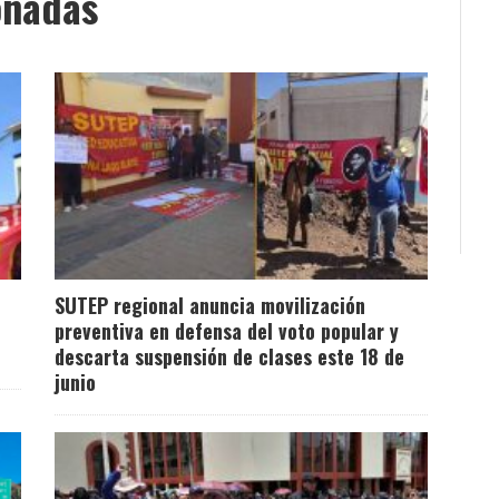
onadas
SUTEP regional anuncia movilización
preventiva en defensa del voto popular y
descarta suspensión de clases este 18 de
junio