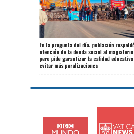
En la pregunta del día, población respald
atención de la deuda social al magisterio
pero pide garantizar la calidad educativa
evitar más paralizaciones