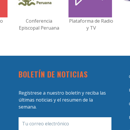
no
Conferencia
Plataforma de Radio
Episcopal Peruana
y TV
BOLETÍN DE NOTICIAS
Regístrese a nuestro boletín y reciba las
últimas noticias y el resumen de la
semana.