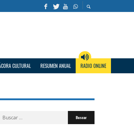
ÁCORA CULTURAL
RESUMEN ANUAL
RADIO ONLINE
Buscar
por: