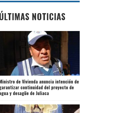
ÚLTIMAS NOTICIAS
Ministro de Vivienda anuncia intención de
garantizar continuidad del proyecto de
agua y desagüe de Juliaca