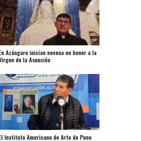
En Azángaro inician novena en honor a la
Virgen de la Asunción
El Instituto Americano de Arte de Puno