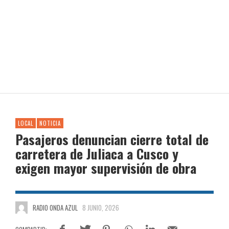
LOCAL
NOTICIA
Pasajeros denuncian cierre total de
carretera de Juliaca a Cusco y
exigen mayor supervisión de obra
RADIO ONDA AZUL
8 JUNIO, 2026