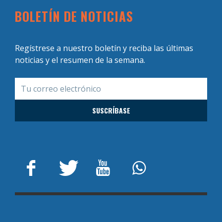
BOLETÍN DE NOTICIAS
Regístrese a nuestro boletín y reciba las últimas
noticias y el resumen de la semana.