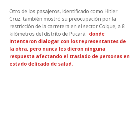
Otro de los pasajeros, identificado como Hitler
Cruz, también mostró su preocupación por la
restricción de la carretera en el sector Colque, a 8
kilómetros del distrito de Pucará,
donde
intentaron dialogar con los representantes de
la obra, pero nunca les dieron ninguna
respuesta afectando el traslado de personas en
estado delicado de salud.