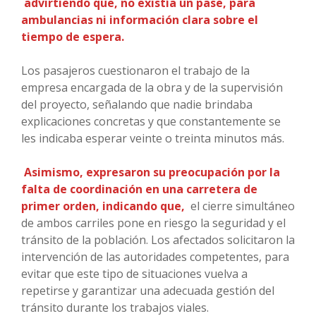
advirtiendo que, no existía un pase, para
ambulancias ni información clara sobre el
tiempo de espera.
Los pasajeros cuestionaron el trabajo de la
empresa encargada de la obra y de la supervisión
del proyecto, señalando que nadie brindaba
explicaciones concretas y que constantemente se
les indicaba esperar veinte o treinta minutos más.
Asimismo, expresaron su preocupación por la
falta de coordinación en una carretera de
primer orden, indicando que,
el cierre simultáneo
de ambos carriles pone en riesgo la seguridad y el
tránsito de la población. Los afectados solicitaron la
intervención de las autoridades competentes, para
evitar que este tipo de situaciones vuelva a
repetirse y garantizar una adecuada gestión del
tránsito durante los trabajos viales.