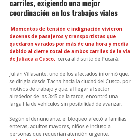
carriles, exigiendo una mejor
coordinación en los trabajos viales
Momentos de tensión e indignación vivieron
decenas de pasajeros y transportistas que
quedaron varados por más de una hora y media
debido al cierre total de ambos carriles de la vía
de Juliaca a Cusco,
cerca al distrito de Pucará.
Julián Villasante, uno de los afectados informó que,
se dirigía desde Tacna hacia la ciudad del Cusco, por
motivos de trabajo y que, al llegar al sector
alrededor de las 3:45 de la tarde, encontró una
larga fila de vehículos sin posibilidad de avanzar.
Según el denunciante, el bloqueo afectó a familias
enteras, adultos mayores, niños e incluso a
personas que requerían atención urgente,