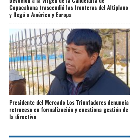
Devoción a la Virgen de la Candelaria de
Copacabana trascendió las fronteras del Altiplano
y llegó a América y Europa
Presidente del Mercado Los Triunfadores denuncia
retroceso en formalización y cuestiona gestión de
la directiva