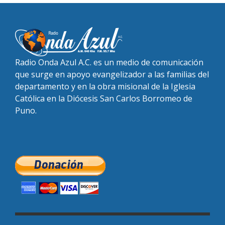
Radio Onda Azul A.C. es un medio de comunicación
que surge en apoyo evangelizador a las familias del
departamento y en la obra misional de la Iglesia
Católica en la Diócesis San Carlos Borromeo de
Puno.