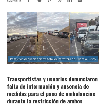
Pasajeros denuncian cierre total de carretera de Juliaca a Cusco
Transportistas y usuarios denunciaron
falta de información y ausencia de
medidas para el paso de ambulancias
durante la restricción de ambos