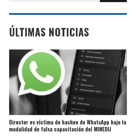
ÚLTIMAS NOTICIAS
Director es víctima de hackeo de WhatsApp bajo la
modalidad de falsa capacitación del MINEDU