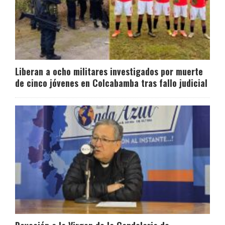
Liberan a ocho militares investigados por muerte
de cinco jóvenes en Colcabamba tras fallo judicial