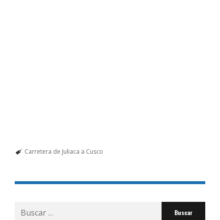
Carretera de Juliaca a Cusco
Buscar
por: