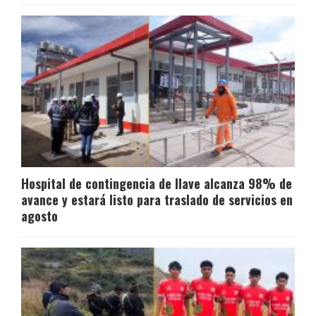
Hospital de contingencia de Ilave alcanza 98% de
avance y estará listo para traslado de servicios en
agosto