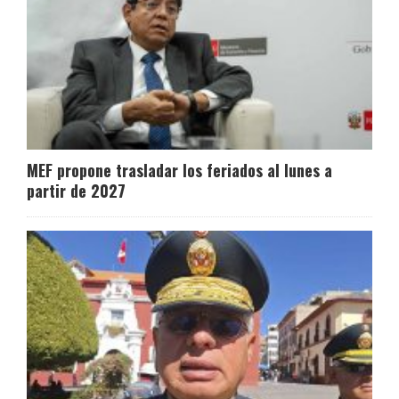
MEF propone trasladar los feriados al lunes a
partir de 2027