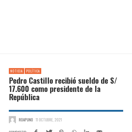
NOTICIA
POLÍTICA
Pedro Castillo recibió sueldo de S/
17.600 como presidente de la
República
ROAPUNO
11 OCTUBRE, 2021