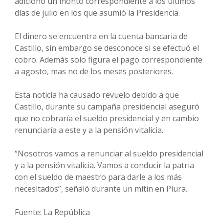
adicionó un monto correspondiente a los últimos
días de julio en los que asumió la Presidencia.
El dinero se encuentra en la cuenta bancaria de
Castillo, sin embargo se desconoce si se efectuó el
cobro. Además solo figura el pago correspondiente
a agosto, mas no de los meses posteriores.
Esta noticia ha causado revuelo debido a que
Castillo, durante su campaña presidencial aseguró
que no cobraría el sueldo presidencial y en cambio
renunciaría a este y a la pensión vitalicia.
“Nosotros vamos a renunciar al sueldo presidencial
y a la pensión vitalicia. Vamos a conducir la patria
con el sueldo de maestro para darle a los más
necesitados”, señaló durante un mitin en Piura.
Fuente: La República