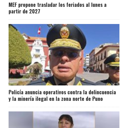
MEF propone trasladar los feriados al lunes a
partir de 2027
Policía anuncia operativos contra la delincuencia
y la minería ilegal en la zona norte de Puno