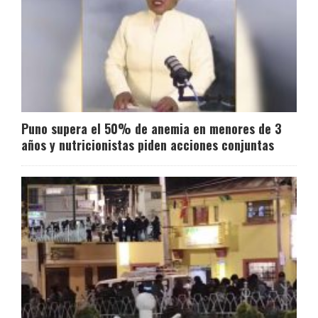
Puno supera el 50% de anemia en menores de 3
años y nutricionistas piden acciones conjuntas