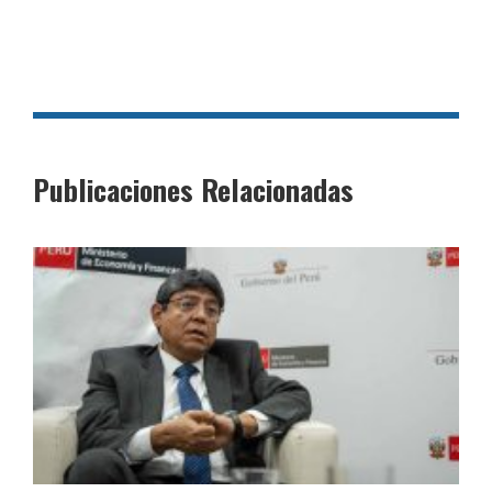
Publicaciones Relacionadas