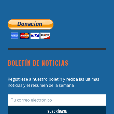
BOLETÍN DE NOTICIAS
Regístrese a nuestro boletín y reciba las últimas
noticias y el resumen de la semana.