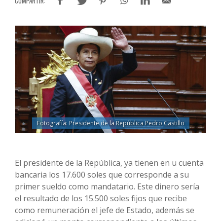
Fotografía: Presidente de la República Pedro Castillo
El presidente de la República, ya tienen en u cuenta
bancaria los 17.600 soles que corresponde a su
primer sueldo como mandatario. Este dinero sería
el resultado de los 15.500 soles fijos que recibe
como remuneración el jefe de Estado, además se