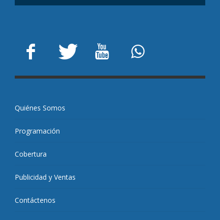
Quiénes Somos
Programación
Cobertura
Publicidad y Ventas
Contáctenos