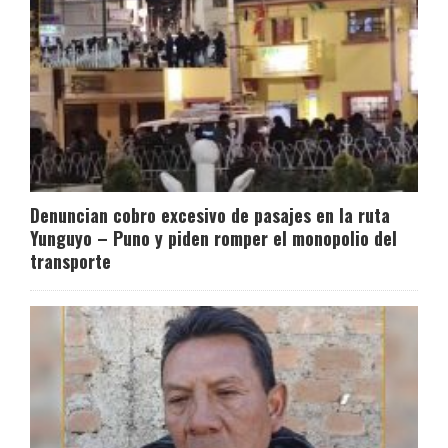
Denuncian cobro excesivo de pasajes en la ruta
Yunguyo – Puno y piden romper el monopolio del
transporte