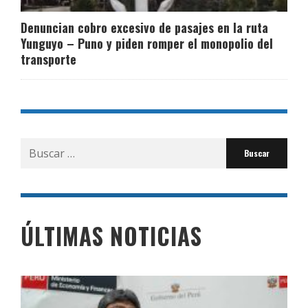
Denuncian cobro excesivo de pasajes en la ruta
Yunguyo – Puno y piden romper el monopolio del
transporte
Buscar
por:
ÚLTIMAS NOTICIAS