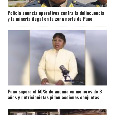
Policía anuncia operativos contra la delincuencia
y la minería ilegal en la zona norte de Puno
Puno supera el 50% de anemia en menores de 3
años y nutricionistas piden acciones conjuntas