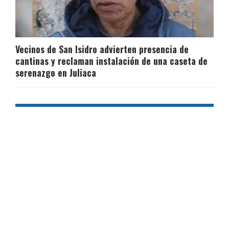
Vecinos de San Isidro advierten presencia de
cantinas y reclaman instalación de una caseta de
serenazgo en Juliaca