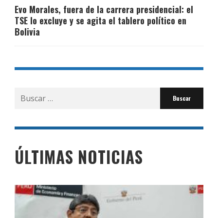
Evo Morales, fuera de la carrera presidencial: el
TSE lo excluye y se agita el tablero político en
Bolivia
Buscar
por:
ÚLTIMAS NOTICIAS