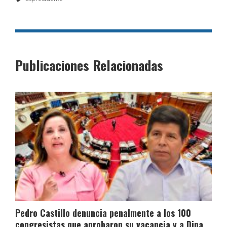
Publicaciones Relacionadas
Pedro Castillo denuncia penalmente a los 100
congresistas que aprobaron su vacancia y a Dina