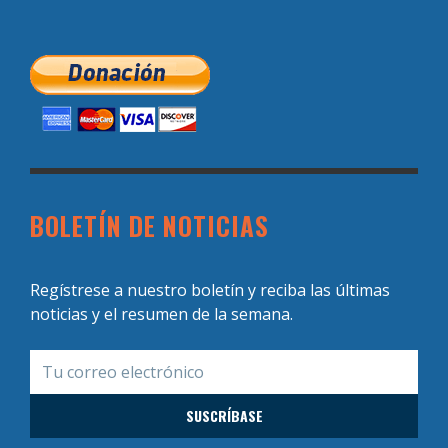
BOLETÍN DE NOTICIAS
Regístrese a nuestro boletín y reciba las últimas
noticias y el resumen de la semana.