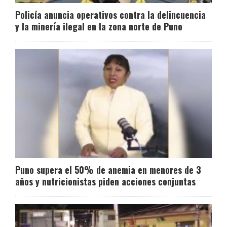
Policía anuncia operativos contra la delincuencia
y la minería ilegal en la zona norte de Puno
Puno supera el 50% de anemia en menores de 3
años y nutricionistas piden acciones conjuntas