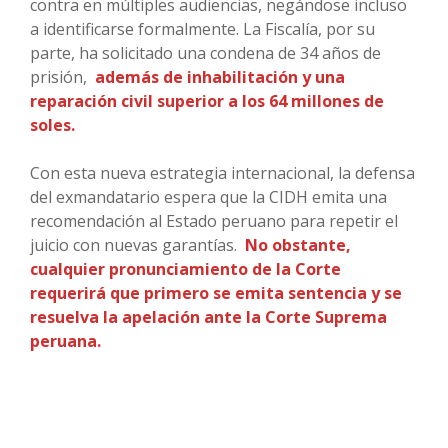
contra en múltiples audiencias, negándose incluso
a identificarse formalmente. La Fiscalía, por su
parte, ha solicitado una condena de 34 años de
prisión,
además de inhabilitación y una
reparación civil superior a los 64 millones de
soles.
Con esta nueva estrategia internacional, la defensa
del exmandatario espera que la CIDH emita una
recomendación al Estado peruano para repetir el
juicio con nuevas garantías.
No obstante,
cualquier pronunciamiento de la Corte
requerirá que primero se emita sentencia y se
resuelva la apelación ante la Corte Suprema
peruana.