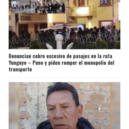
Denuncian cobro excesivo de pasajes en la ruta
Yunguyo – Puno y piden romper el monopolio del
transporte