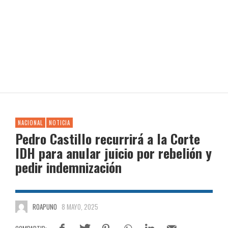
NACIONAL
NOTICIA
Pedro Castillo recurrirá a la Corte
IDH para anular juicio por rebelión y
pedir indemnización
ROAPUNO
8 MAYO, 2025