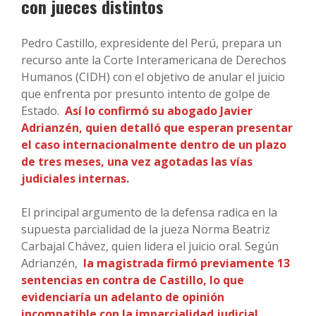
con jueces distintos
Pedro Castillo, expresidente del Perú, prepara un
recurso ante la Corte Interamericana de Derechos
Humanos (CIDH) con el objetivo de anular el juicio
que enfrenta por presunto intento de golpe de
Estado.
Así lo confirmó su abogado Javier
Adrianzén, quien detalló que esperan presentar
el caso internacionalmente dentro de un plazo
de tres meses, una vez agotadas las vías
judiciales internas.
El principal argumento de la defensa radica en la
supuesta parcialidad de la jueza Norma Beatriz
Carbajal Chávez, quien lidera el juicio oral. Según
Adrianzén,
la magistrada firmó previamente 13
sentencias en contra de Castillo, lo que
evidenciaría un adelanto de opinión
incompatible con la imparcialidad judicial.