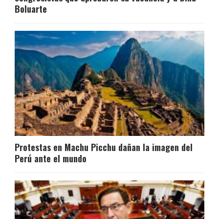
Boluarte
Protestas en Machu Picchu dañan la imagen del
Perú ante el mundo