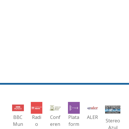
BBC
Radi
Conf
Plata
ALER
Stereo
Mun
o
eren
form
Azul