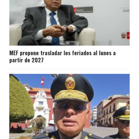
MEF propone trasladar los feriados al lunes a
partir de 2027