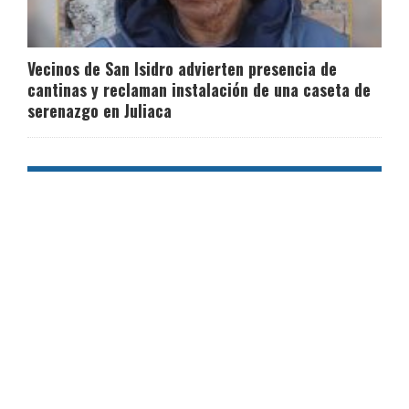
Vecinos de San Isidro advierten presencia de
cantinas y reclaman instalación de una caseta de
serenazgo en Juliaca