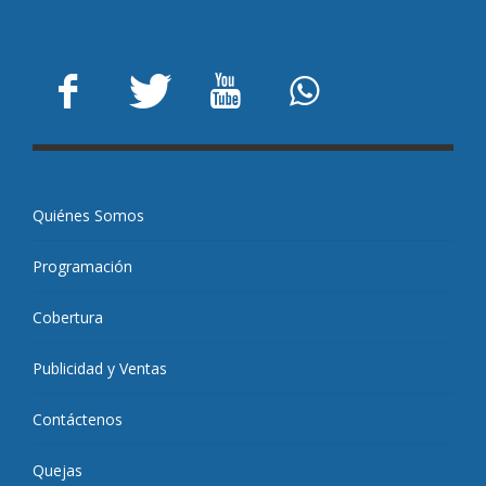
Quiénes Somos
Programación
Cobertura
Publicidad y Ventas
Contáctenos
Quejas