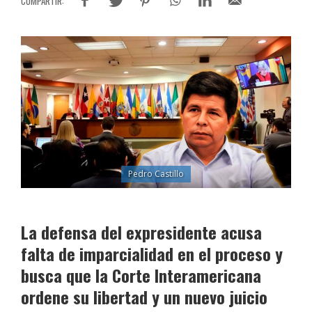
Pedro Castillo
La defensa del expresidente acusa
falta de imparcialidad en el proceso y
busca que la Corte Interamericana
ordene su libertad y un nuevo juicio