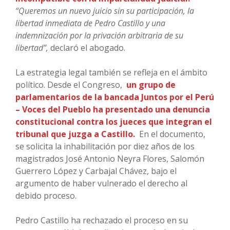
“Queremos un nuevo juicio sin su participación, la
libertad inmediata de Pedro Castillo y una
indemnización por la privación arbitraria de su
libertad”,
declaró el abogado.
La estrategia legal también se refleja en el ámbito
político. Desde el Congreso,
un grupo de
parlamentarios de la bancada Juntos por el Perú
– Voces del Pueblo ha presentado una denuncia
constitucional contra los jueces que integran el
tribunal que juzga a Castillo.
En el documento,
se solicita la inhabilitación por diez años de los
magistrados José Antonio Neyra Flores, Salomón
Guerrero López y Carbajal Chávez, bajo el
argumento de haber vulnerado el derecho al
debido proceso.
Pedro Castillo ha rechazado el proceso en su