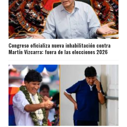
Congreso oficializa nueva inhabilitación contra
Martín Vizcarra: fuera de las elecciones 2026