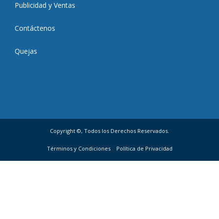
Publicidad y Ventas
Contáctenos
Quejas
Copyright ©, Todos los Derechos Reservados.
Términos y Condiciones
Política de Privacidad