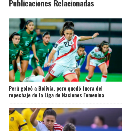
Publicaciones Relacionadas
Perú goleó a Bolivia, pero quedó fuera del
repechaje de la Liga de Naciones Femenina