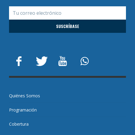
Quiénes Somos
Programación
Cobertura