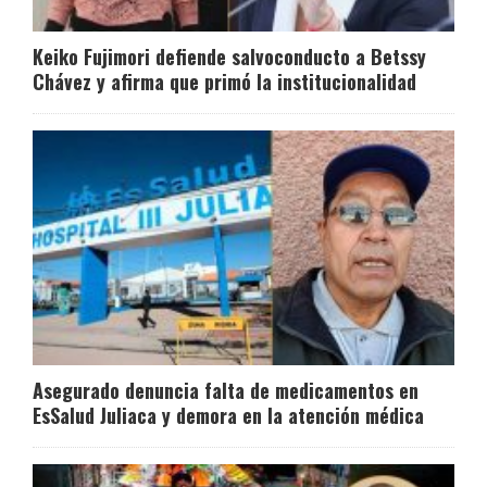
Keiko Fujimori defiende salvoconducto a Betssy
Chávez y afirma que primó la institucionalidad
Asegurado denuncia falta de medicamentos en
EsSalud Juliaca y demora en la atención médica