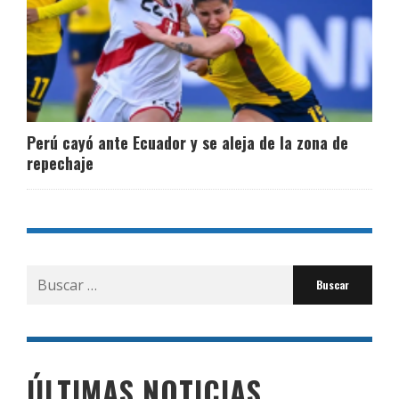
Perú cayó ante Ecuador y se aleja de la zona de
repechaje
Buscar
por:
ÚLTIMAS NOTICIAS