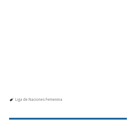
Liga de Naciones Femenina