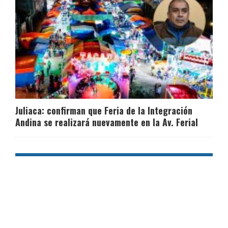
Juliaca: confirman que Feria de la Integración
Andina se realizará nuevamente en la Av. Ferial