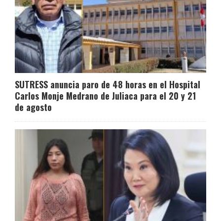
SUTRESS anuncia paro de 48 horas en el Hospital
Carlos Monje Medrano de Juliaca para el 20 y 21
de agosto