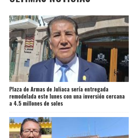
Plaza de Armas de Juliaca sería entregada
remodelada este lunes con una inversión cercana
a 4.5 millones de soles