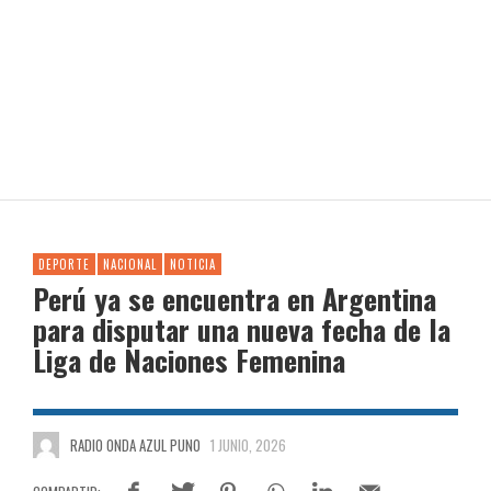
DEPORTE
NACIONAL
NOTICIA
Perú ya se encuentra en Argentina
para disputar una nueva fecha de la
Liga de Naciones Femenina
RADIO ONDA AZUL PUNO
1 JUNIO, 2026