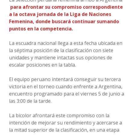
para afrontar su compromiso correspondiente
a la octava jornada de la Liga de Naciones
Femenina, donde buscará continuar sumando
puntos en la competencia.
La escuadra nacional llega a esta fecha ubicada en
la séptima posición de la clasificación con siete
unidades y mantiene intactas sus opciones de
escalar posiciones en la tabla.
El equipo peruano intentará conseguir su tercera
victoria en el torneo cuando enfrente a Argentina,
encuentro programado para el viernes 5 de junio a
las 3:00 de la tarde.
La bicolor afrontará este compromiso con la
intención de mejorar su rendimiento y acercarse a
la mitad superior de la clasificación, en una etapa