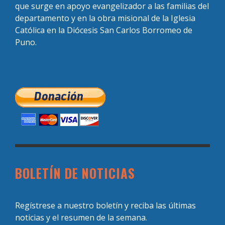
que surge en apoyo evangelizador a las familias del
departamento y en la obra misional de la Iglesia
Católica en la Diócesis San Carlos Borromeo de
Puno.
BOLETÍN DE NOTICIAS
Regístrese a nuestro boletín y reciba las últimas
noticias y el resumen de la semana.