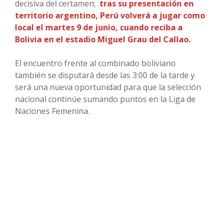
decisiva del certamen;
tras su presentación en
territorio argentino, Perú volverá a jugar como
local el martes 9 de junio, cuando reciba a
Bolivia en el estadio Miguel Grau del Callao.
El encuentro frente al combinado boliviano
también se disputará desde las 3:00 de la tarde y
será una nueva oportunidad para que la selección
nacional continúe sumando puntos en la Liga de
Naciones Femenina.