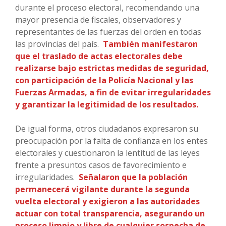
durante el proceso electoral, recomendando una
mayor presencia de fiscales, observadores y
representantes de las fuerzas del orden en todas
las provincias del país.
También manifestaron
que el traslado de actas electorales debe
realizarse bajo estrictas medidas de seguridad,
con participación de la Policía Nacional y las
Fuerzas Armadas, a fin de evitar irregularidades
y garantizar la legitimidad de los resultados.
De igual forma, otros ciudadanos expresaron su
preocupación por la falta de confianza en los entes
electorales y cuestionaron la lentitud de las leyes
frente a presuntos casos de favorecimiento e
irregularidades.
Señalaron que la población
permanecerá vigilante durante la segunda
vuelta electoral y exigieron a las autoridades
actuar con total transparencia, asegurando un
proceso limpio y libre de cualquier sospecha de