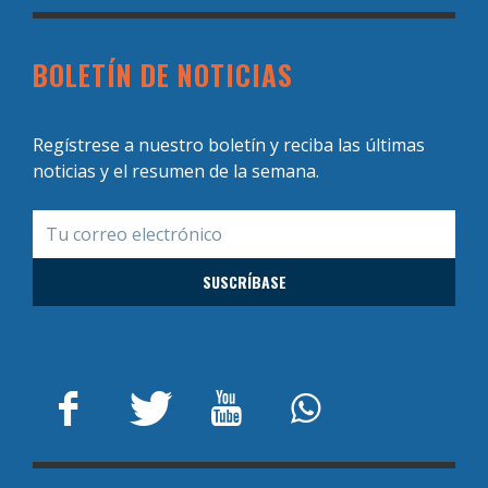
BOLETÍN DE NOTICIAS
Regístrese a nuestro boletín y reciba las últimas
noticias y el resumen de la semana.