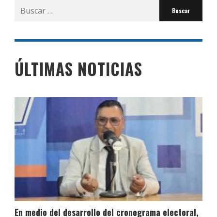
Buscar
por:
ÚLTIMAS NOTICIAS
En medio del desarrollo del cronograma electoral,