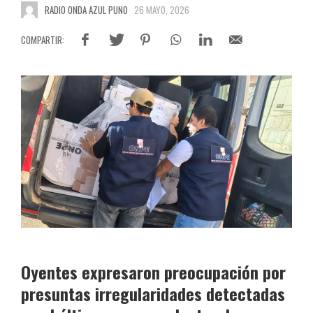
RADIO ONDA AZUL PUNO
26 MAYO, 2026
Oyentes expresaron preocupación por
presuntas irregularidades detectadas