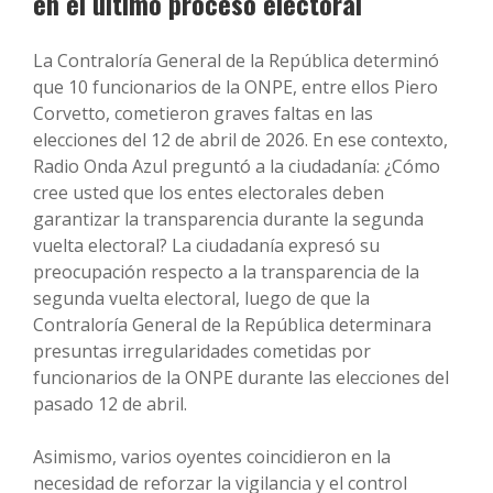
en el último proceso electoral
La Contraloría General de la República determinó
que 10 funcionarios de la ONPE, entre ellos Piero
Corvetto, cometieron graves faltas en las
elecciones del 12 de abril de 2026. En ese contexto,
Radio Onda Azul preguntó a la ciudadanía: ¿Cómo
cree usted que los entes electorales deben
garantizar la transparencia durante la segunda
vuelta electoral? La ciudadanía expresó su
preocupación respecto a la transparencia de la
segunda vuelta electoral, luego de que la
Contraloría General de la República determinara
presuntas irregularidades cometidas por
funcionarios de la ONPE durante las elecciones del
pasado 12 de abril.
Asimismo, varios oyentes coincidieron en la
necesidad de reforzar la vigilancia y el control