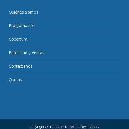
Quiénes Somos
Programación
Cobertura
Publicidad y Ventas
Contáctenos
Quejas
Copyright ©, Todos los Derechos Reservados.