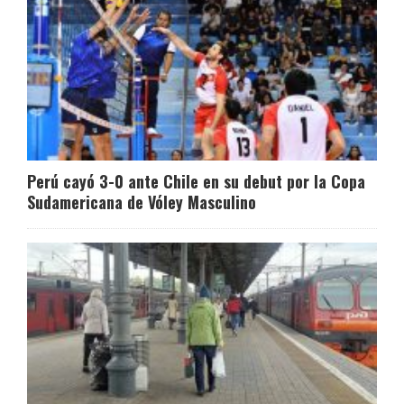
Perú cayó 3-0 ante Chile en su debut por la Copa
Sudamericana de Vóley Masculino