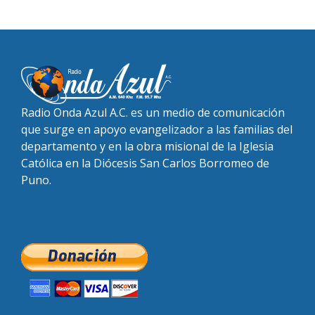
Radio Onda Azul A.C. es un medio de comunicación
que surge en apoyo evangelizador a las familias del
departamento y en la obra misional de la Iglesia
Católica en la Diócesis San Carlos Borromeo de
Puno.