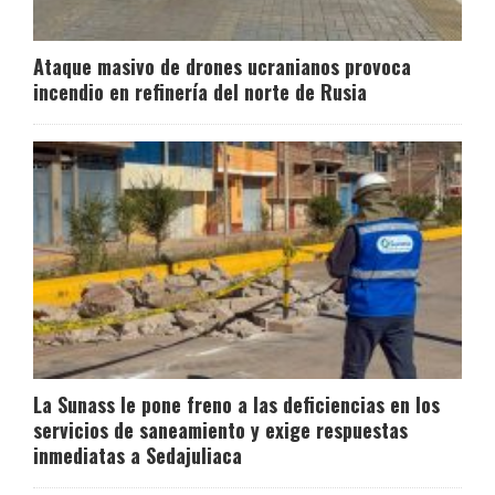
Ataque masivo de drones ucranianos provoca
incendio en refinería del norte de Rusia
La Sunass le pone freno a las deficiencias en los
servicios de saneamiento y exige respuestas
inmediatas a Sedajuliaca