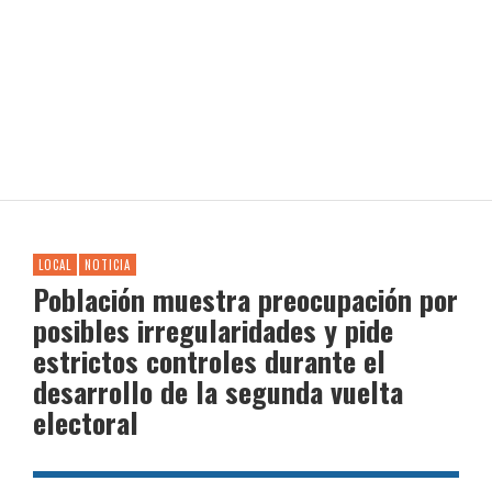
LOCAL
NOTICIA
Población muestra preocupación por
posibles irregularidades y pide
estrictos controles durante el
desarrollo de la segunda vuelta
electoral