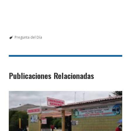
Pregunta del Día
Publicaciones Relacionadas