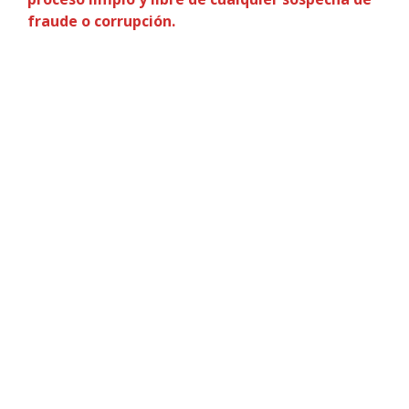
fraude o corrupción.