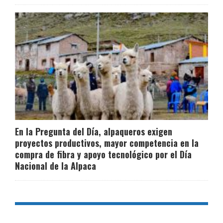
En la Pregunta del Día, alpaqueros exigen
proyectos productivos, mayor competencia en la
compra de fibra y apoyo tecnológico por el Día
Nacional de la Alpaca