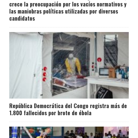
crece la preocupación por los vacíos normativos y
las maniobras políticas utilizadas por diversos
candidatos
República Democrática del Congo registra más de
1.800 fallecidos por brote de ébola