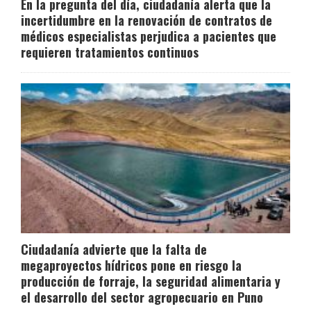
En la pregunta del día, ciudadanía alerta que la
incertidumbre en la renovación de contratos de
médicos especialistas perjudica a pacientes que
requieren tratamientos continuos
Ciudadanía advierte que la falta de
megaproyectos hídricos pone en riesgo la
producción de forraje, la seguridad alimentaria y
el desarrollo del sector agropecuario en Puno