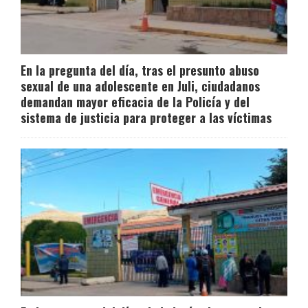
En la pregunta del día, tras el presunto abuso
sexual de una adolescente en Juli, ciudadanos
demandan mayor eficacia de la Policía y del
sistema de justicia para proteger a las víctimas