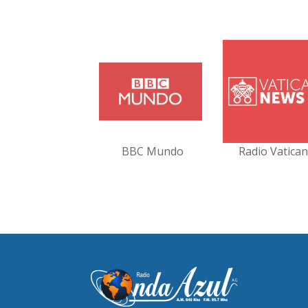
BBC Mundo
Radio Vatica