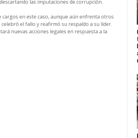
, descartando las imputaciones de corrupción.
e cargos en este caso, aunque aún enfrenta otros
 celebró el fallo y reafirmó su respaldo a su líder.
entará nuevas acciones legales en respuesta a la