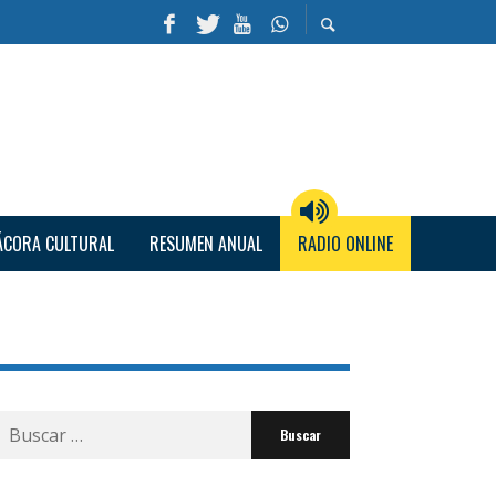
ÁCORA CULTURAL
RESUMEN ANUAL
RADIO ONLINE
Buscar
por: