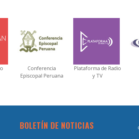
no
Conferencia
Plataforma de Radio
Episcopal Peruana
y TV
BOLETÍN DE NOTICIAS