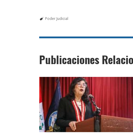
Poder Judicial
Publicaciones Relaci