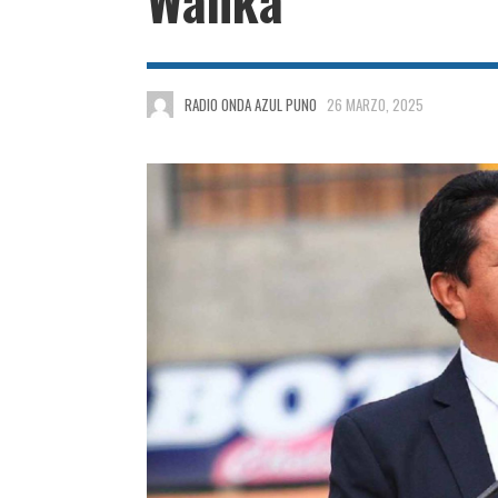
RADIO ONDA AZUL PUNO
26 MARZO, 2025