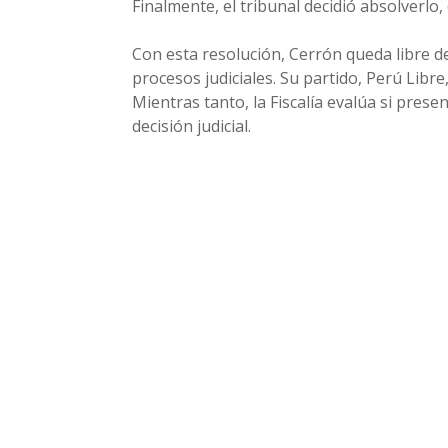
Finalmente, el tribunal decidió absolverlo
Con esta resolución, Cerrón queda libre d
procesos judiciales. Su partido, Perú Libre,
Mientras tanto, la Fiscalía evalúa si pres
decisión judicial.