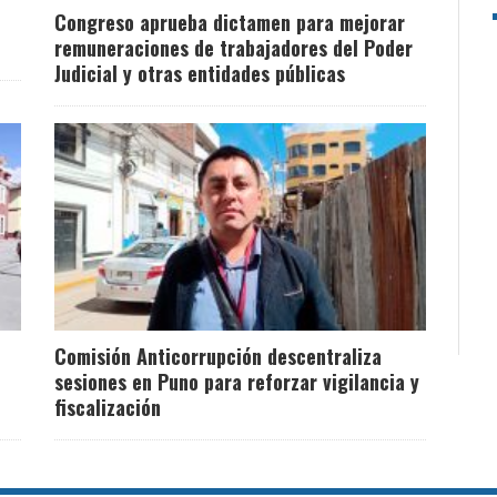
Congreso aprueba dictamen para mejorar
remuneraciones de trabajadores del Poder
Judicial y otras entidades públicas
Comisión Anticorrupción descentraliza
sesiones en Puno para reforzar vigilancia y
fiscalización