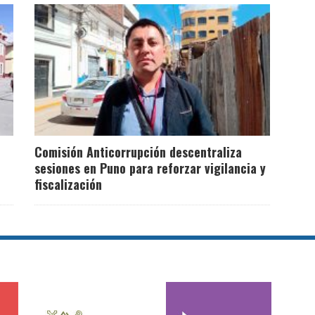
Comisión Anticorrupción descentraliza
sesiones en Puno para reforzar vigilancia y
fiscalización