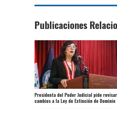
Publicaciones Relaci
Presidenta del Poder Judicial pide revisar
cambios a la Ley de Extinción de Dominio