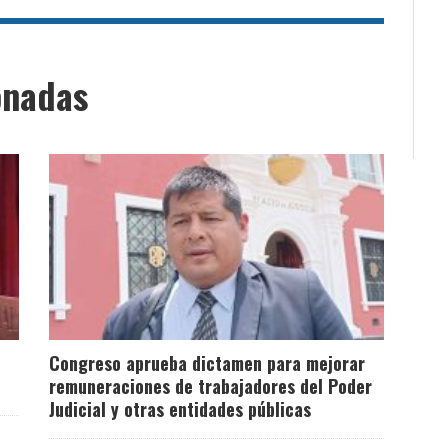
onadas
Congreso aprueba dictamen para mejorar
remuneraciones de trabajadores del Poder
Judicial y otras entidades públicas