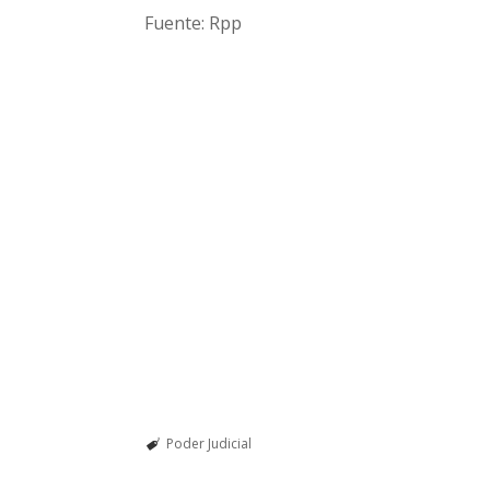
Fuente: Rpp
Poder Judicial