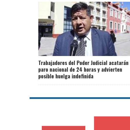
Trabajadores del Poder Judicial acatarán
paro nacional de 24 horas y advierten
posible huelga indefinida