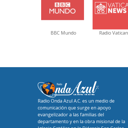
BBC Mundo
Radio Vatica
Radio Onda Azul A.C. es un medio de
comunicación que surge en apoyo
evangelizador a las familias del
departamento y en la obra misional de la