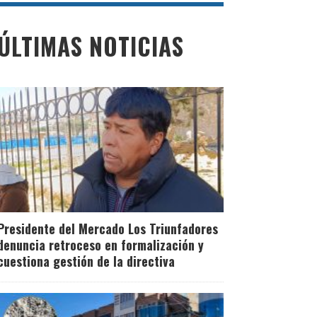
ÚLTIMAS NOTICIAS
Presidente del Mercado Los Triunfadores
denuncia retroceso en formalización y
cuestiona gestión de la directiva