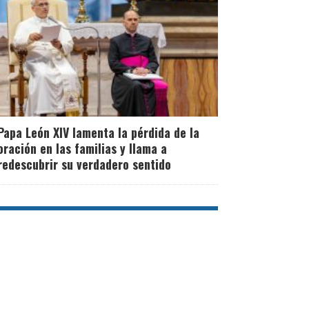
Papa León XIV lamenta la pérdida de la
oración en las familias y llama a
redescubrir su verdadero sentido