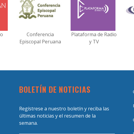
no
Conferencia
Plataforma de Radio
Episcopal Peruana
y TV
BOLETÍN DE NOTICIAS
Regístrese a nuestro boletín y reciba las
últimas noticias y el resumen de la
semana.