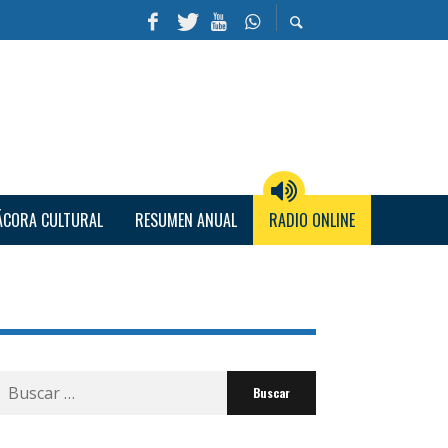
ÁCORA CULTURAL
RESUMEN ANUAL
RADIO ONLINE
Buscar
por: