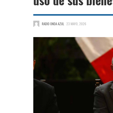
RADIO ONDA AZUL
23 MAYO, 2026